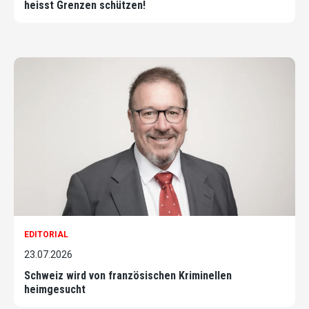
heisst Grenzen schützen!
EDITORIAL
23.07.2026
Schweiz wird von französischen Kriminellen
heimgesucht