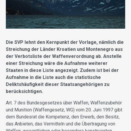
Die SVP lehnt den Kernpunkt der Vorlage, nämlich die
Streichung der Länder Kroatien und Montenegro aus
der Verbotsliste der Waffenverordnung ab. Anstelle
einer Streichung wäre die Aufnahme weiterer
Staaten in diese Liste angezeigt. Zudem ist bei der
Aufnahme in die Liste auch die statistische
Deliktshäufigkeit dieser Staatsangehörigen zu
berücksichtigen.
Art. 7 des Bundesgesetzes über Waffen, Waffenzubehör
und Munition (Waffengesetz, WG) vom 20. Juni 1997 gibt
dem Bundesrat die Kompetenz, den Erwerb, den Besitz,
das Anbieten, das Vermitteln und die Übertragung von
Waffen, wesentlichen oder besonders konstruierten