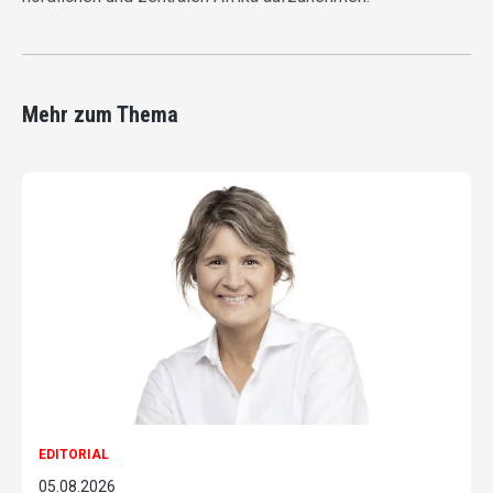
Mehr zum Thema
EDITORIAL
05.08.2026