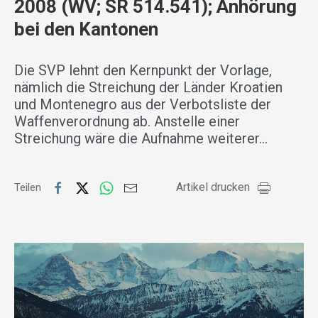
2008 (WV; SR 514.541); Anhörung
bei den Kantonen
Die SVP lehnt den Kernpunkt der Vorlage,
nämlich die Streichung der Länder Kroatien
und Montenegro aus der Verbotsliste der
Waffenverordnung ab. Anstelle einer
Streichung wäre die Aufnahme weiterer…
Artikel drucken
Teilen