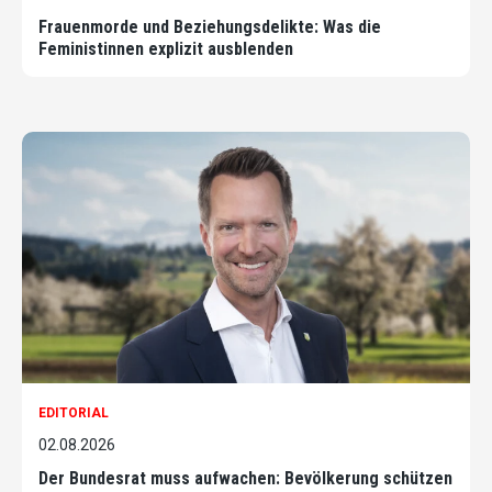
Frauenmorde und Beziehungsdelikte: Was die
Feministinnen explizit ausblenden
EDITORIAL
02.08.2026
Der Bundesrat muss aufwachen: Bevölkerung schützen