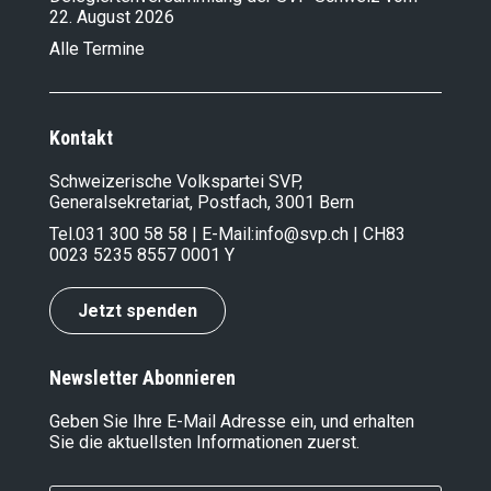
22. August 2026
Alle Termine
Kontakt
Schweizerische Volkspartei SVP,
Generalsekretariat, Postfach, 3001 Bern
Tel.
031 300 58 58
| E-Mail:
info@svp.ch
| CH83
0023 5235 8557 0001 Y
Jetzt spenden
Newsletter Abonnieren
Geben Sie Ihre E-Mail Adresse ein, und erhalten
Sie die aktuellsten Informationen zuerst.