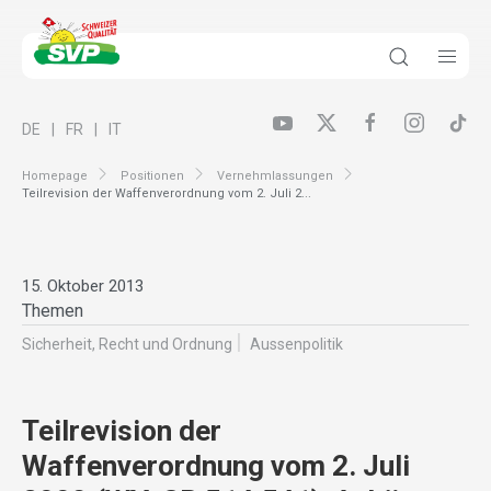
DE
FR
IT
Homepage
Positionen
Vernehmlassungen
Teilrevision der Waffenverordnung vom 2. Juli 2...
15. Oktober 2013
Themen
Sicherheit, Recht und Ordnung
Aussenpolitik
Teilrevision der
Waffenverordnung vom 2. Juli