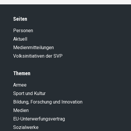
Seiten
Personen
Aktuell
Medienmitteilungen
Volksinitiativen der SVP
Themen
Armee
Sport und Kultur
Bildung, Forschung und Innovation
Medien
EU-Unterwerfungsvertrag
Sozialwerke