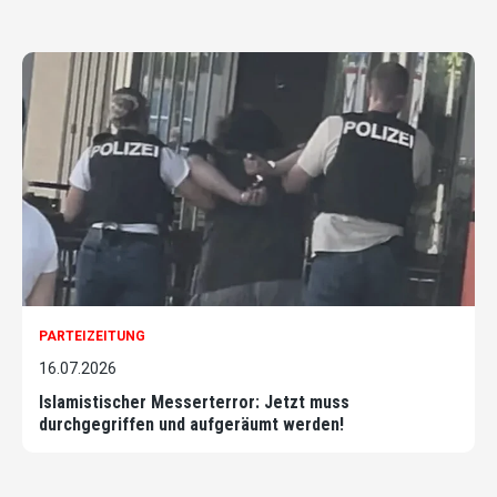
PARTEIZEITUNG
16.07.2026
Islamistischer Messerterror: Jetzt muss
durchgegriffen und aufgeräumt werden!