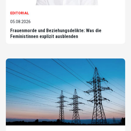
EDITORIAL
05.08.2026
Frauenmorde und Beziehungsdelikte: Was die
Feministinnen explizit ausblenden