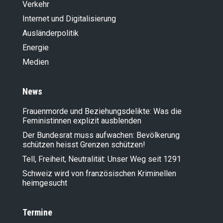
Verkehr
Internet und Digitalisierung
Ausländer­politik
Energie
Medien
News
Frauenmorde und Beziehungsdelikte: Was die
Feministinnen explizit ausblenden
Der Bundesrat muss aufwachen: Bevölkerung
schützen heisst Grenzen schützen!
Tell, Freiheit, Neutralität: Unser Weg seit 1291
Schweiz wird von französischen Kriminellen
heimgesucht
Termine