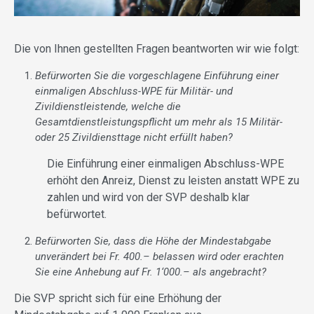
Die von Ihnen gestellten Fragen beantworten wir wie folgt:
Befürworten Sie die vorgeschlagene Einführung einer
einmaligen Abschluss-WPE für Militär- und
Zivildienstleistende, welche die
Gesamtdienstleistungspflicht um mehr als 15 Militär-
oder 25 Zivildiensttage nicht erfüllt haben?
Die Einführung einer einmaligen Abschluss-WPE
erhöht den Anreiz, Dienst zu leisten anstatt WPE zu
zahlen und wird von der SVP deshalb klar
befürwortet.
Befürworten Sie, dass die Höhe der Mindestabgabe
unverändert bei Fr. 400.– belassen wird oder erachten
Sie eine Anhebung auf Fr. 1‘000.– als angebracht?
Die SVP spricht sich für eine Erhöhung der