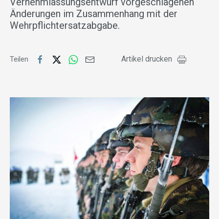
Vernehmlassungsentwurf vorgeschlagenen
Änderungen im Zusammenhang mit der
Wehrpflichtersatzabgabe.
Artikel drucken
Teilen