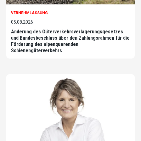
VERNEHMLASSUNG
05.08.2026
Änderung des Güterverkehrsverlagerungsgesetzes
und Bundesbeschluss über den Zahlungsrahmen für die
Förderung des alpenquerenden
Schienengüterverkehrs