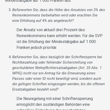
Mindestabgabe auf 1 000 Franken aus.
Befürworten Sie, dass die Höhe des Ansatzes von 3% des
Reineinkommens beibehalten wird oder erachten Sie
eine Erhöhung auf 4% als angebracht?
Der Ansatz von aktuell drei Prozent des
Reineinkommens kann erhöht werden. Für die SVP
ist die Erhöhung der Mindestabgabe auf 1 000
Franken jedoch prioritär.
Befürworten Sie, dass bezüglich der Schriftensperre bei
Nichtbezahlung oder fehlender Sicherstellung von
geschuldeten Wehrpflichtersatzabgaben (Art. 35 Abs. 1
WPIG) nicht nur ein Antrag für die Erneuerung eines
Passes oder einer ID nicht bewilligt wird, sondern auch
die gültigen Schriften eingezogen werden, bis die offenen
Ersatzabgaben bezahlt sind?
Die Neuregelung mit einer Schriftensperrung
ermöglicht den zuständigen Behörden eine