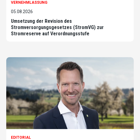
VERNEHMLASSUNG
05.08.2026
Umsetzung der Revision des
Stromversorgungsgesetzes (StromVG) zur
Stromreserve auf Verordnungsstufe
EDITORIAL