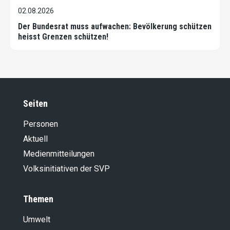
02.08.2026
Der Bundesrat muss aufwachen: Bevölkerung schützen
heisst Grenzen schützen!
Seiten
Personen
Aktuell
Medienmitteilungen
Volksinitiativen der SVP
Themen
Umwelt