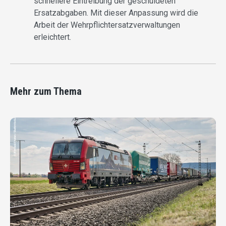
schnellere Eintreibung der geschuldeten
Ersatzabgaben. Mit dieser Anpassung wird die
Arbeit der Wehrpflichtersatzverwaltungen
erleichtert.
Mehr zum Thema