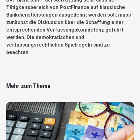
Tätigkeitsbereich von PostFinance auf klassische
Bankdienstleistungen ausgedehnt werden soll, muss
zunächst die Diskussion über die Schaffung einer
entsprechenden Verfassungskompetenz geführt
werden. Die demokratischen und
verfassungsrechtlichen Spielregeln sind zu
beachten.
Mehr zum Thema