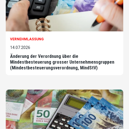
VERNEHMLASSUNG
14.07.2026
Änderung der Verordnung über die
Mindestbesteuerung grosser Unternehmensgruppen
(Mindestbesteuerungsverordnung, MindStV)