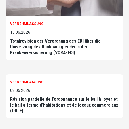
VERNEHMLASSUNG
15.06.2026
Totalrevision der Verordnung des EDI über die
Umsetzung des Risikoausgleichs in der
Krankenversicherung (VORA-EDI)
VERNEHMLASSUNG
08.06.2026
Révision partielle de l’ordonnance sur le bail à loyer et
le bail à ferme d’habitations et de locaux commerciaux
(OBLF)