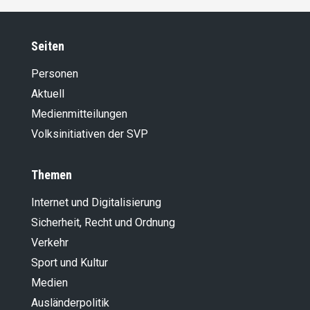
Seiten
Personen
Aktuell
Medienmitteilungen
Volksinitiativen der SVP
Themen
Internet und Digitalisierung
Sicherheit, Recht und Ordnung
Verkehr
Sport und Kultur
Medien
Ausländer­politik