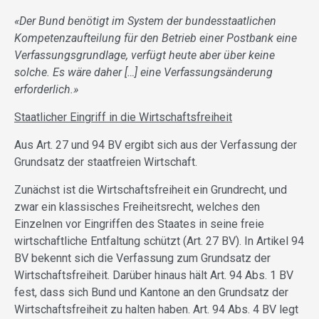
«Der Bund benötigt im System der bundesstaatlichen
Kompetenzaufteilung für den Betrieb einer Postbank eine
Verfassungsgrundlage, verfügt heute aber über keine
solche. Es wäre daher […] eine Verfassungsänderung
erforderlich.»
Staatlicher Eingriff in die Wirtschaftsfreiheit
Aus Art. 27 und 94 BV ergibt sich aus der Verfassung der
Grundsatz der staatfreien Wirtschaft.
Zunächst ist die Wirtschaftsfreiheit ein Grundrecht, und
zwar ein klassisches Freiheitsrecht, welches den
Einzelnen vor Eingriffen des Staates in seine freie
wirtschaftliche Entfaltung schützt (Art. 27 BV). In Artikel 94
BV bekennt sich die Verfassung zum Grundsatz der
Wirtschaftsfreiheit. Darüber hinaus hält Art. 94 Abs. 1 BV
fest, dass sich Bund und Kantone an den Grundsatz der
Wirtschaftsfreiheit zu halten haben. Art. 94 Abs. 4 BV legt