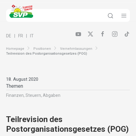
DE
FR
IT
Homepage
Positionen
Vernehmlassungen
Teilrevision des Postorganisationsgesetzes (POG)
18. August 2020
Themen
Finanzen, Steuern, Abgaben
Teilrevision des
Postorganisationsgesetzes (POG)