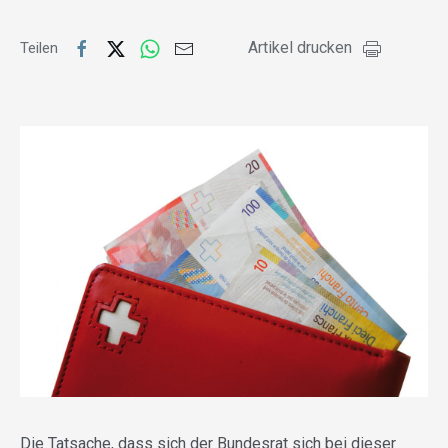
Artikel drucken
Teilen
Die Tatsache, dass sich der Bundesrat sich bei dieser