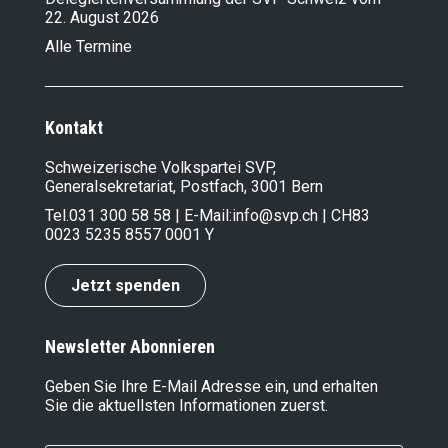
22. August 2026
Alle Termine
Kontakt
Schweizerische Volkspartei SVP,
Generalsekretariat, Postfach, 3001 Bern
Tel.
031 300 58 58
| E-Mail:
info@svp.ch
| CH83
0023 5235 8557 0001 Y
Jetzt spenden
Newsletter Abonnieren
Geben Sie Ihre E-Mail Adresse ein, und erhalten
Sie die aktuellsten Informationen zuerst.