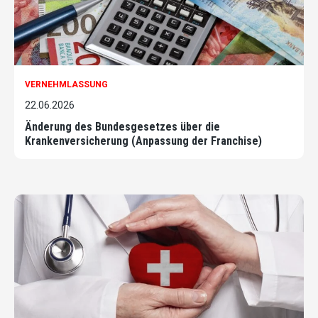
VERNEHMLASSUNG
22.06.2026
Änderung des Bundesgesetzes über die
Krankenversicherung (Anpassung der Franchise)