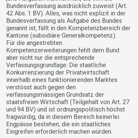
Bundesverfassung ausdrücklich zuweist (Art.
42 Abs. 1 BV). Alles, was nicht explizit in der
Bundesverfassung als Aufgabe des Bundes
genannt ist, fällt in den Kompetenzbereich der
Kantone (subsidiäre Generalkompetenz).
Für die angestrebten
Kompetenzerweiterungen fehlt dem Bund
aber nicht nur die entsprechende
Verfassungsgrundlage: Die staatliche
Konkurrenzierung der Privatwirtschaft
innerhalb eines funktionierenden Marktes
verstösst auch gegen den
verfassungsmässigen Grundsatz der
staatsfreien Wirtschaft (Teilgehalt von Art. 27
und 94 BV) und ist ordnungspolitisch höchst
fragwürdig, da in diesem Bereich keinerlei
Engpässe bestehen, die ein staatliches
Eingreifen erforderlich machen würden.