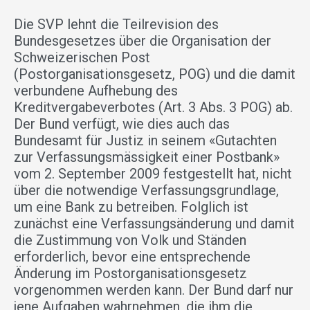
Die SVP lehnt die Teilrevision des
Bundesgesetzes über die Organisation der
Schweizerischen Post
(Postorganisationsgesetz, POG) und die damit
verbundene Aufhebung des
Kreditvergabeverbotes (Art. 3 Abs. 3 POG) ab.
Der Bund verfügt, wie dies auch das
Bundesamt für Justiz in seinem «Gutachten
zur Verfassungsmässigkeit einer Postbank»
vom 2. September 2009 festgestellt hat, nicht
über die notwendige Verfassungsgrundlage,
um eine Bank zu betreiben. Folglich ist
zunächst eine Verfassungsänderung und damit
die Zustimmung von Volk und Ständen
erforderlich, bevor eine entsprechende
Änderung im Postorganisationsgesetz
vorgenommen werden kann. Der Bund darf nur
jene Aufgaben wahrnehmen, die ihm die