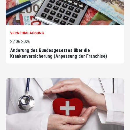
VERNEHMLASSUNG
22.06.2026
Änderung des Bundesgesetzes über die
Krankenversicherung (Anpassung der Franchise)