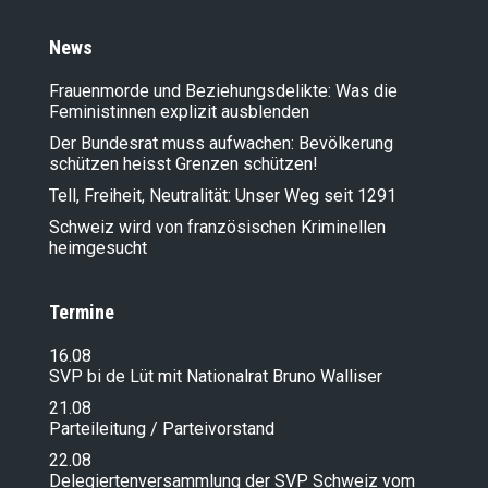
News
Frauenmorde und Beziehungsdelikte: Was die
Feministinnen explizit ausblenden
Der Bundesrat muss aufwachen: Bevölkerung
schützen heisst Grenzen schützen!
Tell, Freiheit, Neutralität: Unser Weg seit 1291
Schweiz wird von französischen Kriminellen
heimgesucht
Termine
16.08
SVP bi de Lüt mit Nationalrat Bruno Walliser
21.08
Parteileitung / Parteivorstand
22.08
Delegiertenversammlung der SVP Schweiz vom