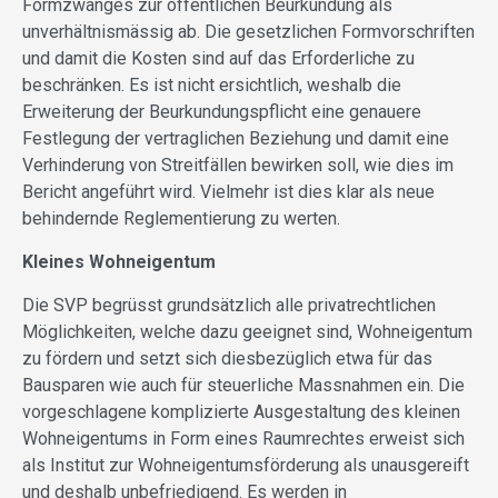
Formzwanges zur öffentlichen Beurkundung als
unverhältnismässig ab. Die gesetzlichen Formvorschriften
und damit die Kosten sind auf das Erforderliche zu
beschränken. Es ist nicht ersichtlich, weshalb die
Erweiterung der Beurkundungspflicht eine genauere
Festlegung der vertraglichen Beziehung und damit eine
Verhinderung von Streitfällen bewirken soll, wie dies im
Bericht angeführt wird. Vielmehr ist dies klar als neue
behindernde Reglementierung zu werten.
Kleines Wohneigentum
Die SVP begrüsst grundsätzlich alle privatrechtlichen
Möglichkeiten, welche dazu geeignet sind, Wohneigentum
zu fördern und setzt sich diesbezüglich etwa für das
Bausparen wie auch für steuerliche Massnahmen ein. Die
vorgeschlagene komplizierte Ausgestaltung des kleinen
Wohneigentums in Form eines Raumrechtes erweist sich
als Institut zur Wohneigentumsförderung als unausgereift
und deshalb unbefriedigend. Es werden in