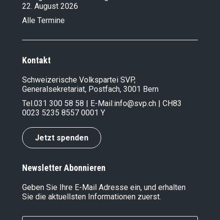
22. August 2026
Alle Termine
Kontakt
Schweizerische Volkspartei SVP,
Generalsekretariat, Postfach, 3001 Bern
Tel.
031 300 58 58
| E-Mail:
info@svp.ch
| CH83
0023 5235 8557 0001 Y
Jetzt spenden
Newsletter Abonnieren
Geben Sie Ihre E-Mail Adresse ein, und erhalten
Sie die aktuellsten Informationen zuerst.