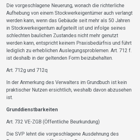
Die vorgeschlagene Neuerung, wonach die richterliche
Aufhebung von einem Stockwerkeigentümer auch verlangt
werden kann, wenn das Gebäude seit mehr als 50 Jahren
in Stockwerkeigentum aufgeteilt ist und infolge seines
schlechten baulichen Zustandes nicht mehr genutzt
werden kann, entspricht keinem Praxisbedürfnis und führt
lediglich zu erheblichen Auslegungsproblemen. Art. 712 f.
ist deshalb in der geltenden Form beizubehalten.
Art. 712g und 712q
In der Anmerkung des Verwalters im Grundbuch ist kein
praktischer Nutzen ersichtlich, weshalb davon abzusehen
ist.
Grunddienstbarkeiten
Art. 732 VE-ZGB (Öffentliche Beurkundung)
Die SVP lehnt die vorgeschlagene Ausdehnung des