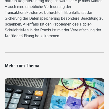
mittels Registereintrag möglich wäre, ist – je nach Kanton
– auch eine erhebliche Verteuerung der
Transaktionskosten zu befürchten. Ebenfalls ist der
Sicherung der Datenspeicherung besondere Beachtung zu
schenken. Allenfalls ist den Problemen des Papier-
Schuldbriefes in der Praxis ist mit der Vereinfachung der
Kraftloserklärung beizukommen.
Mehr zum Thema