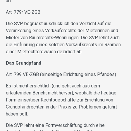
ab.
Art. 779r VE-ZGB
Die SVP begrüsst ausdrücklich den Verzicht auf die
Verankerung eines Vorkaufsrechts der Mieterinnen und
Mieter von Raumrechts-Wohnungen. Die SVP lehnt auch
die Einführung eines solchen Vorkaufsrechts im Rahmen
einer Mietrechtsrevision dezidiert ab.
Das Grundpfand
Art. 799 VE-ZGB (einseitige Errichtung eines Pfandes)
Es ist nicht ersichtlich (und geht auch aus dem
erläuternden Bericht nicht hervor), weshalb die heutige
Form einseitiger Rechtsgeschäfte zur Errichtung von
Grundpfandrechten in der Praxis zu Problemen geführt
haben soll.
Die SVP lehnt eine Formverschärfung durch eine