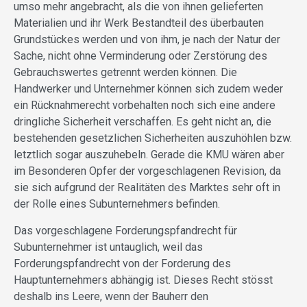
umso mehr angebracht, als die von ihnen gelieferten
Materialien und ihr Werk Bestandteil des überbauten
Grundstückes werden und von ihm, je nach der Natur der
Sache, nicht ohne Verminderung oder Zerstörung des
Gebrauchswertes getrennt werden können. Die
Handwerker und Unternehmer können sich zudem weder
ein Rücknahmerecht vorbehalten noch sich eine andere
dringliche Sicherheit verschaffen. Es geht nicht an, die
bestehenden gesetzlichen Sicherheiten auszuhöhlen bzw.
letztlich sogar auszuhebeln. Gerade die KMU wären aber
im Besonderen Opfer der vorgeschlagenen Revision, da
sie sich aufgrund der Realitäten des Marktes sehr oft in
der Rolle eines Subunternehmers befinden.
Das vorgeschlagene Forderungspfandrecht für
Subunternehmer ist untauglich, weil das
Forderungspfandrecht von der Forderung des
Hauptunternehmers abhängig ist. Dieses Recht stösst
deshalb ins Leere, wenn der Bauherr den