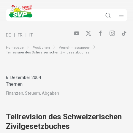
DE
FR
IT
Homepage
Positionen
Vernehmlassungen
Teilrevision des Schweizerischen Zivilgesetzbuches
6. Dezember 2004
Themen
Finanzen, Steuern, Abgaben
Teilrevision des Schweizerischen
Zivilgesetzbuches