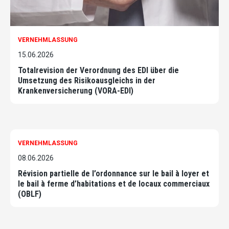
VERNEHMLASSUNG
15.06.2026
Totalrevision der Verordnung des EDI über die
Umsetzung des Risikoausgleichs in der
Krankenversicherung (VORA-EDI)
VERNEHMLASSUNG
08.06.2026
Révision partielle de l’ordonnance sur le bail à loyer et
le bail à ferme d’habitations et de locaux commerciaux
(OBLF)