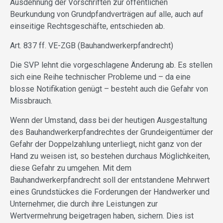
Ausdehnung der Vorschriften zur öffentlichen
Beurkundung von Grundpfandverträgen auf alle, auch auf
einseitige Rechtsgeschäfte, entschieden ab.
Art. 837 ff. VE-ZGB (Bauhandwerkerpfandrecht)
Die SVP lehnt die vorgeschlagene Änderung ab. Es stellen
sich eine Reihe technischer Probleme und – da eine
blosse Notifikation genügt – besteht auch die Gefahr von
Missbrauch.
Wenn der Umstand, dass bei der heutigen Ausgestaltung
des Bauhandwerkerpfandrechtes der Grundeigentümer der
Gefahr der Doppelzahlung unterliegt, nicht ganz von der
Hand zu weisen ist, so bestehen durchaus Möglichkeiten,
diese Gefahr zu umgehen. Mit dem
Bauhandwerkerpfandrecht soll der entstandene Mehrwert
eines Grundstückes die Forderungen der Handwerker und
Unternehmer, die durch ihre Leistungen zur
Wertvermehrung beigetragen haben, sichern. Dies ist