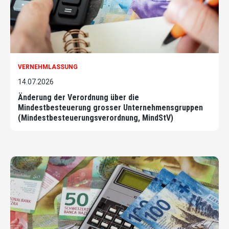
VERNEHMLASSUNG
14.07.2026
Änderung der Verordnung über die
Mindestbesteuerung grosser Unternehmensgruppen
(Mindestbesteuerungsverordnung, MindStV)