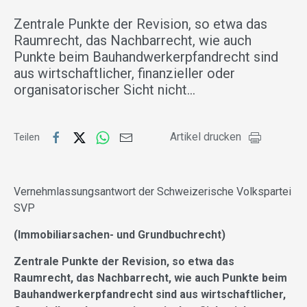
Zentrale Punkte der Revision, so etwa das
Raumrecht, das Nachbarrecht, wie auch
Punkte beim Bauhandwerkerpfandrecht sind
aus wirtschaftlicher, finanzieller oder
organisatorischer Sicht nicht…
Artikel drucken
Teilen
Vernehmlassungsantwort der Schweizerische Volkspartei
SVP
(Immobiliarsachen- und Grundbuchrecht)
Zentrale Punkte der Revision, so etwa das
Raumrecht, das Nachbarrecht, wie auch Punkte beim
Bauhandwerkerpfandrecht sind aus wirtschaftlicher,