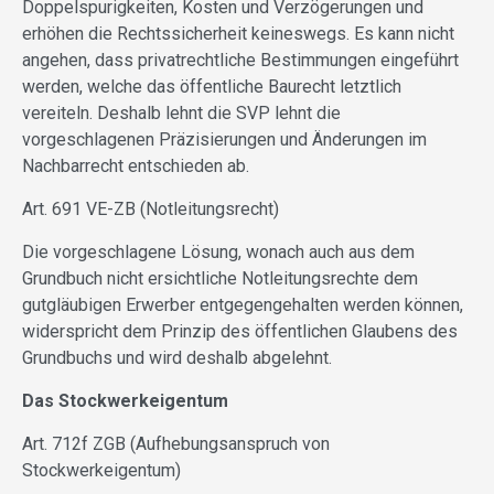
Doppelspurigkeiten, Kosten und Verzögerungen und
erhöhen die Rechtssicherheit keineswegs. Es kann nicht
angehen, dass privatrechtliche Bestimmungen eingeführt
werden, welche das öffentliche Baurecht letztlich
vereiteln. Deshalb lehnt die SVP lehnt die
vorgeschlagenen Präzisierungen und Änderungen im
Nachbarrecht entschieden ab.
Art. 691 VE-ZB (Notleitungsrecht)
Die vorgeschlagene Lösung, wonach auch aus dem
Grundbuch nicht ersichtliche Notleitungsrechte dem
gutgläubigen Erwerber entgegengehalten werden können,
widerspricht dem Prinzip des öffentlichen Glaubens des
Grundbuchs und wird deshalb abgelehnt.
Das Stockwerkeigentum
Art. 712f ZGB (Aufhebungsanspruch von
Stockwerkeigentum)