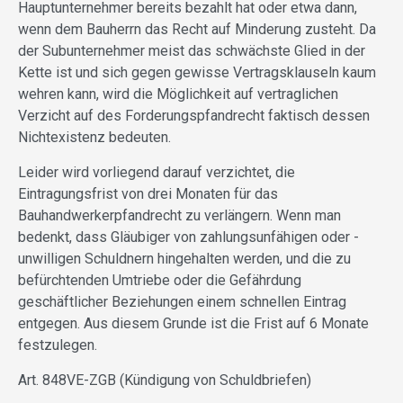
Hauptunternehmer bereits bezahlt hat oder etwa dann,
wenn dem Bauherrn das Recht auf Minderung zusteht. Da
der Subunternehmer meist das schwächste Glied in der
Kette ist und sich gegen gewisse Vertragsklauseln kaum
wehren kann, wird die Möglichkeit auf vertraglichen
Verzicht auf des Forderungspfandrecht faktisch dessen
Nichtexistenz bedeuten.
Leider wird vorliegend darauf verzichtet, die
Eintragungsfrist von drei Monaten für das
Bauhandwerkerpfandrecht zu verlängern. Wenn man
bedenkt, dass Gläubiger von zahlungsunfähigen oder -
unwilligen Schuldnern hingehalten werden, und die zu
befürchtenden Umtriebe oder die Gefährdung
geschäftlicher Beziehungen einem schnellen Eintrag
entgegen. Aus diesem Grunde ist die Frist auf 6 Monate
festzulegen.
Art. 848VE-ZGB (Kündigung von Schuldbriefen)