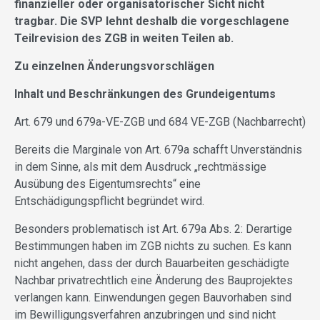
finanzieller oder organisatorischer Sicht nicht
tragbar. Die SVP lehnt deshalb die vorgeschlagene
Teilrevision des ZGB in weiten Teilen ab.
Zu einzelnen Änderungsvorschlägen
Inhalt und Beschränkungen des Grundeigentums
Art. 679 und 679a-VE-ZGB und 684 VE-ZGB (Nachbarrecht)
Bereits die Marginale von Art. 679a schafft Unverständnis
in dem Sinne, als mit dem Ausdruck „rechtmässige
Ausübung des Eigentumsrechts“ eine
Entschädigungspflicht begründet wird.
Besonders problematisch ist Art. 679a Abs. 2: Derartige
Bestimmungen haben im ZGB nichts zu suchen. Es kann
nicht angehen, dass der durch Bauarbeiten geschädigte
Nachbar privatrechtlich eine Änderung des Bauprojektes
verlangen kann. Einwendungen gegen Bauvorhaben sind
im Bewilligungsverfahren anzubringen und sind nicht