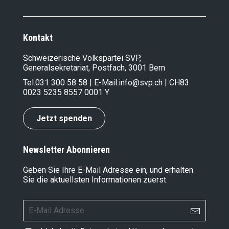
Kontakt
Schweizerische Volkspartei SVP,
Generalsekretariat, Postfach, 3001 Bern
Tel.
031 300 58 58
| E-Mail:
info@svp.ch
| CH83
0023 5235 8557 0001 Y
Jetzt spenden
Newsletter Abonnieren
Geben Sie Ihre E-Mail Adresse ein, und erhalten
Sie die aktuellsten Informationen zuerst.