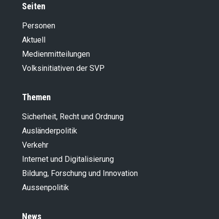
Seiten
Personen
Aktuell
Medienmitteilungen
Volksinitiativen der SVP
Themen
Sicherheit, Recht und Ordnung
Ausländer­politik
Verkehr
Internet und Digitalisierung
Bildung, Forschung und Innovation
Aussenpolitik
News