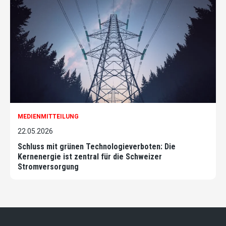
MEDIENMITTEILUNG
22.05.2026
Schluss mit grünen Technologieverboten: Die
Kernenergie ist zentral für die Schweizer
Stromversorgung