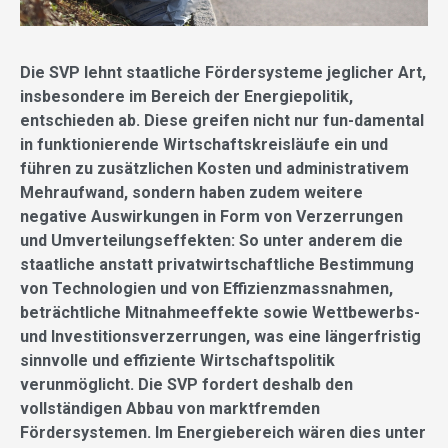
Die SVP lehnt staatliche Fördersysteme jeglicher Art,
insbesondere im Bereich der Energiepolitik,
entschieden ab. Diese greifen nicht nur fun-damental
in funktionierende Wirtschaftskreisläufe ein und
führen zu zusätzlichen Kosten und administrativem
Mehraufwand, sondern haben zudem weitere
negative Auswirkungen in Form von Verzerrungen
und Umverteilungseffekten: So unter anderem die
staatliche anstatt privatwirtschaftliche Bestimmung
von Technologien und von Effizienzmassnahmen,
beträchtliche Mitnahmeeffekte sowie Wettbewerbs-
und Investitionsverzerrungen, was eine längerfristig
sinnvolle und effiziente Wirtschaftspolitik
verunmöglicht. Die SVP fordert deshalb den
vollständigen Abbau von marktfremden
Fördersystemen. Im Energiebereich wären dies unter