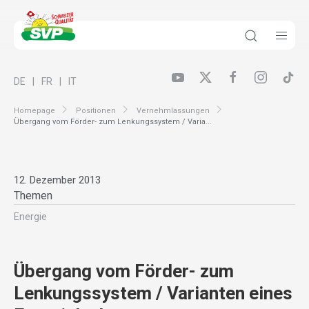
DE
FR
IT
Homepage
Positionen
Vernehmlassungen
Übergang vom Förder- zum Lenkungssystem / Varia...
12. Dezember 2013
Themen
Energie
Übergang vom Förder- zum
Lenkungssystem / Varianten eines