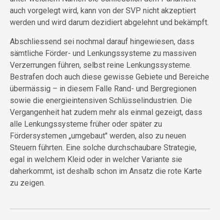
auch vorgelegt wird, kann von der SVP nicht akzeptiert
werden und wird darum dezidiert abgelehnt und bekämpft.
Abschliessend sei nochmal darauf hingewiesen, dass
sämtliche Förder- und Lenkungssysteme zu massiven
Verzerrungen führen, selbst reine Lenkungssysteme.
Bestrafen doch auch diese gewisse Gebiete und Bereiche
übermässig – in diesem Falle Rand- und Bergregionen
sowie die energieintensiven Schlüsselindustrien. Die
Vergangenheit hat zudem mehr als einmal gezeigt, dass
alle Lenkungssysteme früher oder später zu
Fördersystemen „umgebaut" werden, also zu neuen
Steuern führten. Eine solche durchschaubare Strategie,
egal in welchem Kleid oder in welcher Variante sie
daherkommt, ist deshalb schon im Ansatz die rote Karte
zu zeigen.