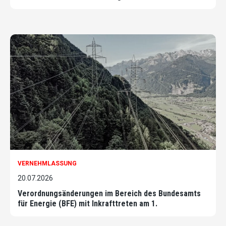
VERNEHMLASSUNG
20.07.2026
Verordnungsänderungen im Bereich des Bundesamts
für Energie (BFE) mit Inkrafttreten am 1.