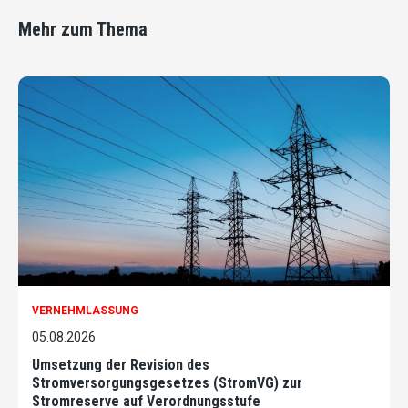
Mehr zum Thema
VERNEHMLASSUNG
05.08.2026
Umsetzung der Revision des
Stromversorgungsgesetzes (StromVG) zur
Stromreserve auf Verordnungsstufe