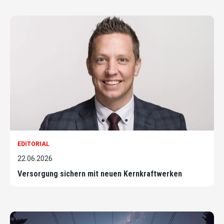
EDITORIAL
22.06.2026
Versorgung sichern mit neuen Kernkraftwerken