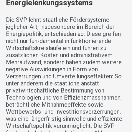
Energielenkungssystems
Die SVP lehnt staatliche Fördersysteme
jeglicher Art, insbesondere im Bereich der
Energiepolitik, entschieden ab. Diese greifen
nicht nur fun-damental in funktionierende
Wirtschaftskreisläufe ein und führen zu
zusätzlichen Kosten und administrativem
Mehraufwand, sondern haben zudem weitere
negative Auswirkungen in Form von
Verzerrungen und Umverteilungseffekten: So
unter anderem die staatliche anstatt
privatwirtschaftliche Bestimmung von
Technologien und von Effizienzmassnahmen,
beträchtliche Mitnahmeeffekte sowie
Wettbewerbs- und Investitionsverzerrungen,
was eine längerfristig sinnvolle und effiziente
Wirtschaftspolitik verunmöglicht. Die SVP