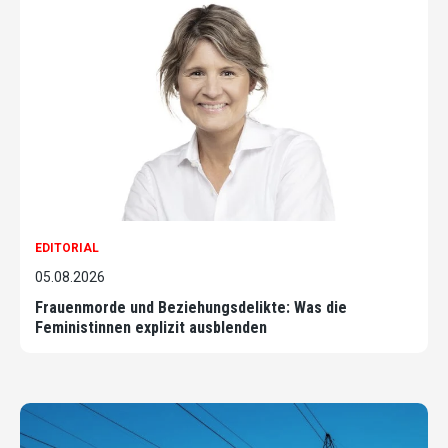
EDITORIAL
05.08.2026
Frauenmorde und Beziehungsdelikte: Was die
Feministinnen explizit ausblenden