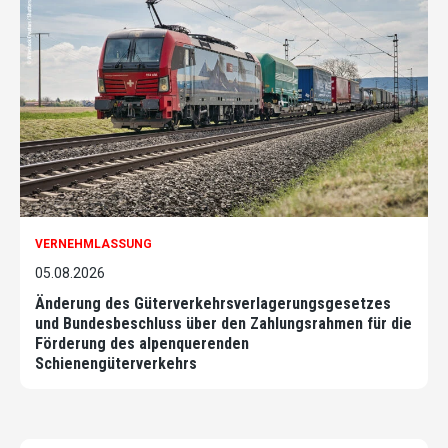
VERNEHMLASSUNG
05.08.2026
Änderung des Güterverkehrsverlagerungsgesetzes
und Bundesbeschluss über den Zahlungsrahmen für die
Förderung des alpenquerenden
Schienengüterverkehrs