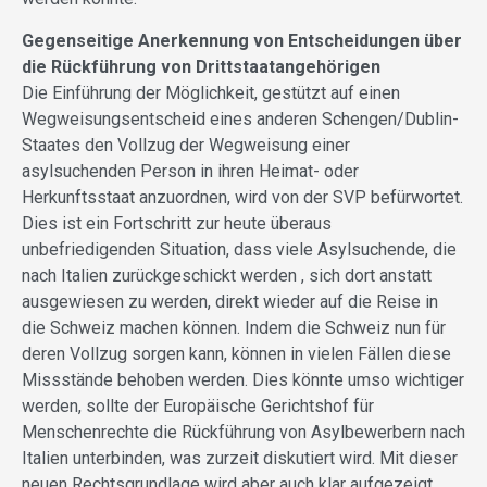
Gegenseitige Anerkennung von Entscheidungen über
die Rückführung von Drittstaatangehörigen
Die Einführung der Möglichkeit, gestützt auf einen
Wegweisungsentscheid eines anderen Schengen/Dublin-
Staates den Vollzug der Wegweisung einer
asylsuchenden Person in ihren Heimat- oder
Herkunftsstaat anzuordnen, wird von der SVP befürwortet.
Dies ist ein Fortschritt zur heute überaus
unbefriedigenden Situation, dass viele Asylsuchende, die
nach Italien zurückgeschickt werden , sich dort anstatt
ausgewiesen zu werden, direkt wieder auf die Reise in
die Schweiz machen können. Indem die Schweiz nun für
deren Vollzug sorgen kann, können in vielen Fällen diese
Missstände behoben werden. Dies könnte umso wichtiger
werden, sollte der Europäische Gerichtshof für
Menschenrechte die Rückführung von Asylbewerbern nach
Italien unterbinden, was zurzeit diskutiert wird. Mit dieser
neuen Rechtsgrundlage wird aber auch klar aufgezeigt,