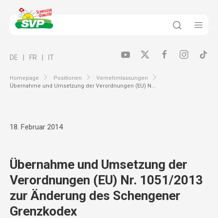
DE
FR
IT
Homepage
Positionen
Vernehmlassungen
Übernahme und Umsetzung der Verordnungen (EU) N...
18. Februar 2014
Übernahme und Umsetzung der
Verordnungen (EU) Nr. 1051/2013
zur Änderung des Schengener
Grenzkodex