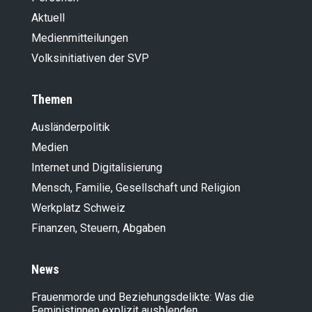
Aktuell
Medienmitteilungen
Volksinitiativen der SVP
Themen
Ausländer­politik
Medien
Internet und Digitalisierung
Mensch, Familie, Gesellschaft und Religion
Werkplatz Schweiz
Finanzen, Steuern, Abgaben
News
Frauenmorde und Beziehungsdelikte: Was die
Feministinnen explizit ausblenden