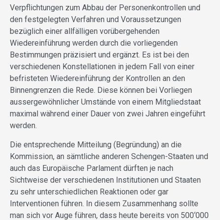
Verpflichtungen zum Abbau der Personenkontrollen und
den festgelegten Verfahren und Voraussetzungen
bezüglich einer allfälligen vorübergehenden
Wiedereinführung werden durch die vorliegenden
Bestimmungen präzisiert und ergänzt. Es ist bei den
verschiedenen Konstellationen in jedem Fall von einer
befristeten Wiedereinführung der Kontrollen an den
Binnengrenzen die Rede. Diese können bei Vorliegen
aussergewöhnlicher Umstände von einem Mitgliedstaat
maximal während einer Dauer von zwei Jahren eingeführt
werden.
Die entsprechende Mitteilung (Begründung) an die
Kommission, an sämtliche anderen Schengen-Staaten und
auch das Europäische Parlament dürften je nach
Sichtweise der verschiedenen Institutionen und Staaten
zu sehr unterschiedlichen Reaktionen oder gar
Interventionen führen. In diesem Zusammenhang sollte
man sich vor Auge führen, dass heute bereits von 500‘000