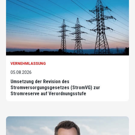
VERNEHMLASSUNG
05.08.2026
Umsetzung der Revision des
Stromversorgungsgesetzes (StromVG) zur
Stromreserve auf Verordnungsstufe