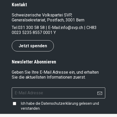
Kontakt
Schweizerische Volkspartei SVP,
Generalsekretariat, Postfach, 3001 Bern
Tel.
031 300 58 58
| E-Mail:
info@svp.ch
| CH83
0023 5235 8557 0001 Y
Jetzt spenden
Newsletter Abonnieren
Geben Sie Ihre E-Mail Adresse ein, und erhalten
Sie die aktuellsten Informationen zuerst.
Ich habe die
Datenschutzerklärung
gelesen und
verstanden.