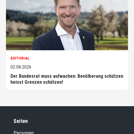
EDITORIAL
02.08.2026
Der Bundesrat muss aufwachen: Bevölkerung schützen
heisst Grenzen schützen!
Seiten
Personen