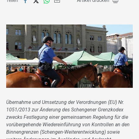
Artikel drucken
Teilen
Übernahme und Umsetzung der Verordnungen (EU) Nr.
1051/2013 zur Änderung des Schengener Grenzkodex
zwecks Festlegung einer gemeinsamen Regelung für die
vorübergehende Wiedereinführung von Kontrollen an den
Binnengrenzen (Schengen-Weiterentwicklung) sowie