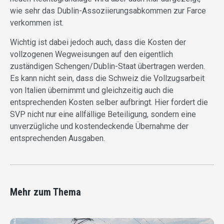
wie sehr das Dublin-Assoziierungsabkommen zur Farce
verkommen ist.
Wichtig ist dabei jedoch auch, dass die Kosten der
vollzogenen Wegweisungen auf den eigentlich
zuständigen Schengen/Dublin-Staat übertragen werden.
Es kann nicht sein, dass die Schweiz die Vollzugsarbeit
von Italien übernimmt und gleichzeitig auch die
entsprechenden Kosten selber aufbringt. Hier fordert die
SVP nicht nur eine allfällige Beteiligung, sondern eine
unverzügliche und kostendeckende Übernahme der
entsprechenden Ausgaben.
Mehr zum Thema