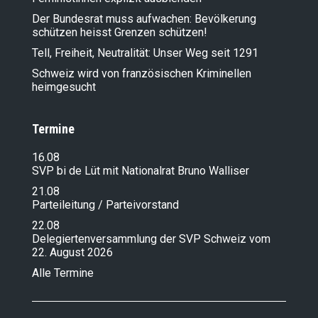
Der Bundesrat muss aufwachen: Bevölkerung
schützen heisst Grenzen schützen!
Tell, Freiheit, Neutralität: Unser Weg seit 1291
Schweiz wird von französischen Kriminellen
heimgesucht
Termine
16.08
SVP bi de Lüt mit Nationalrat Bruno Walliser
21.08
Parteileitung / Parteivorstand
22.08
Delegiertenversammlung der SVP Schweiz vom
22. August 2026
Alle Termine