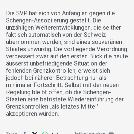
Die SVP hat sich von Anfang an gegen die
Schengen-Assoziierung gestellt. Die
unzähligen Weiterentwicklungen, die seither
faktisch automatisch von der Schweiz
übernommen wurden, sind eines souveränen
Staates unwürdig. Die vorliegende Verordnung
verbessert zwar auf den ersten Blick die heute
äusserst unbefriedigende Situation der
fehlenden Grenzkontrollen, erweist sich
jedoch bei näherer Betrachtung nur als
minimaler Fortschritt. Selbst mit der neuen
Regelung bleibt offen, ob die Schengen-
Staaten eine befristete Wiedereinführung der
Grenzkontrollen „als letztes Mittel"
akzeptieren würden.