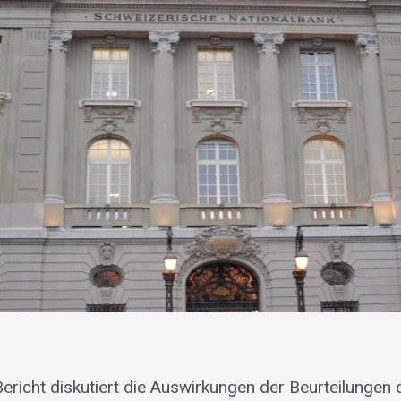
Bericht diskutiert die Auswirkungen der Beurteilungen