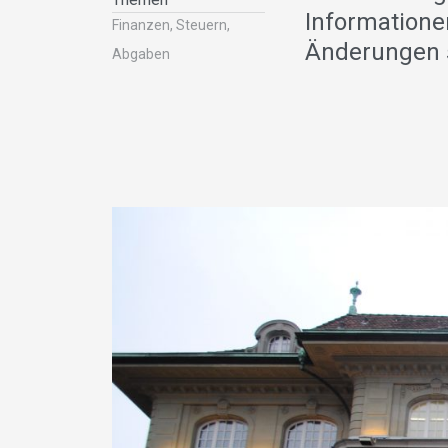
Informatione
Finanzen, Steuern,
Änderungen s
Abgaben