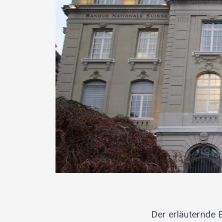
Der erläuternde 