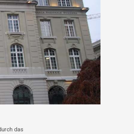
 durch das