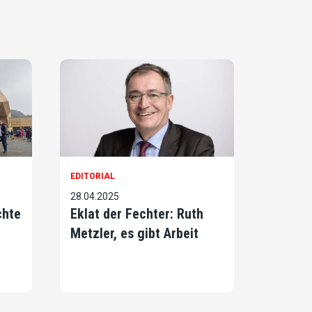
EDITORIAL
28.04.2025
chte
Eklat der Fechter: Ruth
Metzler, es gibt Arbeit