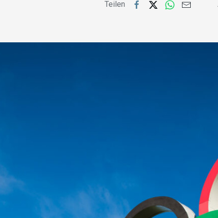
Teilen