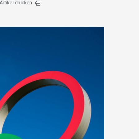
Artikel drucken