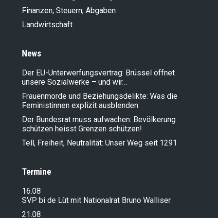
Finanzen, Steuern, Abgaben
Landwirt­schaft
News
Der EU-Unterwerfungsvertrag: Brüssel öffnet
unsere Sozialwerke – und wir…
Frauenmorde und Beziehungsdelikte: Was die
Feministinnen explizit ausblenden
Der Bundesrat muss aufwachen: Bevölkerung
schützen heisst Grenzen schützen!
Tell, Freiheit, Neutralität: Unser Weg seit 1291
Termine
16.08
SVP bi de Lüt mit Nationalrat Bruno Walliser
21.08