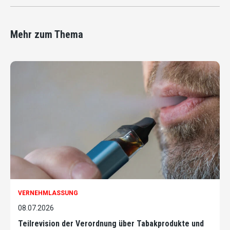
Mehr zum Thema
VERNEHMLASSUNG
08.07.2026
Teilrevision der Verordnung über Tabakprodukte und