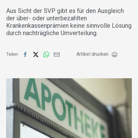
Aus Sicht der SVP gibt es für den Ausgleich
der über- oder unterbezahlten
Krankenkassenprämien keine sinnvolle Lösung
durch nachträgliche Umverteilung.
Artikel drucken
Teilen