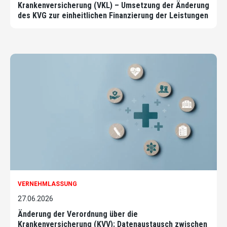
Krankenversicherung (VKL) – Umsetzung der Änderung
des KVG zur einheitlichen Finanzierung der Leistungen
VERNEHMLASSUNG
27.06.2026
Änderung der Verordnung über die
Krankenversicherung (KVV): Datenaustausch zwischen