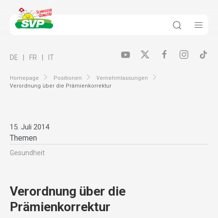
DE
FR
IT
Homepage
Positionen
Vernehmlassungen
Verordnung über die Prämienkorrektur
15. Juli 2014
Themen
Gesundheit
Verordnung über die
Prämienkorrektur