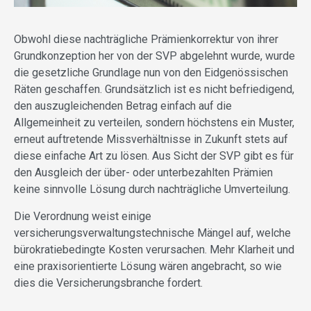
Obwohl diese nachträgliche Prämienkorrektur von ihrer
Grundkonzeption her von der SVP abgelehnt wurde, wurde
die gesetzliche Grundlage nun von den Eidgenössischen
Räten geschaffen. Grundsätzlich ist es nicht befriedigend,
den auszugleichenden Betrag einfach auf die
Allgemeinheit zu verteilen, sondern höchstens ein Muster,
erneut auftretende Missverhältnisse in Zukunft stets auf
diese einfache Art zu lösen. Aus Sicht der SVP gibt es für
den Ausgleich der über- oder unterbezahlten Prämien
keine sinnvolle Lösung durch nachträgliche Umverteilung.
Die Verordnung weist einige
versicherungsverwaltungstechnische Mängel auf, welche
bürokratiebedingte Kosten verursachen. Mehr Klarheit und
eine praxisorientierte Lösung wären angebracht, so wie
dies die Versicherungsbranche fordert.