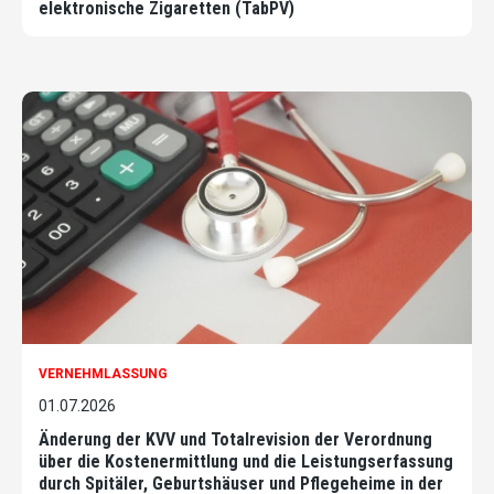
elektronische Zigaretten (TabPV)
VERNEHMLASSUNG
01.07.2026
Änderung der KVV und Totalrevision der Verordnung
über die Kostenermittlung und die Leistungserfassung
durch Spitäler, Geburtshäuser und Pflegeheime in der