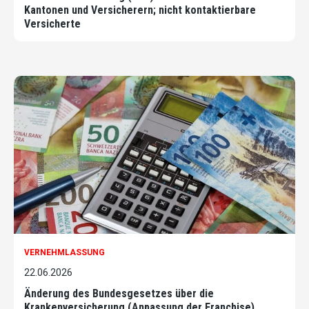
Kantonen und Versicherern; nicht kontaktierbare
Versicherte
VERNEHMLASSUNG
22.06.2026
Änderung des Bundesgesetzes über die
Krankenversicherung (Anpassung der Franchise)