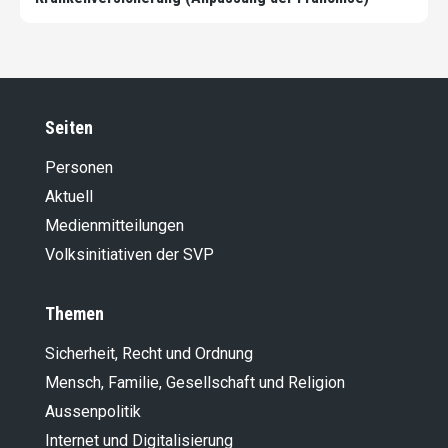
Seiten
Personen
Aktuell
Medienmitteilungen
Volksinitiativen der SVP
Themen
Sicherheit, Recht und Ordnung
Mensch, Familie, Gesellschaft und Religion
Aussenpolitik
Internet und Digitalisierung