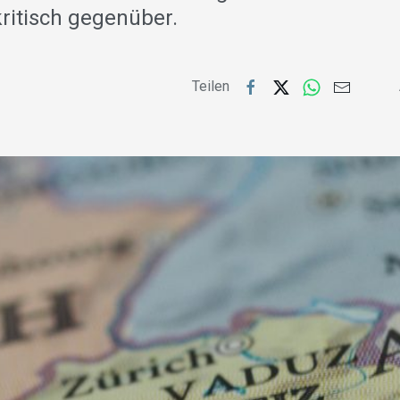
ritisch gegenüber.
Teilen