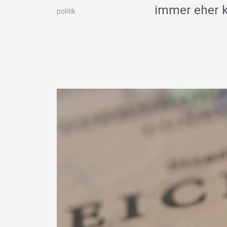
immer eher k
politik