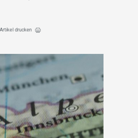
Artikel drucken