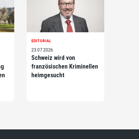
EDITORIAL
23.07.2026
Schweiz wird von
ng
französischen Kriminellen
en
heimgesucht