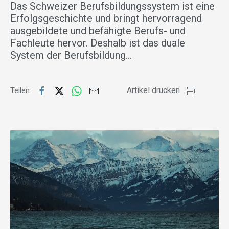
Das Schweizer Berufsbildungssystem ist eine
Erfolgsgeschichte und bringt hervorragend
ausgebildete und befähigte Berufs- und
Fachleute hervor. Deshalb ist das duale
System der Berufsbildung…
Artikel drucken
Teilen