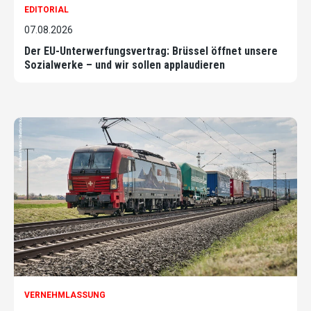
EDITORIAL
07.08.2026
Der EU-Unterwerfungsvertrag: Brüssel öffnet unsere
Sozialwerke – und wir sollen applaudieren
VERNEHMLASSUNG