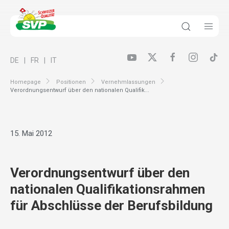
DE
FR
IT
Homepage
Positionen
Vernehmlassungen
Verordnungsentwurf über den nationalen Qualifik...
15. Mai 2012
Verordnungsentwurf über den
nationalen Qualifikationsrahmen
für Abschlüsse der Berufsbildung