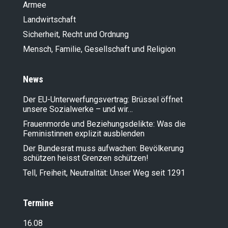
Armee
Landwirt­schaft
Sicherheit, Recht und Ordnung
Mensch, Familie, Gesellschaft und Religion
News
Der EU-Unterwerfungsvertrag: Brüssel öffnet
unsere Sozialwerke – und wir…
Frauenmorde und Beziehungsdelikte: Was die
Feministinnen explizit ausblenden
Der Bundesrat muss aufwachen: Bevölkerung
schützen heisst Grenzen schützen!
Tell, Freiheit, Neutralität: Unser Weg seit 1291
Termine
16.08