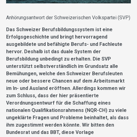
Anhörungsantwort der Schweizerischen Volkspartei (SVP)
Das Schweizer Berufsbildungssystem ist eine
Erfolgsgeschichte und bringt hervorragend
ausgebildete und befähigte Berufs- und Fachleute
hervor. Deshalb ist das duale System der
Berufsbildung unbedingt zu erhalten. Die SVP
unterstützt selbstverständlich im Grundsatz alle
Bemühungen, welche den Schweizer Berufsleuten
neue oder bessere Chancen auf dem Arbeitsmarkt
im In- und Ausland eröffnen. Allerdings kommen wir
zum Schluss, dass der hier präsentierte
Verordnungsentwurf für die Schaffung eines
nationalen Qualifikationsrahmens (NQR-CH) zu viele
ungeklärte Fragen und Probleme beinhaltet, als dass
ihm zugestimmt werden könnte. Wir bitten den
Bundesrat und das BBT, diese Vorlage