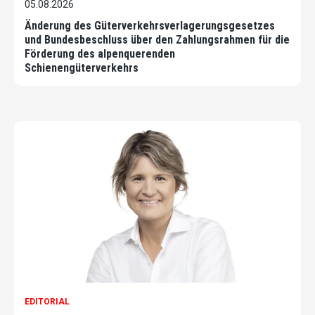
05.08.2026
Änderung des Güterverkehrsverlagerungsgesetzes
und Bundesbeschluss über den Zahlungsrahmen für die
Förderung des alpenquerenden
Schienengüterverkehrs
EDITORIAL