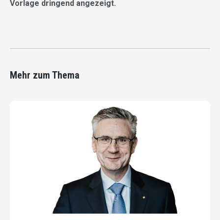
Vorlage dringend angezeigt.
Mehr zum Thema