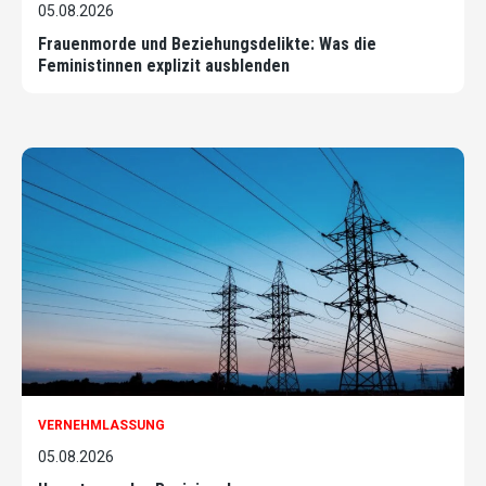
05.08.2026
Frauenmorde und Beziehungsdelikte: Was die
Feministinnen explizit ausblenden
VERNEHMLASSUNG
05.08.2026