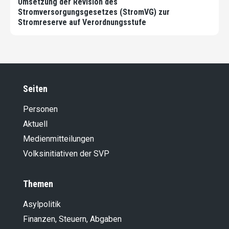
Umsetzung der Revision des
Stromversorgungsgesetzes (StromVG) zur
Stromreserve auf Verordnungsstufe
Seiten
Personen
Aktuell
Medienmitteilungen
Volksinitiativen der SVP
Themen
Asylpolitik
Finanzen, Steuern, Abgaben