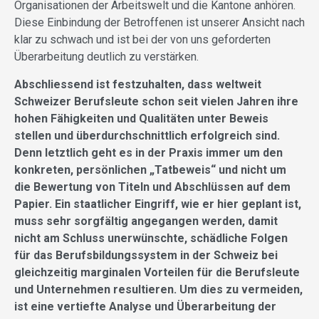
Organisationen der Arbeitswelt und die Kantone anhören.
Diese Einbindung der Betroffenen ist unserer Ansicht nach
klar zu schwach und ist bei der von uns geforderten
Überarbeitung deutlich zu verstärken.
Abschliessend ist festzuhalten, dass weltweit
Schweizer Berufsleute schon seit vielen Jahren ihre
hohen Fähigkeiten und Qualitäten unter Beweis
stellen und überdurchschnittlich erfolgreich sind.
Denn letztlich geht es in der Praxis immer um den
konkreten, persönlichen „Tatbeweis“ und nicht um
die Bewertung von Titeln und Abschlüssen auf dem
Papier. Ein staatlicher Eingriff, wie er hier geplant ist,
muss sehr sorgfältig angegangen werden, damit
nicht am Schluss unerwünschte, schädliche Folgen
für das Berufsbildungssystem in der Schweiz bei
gleichzeitig marginalen Vorteilen für die Berufsleute
und Unternehmen resultieren. Um dies zu vermeiden,
ist eine vertiefte Analyse und Überarbeitung der