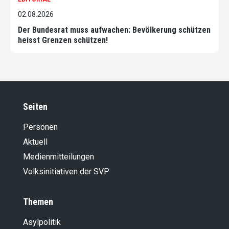
02.08.2026
Der Bundesrat muss aufwachen: Bevölkerung schützen
heisst Grenzen schützen!
Seiten
Personen
Aktuell
Medienmitteilungen
Volksinitiativen der SVP
Themen
Asylpolitik