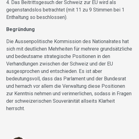
4. Das Beitrittsgesuch der Schweiz zur EU wird als
gegenstandslos betrachtet (mit 11 zu 9 Stimmen bei 1
Enthaltung so beschlossen).
Begründung
Die Aussenpolitische Kommission des Nationalrates hat
sich mit deutlichen Mehrheiten für mehrere grundsätzliche
und bedeutsame strategische Positionen in den
Verhandlungen zwischen der Schweiz und der EU
ausgesprochen und entschieden. Es ist aber
bedeutungsvoll, dass das Parlament und der Bundesrat
und hernach vor allem die Verwaltung diese Positionen
zur Kenntnis nehmen und verinnerlichen, sodass in Fragen
der schweizerischen Souveränität allseits Klarheit
herrscht.