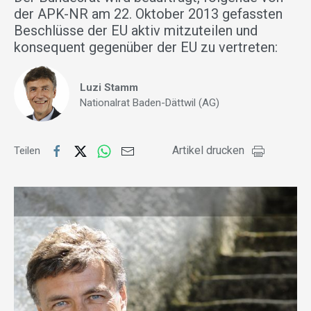
der APK-NR am 22. Oktober 2013 gefassten
Beschlüsse der EU aktiv mitzuteilen und
konsequent gegenüber der EU zu vertreten:
Luzi Stamm
Nationalrat Baden-Dättwil (AG)
Artikel drucken
Teilen