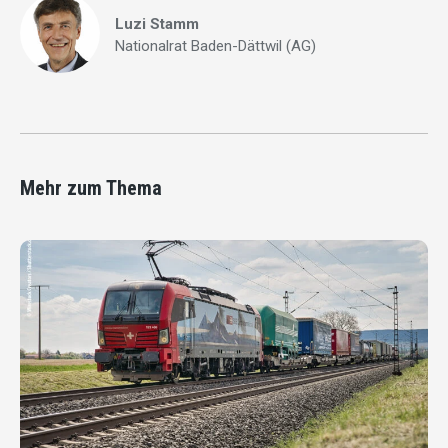
Luzi Stamm
Nationalrat Baden-Dättwil (AG)
Mehr zum Thema