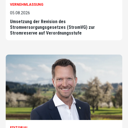
VERNEHMLASSUNG
05.08.2026
Umsetzung der Revision des
Stromversorgungsgesetzes (StromVG) zur
Stromreserve auf Verordnungsstufe
EDITORIAL