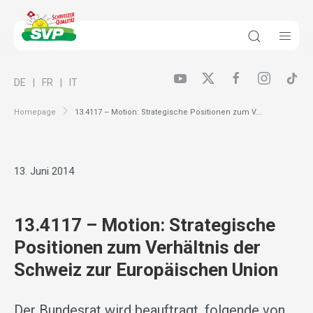
DE
FR
IT
Homepage
13.4117 – Motion: Strategische Positionen zum V...
13. Juni 2014
13.4117 – Motion: Strategische
Positionen zum Verhältnis der
Schweiz zur Europäischen Union
Der Bundesrat wird beauftragt, folgende von