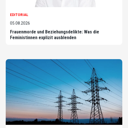
EDITORIAL
05.08.2026
Frauenmorde und Beziehungsdelikte: Was die
Feministinnen explizit ausblenden