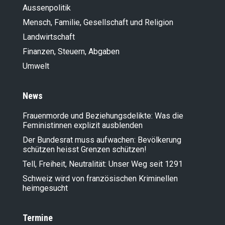
Aussenpolitik
Mensch, Familie, Gesellschaft und Religion
Landwirt­schaft
Finanzen, Steuern, Abgaben
Umwelt
News
Frauenmorde und Beziehungsdelikte: Was die
Feministinnen explizit ausblenden
Der Bundesrat muss aufwachen: Bevölkerung
schützen heisst Grenzen schützen!
Tell, Freiheit, Neutralität: Unser Weg seit 1291
Schweiz wird von französischen Kriminellen
heimgesucht
Termine