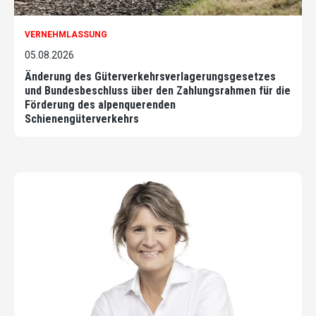
VERNEHMLASSUNG
05.08.2026
Änderung des Güterverkehrsverlagerungsgesetzes
und Bundesbeschluss über den Zahlungsrahmen für die
Förderung des alpenquerenden
Schienengüterverkehrs