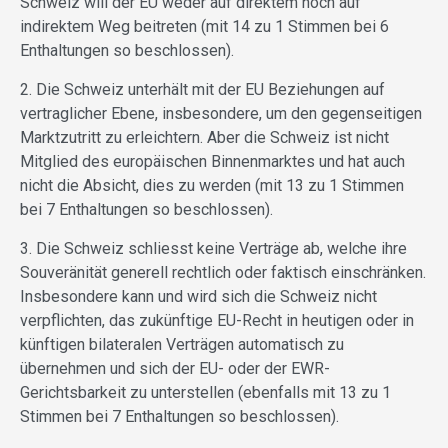
Schweiz will der EU weder auf direktem noch auf
indirektem Weg beitreten (mit 14 zu 1 Stimmen bei 6
Enthaltungen so beschlossen).
2. Die Schweiz unterhält mit der EU Beziehungen auf
vertraglicher Ebene, insbesondere, um den gegenseitigen
Marktzutritt zu erleichtern. Aber die Schweiz ist nicht
Mitglied des europäischen Binnenmarktes und hat auch
nicht die Absicht, dies zu werden (mit 13 zu 1 Stimmen
bei 7 Enthaltungen so beschlossen).
3. Die Schweiz schliesst keine Verträge ab, welche ihre
Souveränität generell rechtlich oder faktisch einschränken.
Insbesondere kann und wird sich die Schweiz nicht
verpflichten, das zukünftige EU-Recht in heutigen oder in
künftigen bilateralen Verträgen automatisch zu
übernehmen und sich der EU- oder der EWR-
Gerichtsbarkeit zu unterstellen (ebenfalls mit 13 zu 1
Stimmen bei 7 Enthaltungen so beschlossen).