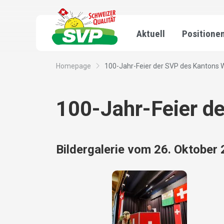
Aktuell
Positione
Homepage
100-Jahr-Feier der SVP des Kantons 
100-Jahr-Feier d
Bildergalerie vom 26. Oktober