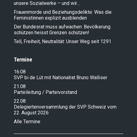
unsere Sozialwerke – und wir…
Frauenmorde und Beziehungsdelikte: Was die
Feministinnen explizit ausblenden
Der Bundesrat muss aufwachen: Bevölkerung
schützen heisst Grenzen schützen!
Tell, Freiheit, Neutralität: Unser Weg seit 1291
Termine
16.08
SVP bi de Lüt mit Nationalrat Bruno Walliser
21.08
Parteileitung / Parteivorstand
22.08
Delegiertenversammlung der SVP Schweiz vom
22. August 2026
Alle Termine