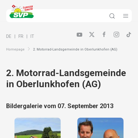
DE
FR
IT
Homepage
2. Motorrad-Landsgemeinde in Oberlunkhofen (AG)
2. Motorrad-Landsgemeinde
in Oberlunkhofen (AG)
Bildergalerie vom 07. September 2013