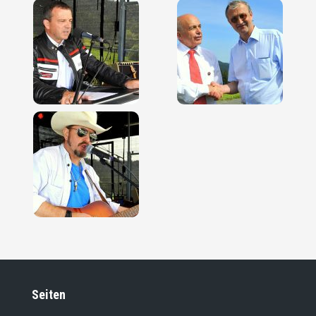
Seiten