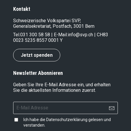
Kontakt
Schweizerische Volkspartei SVP,
Generalsekretariat, Postfach, 3001 Bern
Tel.
031 300 58 58
| E-Mail:
info@svp.ch
| CH83
0023 5235 8557 0001 Y
Jetzt spenden
Newsletter Abonnieren
Geben Sie Ihre E-Mail Adresse ein, und erhalten
Sie die aktuellsten Informationen zuerst.
Ich habe die
Datenschutzerklärung
gelesen und
verstanden.