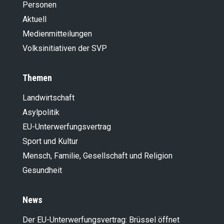
Personen
Aktuell
Medienmitteilungen
Volksinitiativen der SVP
Themen
Landwirt­schaft
Asylpolitik
EU-Unterwerfungsvertrag
Sport und Kultur
Mensch, Familie, Gesellschaft und Religion
Gesundheit
News
Der EU-Unterwerfungsvertrag: Brüssel öffnet