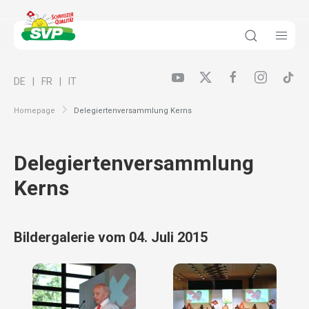
DE
FR
IT
Homepage
Delegiertenversammlung Kerns
Delegiertenversammlung
Kerns
Bildergalerie vom 04. Juli 2015