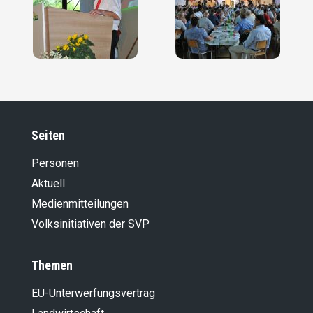
Seiten
Personen
Aktuell
Medienmitteilungen
Volksinitiativen der SVP
Themen
EU-Unterwerfungsvertrag