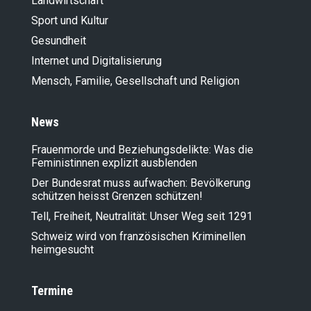
Landwirt­schaft
Sport und Kultur
Gesundheit
Internet und Digitalisierung
Mensch, Familie, Gesellschaft und Religion
News
Frauenmorde und Beziehungsdelikte: Was die
Feministinnen explizit ausblenden
Der Bundesrat muss aufwachen: Bevölkerung
schützen heisst Grenzen schützen!
Tell, Freiheit, Neutralität: Unser Weg seit 1291
Schweiz wird von französischen Kriminellen
heimgesucht
Termine