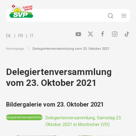
DE
FR
IT
Homepage
Delegiertenversammlung vom 23. Oktober 2021
Delegiertenversammlung
vom 23. Oktober 2021
Bildergalerie vom 23. Oktober 2021
Delegiertenversammlung, Samstag 23.
Delegiertenversammlung
Oktober 2021 in Montricher (VD)