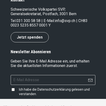
Schweizerische Volkspartei SVP,
Generalsekretariat, Postfach, 3001 Bern
Tel.
031 300 58 58
| E-Mail:
info@svp.ch
| CH83
0023 5235 8557 0001 Y
Jetzt spenden
Newsletter Abonnieren
Geben Sie Ihre E-Mail Adresse ein, und erhalten
Sie die aktuellsten Informationen zuerst.
Ich habe die
Datenschutzerklärung
gelesen und
verstanden.