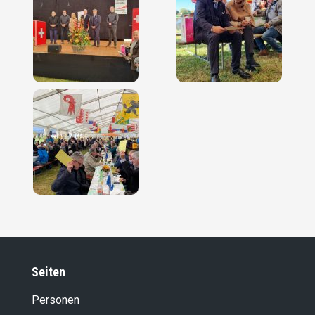
Seiten
Personen