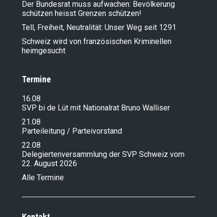
Der Bundesrat muss aufwachen: Bevölkerung
schützen heisst Grenzen schützen!
Tell, Freiheit, Neutralität: Unser Weg seit 1291
Schweiz wird von französischen Kriminellen
heimgesucht
Termine
16.08
SVP bi de Lüt mit Nationalrat Bruno Walliser
21.08
Parteileitung / Parteivorstand
22.08
Delegiertenversammlung der SVP Schweiz vom
22. August 2026
Alle Termine
Kontakt