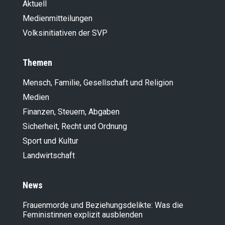
Aktuell
Medienmitteilungen
Volksinitiativen der SVP
Themen
Mensch, Familie, Gesellschaft und Religion
Medien
Finanzen, Steuern, Abgaben
Sicherheit, Recht und Ordnung
Sport und Kultur
Landwirt­schaft
News
Frauenmorde und Beziehungsdelikte: Was die
Feministinnen explizit ausblenden