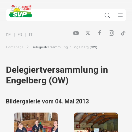
DE
FR
IT
Homepage
Delegiertversammlung in Engelberg (OW)
Delegiertversammlung in
Engelberg (OW)
Bildergalerie vom 04. Mai 2013