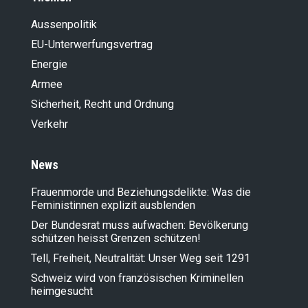
Aussenpolitik
EU-Unterwerfungsvertrag
Energie
Armee
Sicherheit, Recht und Ordnung
Verkehr
News
Frauenmorde und Beziehungsdelikte: Was die
Feministinnen explizit ausblenden
Der Bundesrat muss aufwachen: Bevölkerung
schützen heisst Grenzen schützen!
Tell, Freiheit, Neutralität: Unser Weg seit 1291
Schweiz wird von französischen Kriminellen
heimgesucht