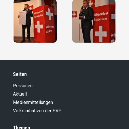
Seiten
Personen
Aktuell
Medienmitteilungen
Volksinitiativen der SVP
Themen