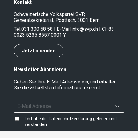
Kontakt
Schweizerische Volkspartei SVP,
Generalsekretariat, Postfach, 3001 Bern
Tel.
031 300 58 58
| E-Mail:
info@svp.ch
| CH83
0023 5235 8557 0001 Y
Jetzt spenden
Newsletter Abonnieren
Geben Sie Ihre E-Mail Adresse ein, und erhalten
Sie die aktuellsten Informationen zuerst.
Ich habe die
Datenschutzerklärung
gelesen und
verstanden.