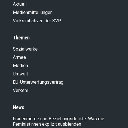
Aktuell
Medienmitteilungen
Volksinitiativen der SVP
Themen
Sozialwerke
Armee
Medien
Umwelt
EU-Unterwerfungsvertrag
Verkehr
News
Frauenmorde und Beziehungsdelikte: Was die
Feministinnen explizit ausblenden