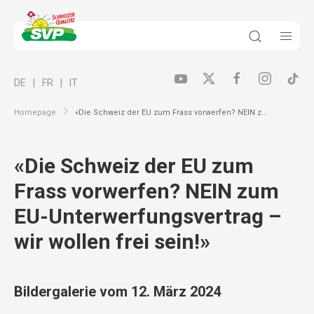
DE
FR
IT
Homepage
«Die Schweiz der EU zum Frass vorwerfen? NEIN z...
«Die Schweiz der EU zum
Frass vorwerfen? NEIN zum
EU-Unterwerfungsvertrag –
wir wollen frei sein!»
Bildergalerie vom 12. März 2024