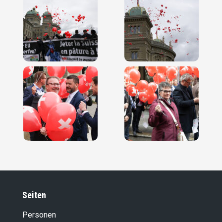
Seiten
Personen