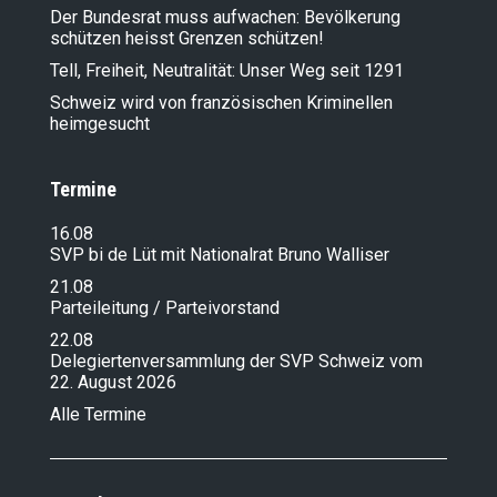
Der Bundesrat muss aufwachen: Bevölkerung
schützen heisst Grenzen schützen!
Tell, Freiheit, Neutralität: Unser Weg seit 1291
Schweiz wird von französischen Kriminellen
heimgesucht
Termine
16.08
SVP bi de Lüt mit Nationalrat Bruno Walliser
21.08
Parteileitung / Parteivorstand
22.08
Delegiertenversammlung der SVP Schweiz vom
22. August 2026
Alle Termine