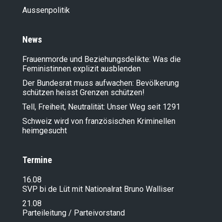
Aussenpolitik
News
Frauenmorde und Beziehungsdelikte: Was die
Feministinnen explizit ausblenden
Der Bundesrat muss aufwachen: Bevölkerung
schützen heisst Grenzen schützen!
Tell, Freiheit, Neutralität: Unser Weg seit 1291
Schweiz wird von französischen Kriminellen
heimgesucht
Termine
16.08
SVP bi de Lüt mit Nationalrat Bruno Walliser
21.08
Parteileitung / Parteivorstand