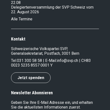
22.08
Delegiertenversammlung der SVP Schweiz vom
22. August 2026
Alle Termine
Kontakt
Schweizerische Volkspartei SVP,
Generalsekretariat, Postfach, 3001 Bern
Tel.
031 300 58 58
| E-Mail:
info@svp.ch
| CH83
0023 5235 8557 0001 Y
Jetzt spenden
Newsletter Abonnieren
Geben Sie Ihre E-Mail Adresse ein, und erhalten
Sie die aktuellsten Informationen zuerst.