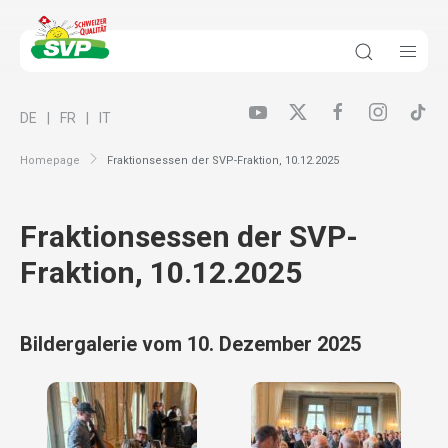
DE
FR
IT
Homepage
Fraktionsessen der SVP-Fraktion, 10.12.2025
Fraktionsessen der SVP-
Fraktion, 10.12.2025
Bildergalerie vom 10. Dezember 2025