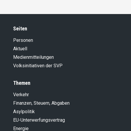
Seiten
Personen
Aktuell
Medienmitteilungen
Volksinitiativen der SVP
Themen
Verkehr
Finanzen, Steuern, Abgaben
Asylpolitik
EU-Unterwerfungsvertrag
Energie