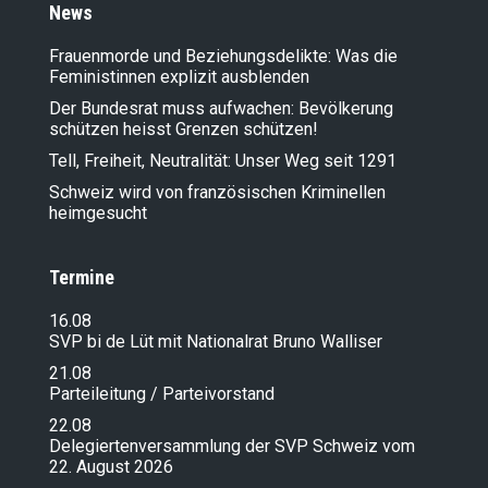
News
Frauenmorde und Beziehungsdelikte: Was die
Feministinnen explizit ausblenden
Der Bundesrat muss aufwachen: Bevölkerung
schützen heisst Grenzen schützen!
Tell, Freiheit, Neutralität: Unser Weg seit 1291
Schweiz wird von französischen Kriminellen
heimgesucht
Termine
16.08
SVP bi de Lüt mit Nationalrat Bruno Walliser
21.08
Parteileitung / Parteivorstand
22.08
Delegiertenversammlung der SVP Schweiz vom
22. August 2026