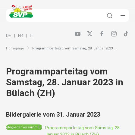
DE
FR
IT
Homepage
Programmparteitag vom Samstag, 28. Januar 2023 ...
Programmparteitag vom
Samstag, 28. Januar 2023 in
Bülach (ZH)
Bildergalerie vom 31. Januar 2023
Programmparteitag vom Samstag, 28.
Delegiertenversammlung
Januar 2023 in Bülach (ZH)