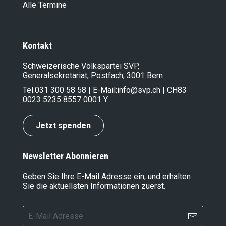
Alle Termine
Kontakt
Schweizerische Volkspartei SVP,
Generalsekretariat, Postfach, 3001 Bern
Tel.
031 300 58 58
| E-Mail:
info@svp.ch
| CH83
0023 5235 8557 0001 Y
Jetzt spenden
Newsletter Abonnieren
Geben Sie Ihre E-Mail Adresse ein, und erhalten
Sie die aktuellsten Informationen zuerst.