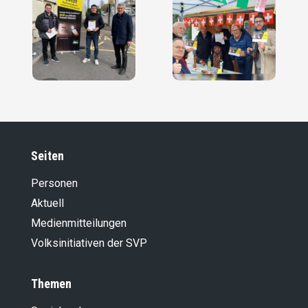
Seiten
Personen
Aktuell
Medienmitteilungen
Volksinitiativen der SVP
Themen