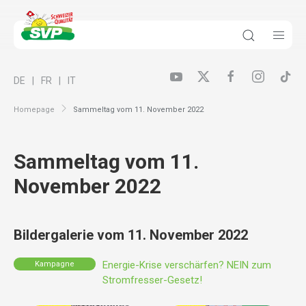
DE
FR
IT
Homepage
Sammeltag vom 11. November 2022
Sammeltag vom 11.
November 2022
Bildergalerie vom 11. November 2022
Energie-Krise verschärfen? NEIN zum
Kampagne
Stromfresser-Gesetz!