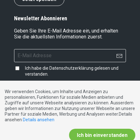
Newsletter Abonnieren
Geben Sie Ihre E-Mail Adresse ein, und erhalten
Sie die aktuellsten Informationen zuerst.
Ich habe die
Datenschutzerklärung
gelesen und
verstanden.
Wir verwenden Cookies, um Inhalte und Anzeigen zu
personalisieren, Funktionen für soziale Medien anbieten und
Impressum
|
Datenschutzerklärung
|
Kontakt
Zugriffe auf unsere Webseite analysieren zu können. Ausserdem
geben wir Informationen zur Nutzung unserer Webseite an unsere
Partner für soziale Medien, Werbung und Analysen weiter.Details
DE
FR
IT
ansehen
Details ansehen
Ich bin einverstanden