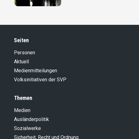
Seiten
Personen
Aktuell
Medienmitteilungen
Volksinitiativen der SVP
Themen
Medien
Ausländer­politik
Sozialwerke
Sicherheit, Recht und Ordnung