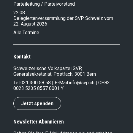
Parteileitung / Parteivorstand
22.08
Delegiertenversammlung der SVP Schweiz vom
22. August 2026
Alle Termine
Kontakt
Schweizerische Volkspartei SVP,
Generalsekretariat, Postfach, 3001 Bern
Tel.
031 300 58 58
| E-Mail:
info@svp.ch
| CH83
0023 5235 8557 0001 Y
Jetzt spenden
Newsletter Abonnieren