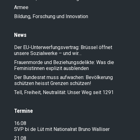
Armee
Bildung, Forschung und Innovation
News
Der EU-Unterwerfungsvertrag: Brüssel öffnet
unsere Sozialwerke – und wir…
Frauenmorde und Beziehungsdelikte: Was die
Feministinnen explizit ausblenden
Der Bundesrat muss aufwachen: Bevölkerung
schützen heisst Grenzen schützen!
Tell, Freiheit, Neutralität: Unser Weg seit 1291
Termine
16.08
SVP bi de Lüt mit Nationalrat Bruno Walliser
21.08