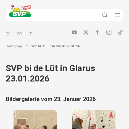
DE
FR
IT
Homepage
SVP bi de Lüt in Glarus 23.01.2026
SVP bi de Lüt in Glarus
23.01.2026
Bildergalerie vom 23. Januar 2026