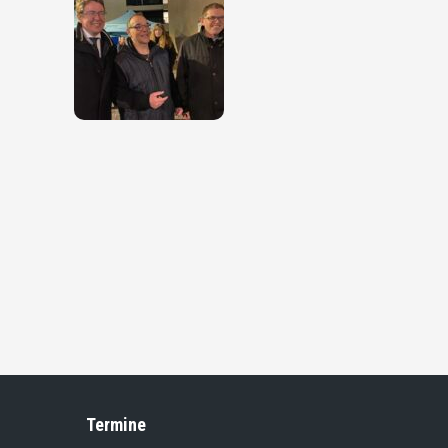
Termine