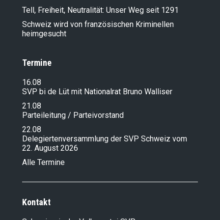
Tell, Freiheit, Neutralität: Unser Weg seit 1291
Schweiz wird von französischen Kriminellen
heimgesucht
Termine
16.08
SVP bi de Lüt mit Nationalrat Bruno Walliser
21.08
Parteileitung / Parteivorstand
22.08
Delegiertenversammlung der SVP Schweiz vom
22. August 2026
Alle Termine
Kontakt