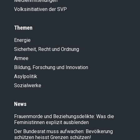
Medienmitteilungen
Volksinitiativen der SVP
Themen
Energie
Sicherheit, Recht und Ordnung
Armee
Bildung, Forschung und Innovation
Asylpolitik
Sozialwerke
News
Frauenmorde und Beziehungsdelikte: Was die
Feministinnen explizit ausblenden
Der Bundesrat muss aufwachen: Bevölkerung
schützen heisst Grenzen schützen!