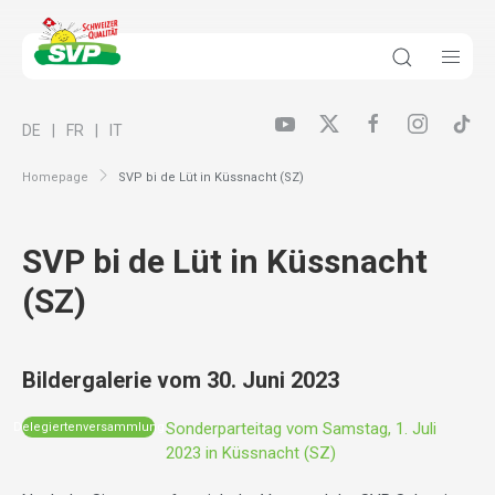
DE
FR
IT
Homepage
SVP bi de Lüt in Küssnacht (SZ)
SVP bi de Lüt in Küssnacht
(SZ)
Bildergalerie vom 30. Juni 2023
Sonderparteitag vom Samstag, 1. Juli
Delegiertenversammlung
2023 in Küssnacht (SZ)