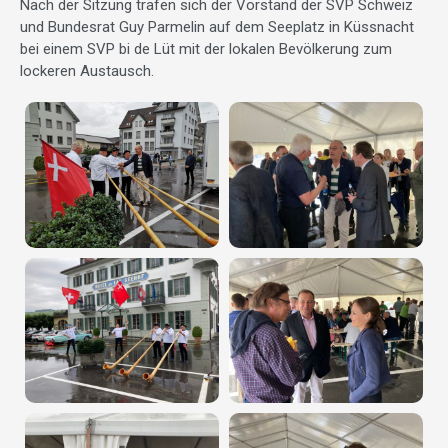
Nach der Sitzung trafen sich der Vorstand der SVP Schweiz
und Bundesrat Guy Parmelin auf dem Seeplatz in Küssnacht
bei einem SVP bi de Lüt mit der lokalen Bevölkerung zum
lockeren Austausch.