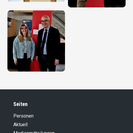
Seiten
Personen
Aktuell