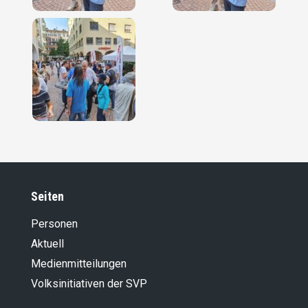
Seiten
Personen
Aktuell
Medienmitteilungen
Volksinitiativen der SVP