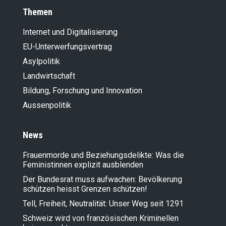
Themen
Internet und Digitalisierung
EU-Unterwerfungsvertrag
Asylpolitik
Landwirt­schaft
Bildung, Forschung und Innovation
Aussenpolitik
News
Frauenmorde und Beziehungsdelikte: Was die
Feministinnen explizit ausblenden
Der Bundesrat muss aufwachen: Bevölkerung
schützen heisst Grenzen schützen!
Tell, Freiheit, Neutralität: Unser Weg seit 1291
Schweiz wird von französischen Kriminellen