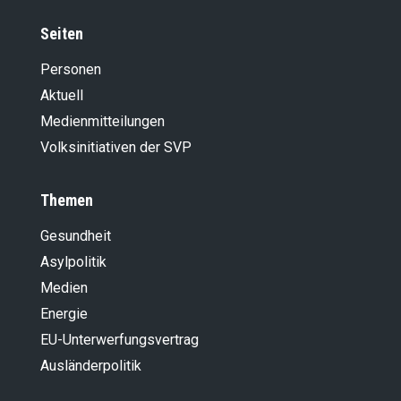
Seiten
Personen
Aktuell
Medienmitteilungen
Volksinitiativen der SVP
Themen
Gesundheit
Asylpolitik
Medien
Energie
EU-Unterwerfungsvertrag
Ausländer­politik