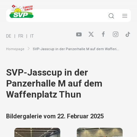
DE
FR
IT
Homepage
SVP-Jasscup in der Panzerhalle M auf dem Waffen...
SVP-Jasscup in der
Panzerhalle M auf dem
Waffenplatz Thun
Bildergalerie vom 22. Februar 2025