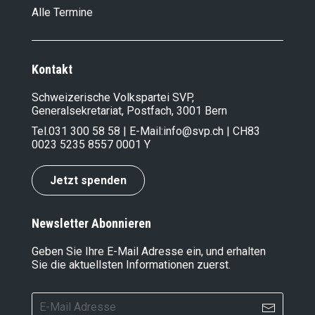
Alle Termine
Kontakt
Schweizerische Volkspartei SVP,
Generalsekretariat, Postfach, 3001 Bern
Tel.
031 300 58 58
| E-Mail:
info@svp.ch
| CH83
0023 5235 8557 0001 Y
Jetzt spenden
Newsletter Abonnieren
Geben Sie Ihre E-Mail Adresse ein, und erhalten
Sie die aktuellsten Informationen zuerst.