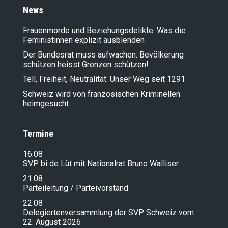
News
Frauenmorde und Beziehungsdelikte: Was die
Feministinnen explizit ausblenden
Der Bundesrat muss aufwachen: Bevölkerung
schützen heisst Grenzen schützen!
Tell, Freiheit, Neutralität: Unser Weg seit 1291
Schweiz wird von französischen Kriminellen
heimgesucht
Termine
16.08
SVP bi de Lüt mit Nationalrat Bruno Walliser
21.08
Parteileitung / Parteivorstand
22.08
Delegiertenversammlung der SVP Schweiz vom
22. August 2026