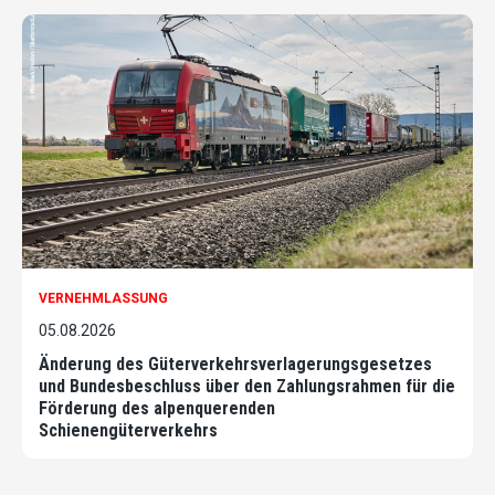
VERNEHMLASSUNG
05.08.2026
Änderung des Güterverkehrsverlagerungsgesetzes
und Bundesbeschluss über den Zahlungsrahmen für die
Förderung des alpenquerenden
Schienengüterverkehrs