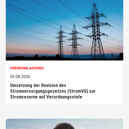
VERNEHMLASSUNG
05.08.2026
Umsetzung der Revision des
Stromversorgungsgesetzes (StromVG) zur
Stromreserve auf Verordnungsstufe