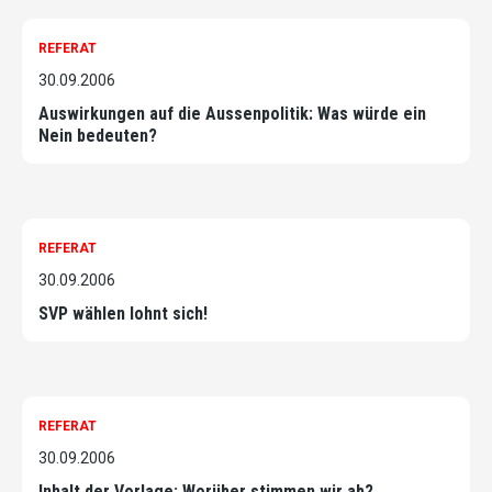
REFERAT
30.09.2006
Auswirkungen auf die Aussenpolitik: Was würde ein
Nein bedeuten?
REFERAT
30.09.2006
SVP wählen lohnt sich!
REFERAT
30.09.2006
Inhalt der Vorlage: Worüber stimmen wir ab?