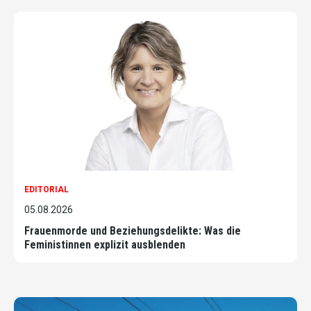
EDITORIAL
05.08.2026
Frauenmorde und Beziehungsdelikte: Was die
Feministinnen explizit ausblenden