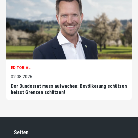
EDITORIAL
02.08.2026
Der Bundesrat muss aufwachen: Bevölkerung schützen
heisst Grenzen schützen!
Seiten