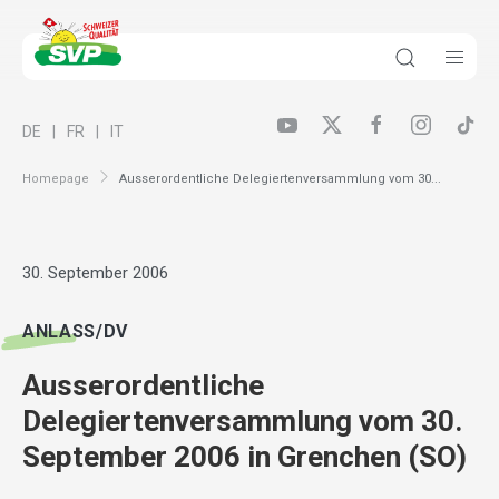
DE
FR
IT
Homepage
Ausserordentliche Delegiertenversammlung vom 30...
30. September 2006
ANLASS/DV
Ausserordentliche
Delegiertenversammlung vom 30.
September 2006 in Grenchen (SO)