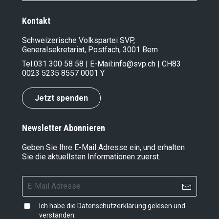
Kontakt
Schweizerische Volkspartei SVP,
Generalsekretariat, Postfach, 3001 Bern
Tel.
031 300 58 58
| E-Mail:
info@svp.ch
| CH83
0023 5235 8557 0001 Y
Jetzt spenden
Newsletter Abonnieren
Geben Sie Ihre E-Mail Adresse ein, und erhalten
Sie die aktuellsten Informationen zuerst.
Ich habe die
Datenschutzerklärung
gelesen und
verstanden.