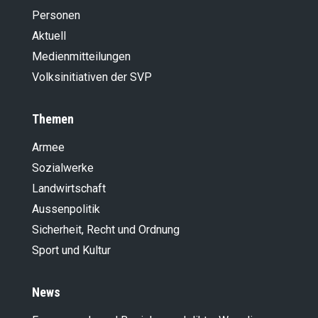
Personen
Aktuell
Medienmitteilungen
Volksinitiativen der SVP
Themen
Armee
Sozialwerke
Landwirt­schaft
Aussenpolitik
Sicherheit, Recht und Ordnung
Sport und Kultur
News