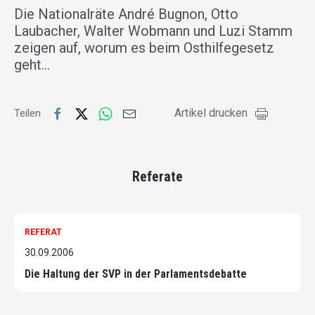
Die Nationalräte André Bugnon, Otto
Laubacher, Walter Wobmann und Luzi Stamm
zeigen auf, worum es beim Osthilfegesetz
geht…
Artikel drucken
Teilen
Referate
REFERAT
30.09.2006
Die Haltung der SVP in der Parlamentsdebatte