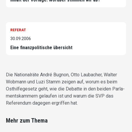
REFERAT
30.09.2006
Eine finanzpolitische übersicht
Die Nationalräte André Bugnon, Otto Laubacher, Walter
Wobmann und Luzi Stamm zeigen auf, worum es beim
Osthilfegesetz geht, wie die Debatte in den beiden Parla-
mentskammern gelaufen ist und warum die SVP das
Referendum dagegen ergriffen hat.
Mehr zum Thema