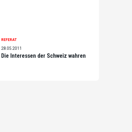
REFERAT
28.05.2011
Die Interessen der Schweiz wahren