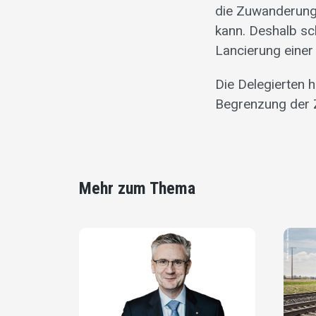
die Zuwanderung
kann. Deshalb sc
Lancierung einer 
Die Delegierten 
Begrenzung der
Mehr zum Thema