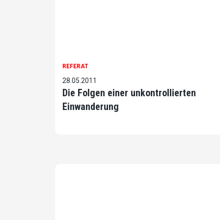
REFERAT
28.05.2011
Die Folgen einer unkontrollierten
Einwanderung