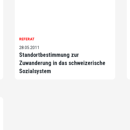
REFERAT
28.05.2011
Standortbestimmung zur
Zuwanderung in das schweizerische
Sozialsystem