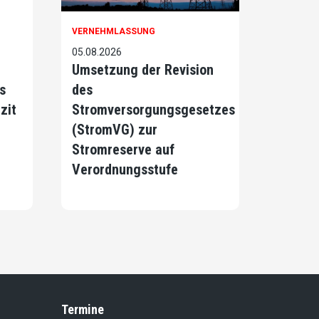
VERNEHMLASSUNG
05.08.2026
Umsetzung der Revision
s
des
zit
Stromversorgungsgesetzes
(StromVG) zur
Stromreserve auf
Verordnungsstufe
Termine