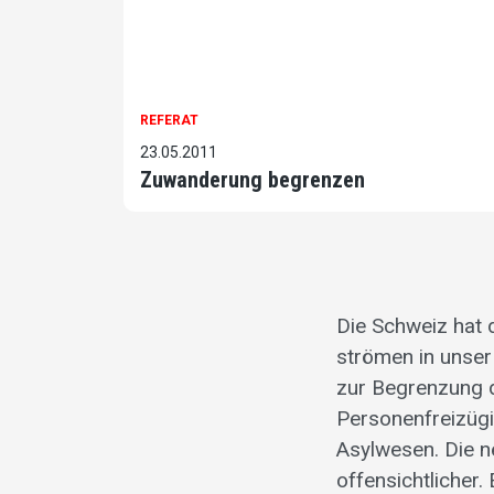
REFERAT
23.05.2011
Zuwanderung begrenzen
Die Schweiz hat 
strömen in unser
zur Begrenzung d
Personenfreizügi
Asylwesen. Die 
offensichtlicher.