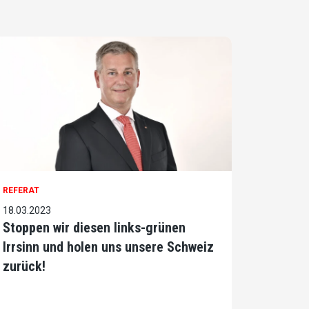
REFERAT
18.03.2023
Stoppen wir diesen links-grünen
Irrsinn und holen uns unsere Schweiz
zurück!