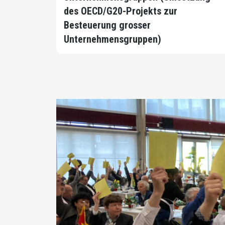
des OECD/G20-Projekts zur
Besteuerung grosser
Unternehmensgruppen)