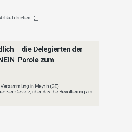
Artikel drucken
lich – die Delegierten der
 NEIN-Parole zum
r Versammlung in Meyrin (GE)
resser-Gesetz, über das die Bevölkerung am