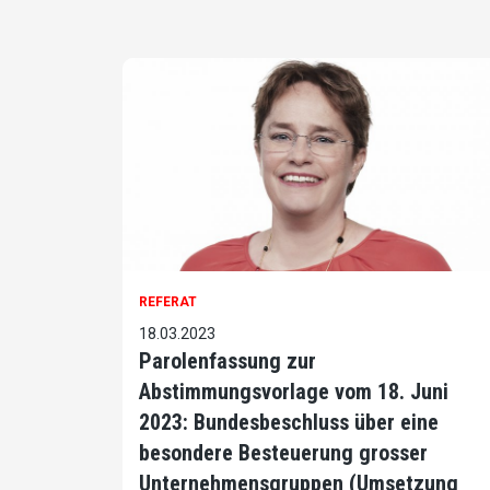
REFERAT
18.03.2023
Parolenfassung zur
Abstimmungsvorlage vom 18. Juni
2023: Bundesbeschluss über eine
besondere Besteuerung grosser
Unternehmensgruppen (Umsetzung