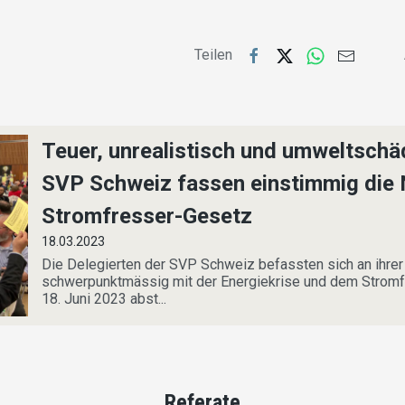
Teilen
Teuer, unrealistisch und umweltschäd
SVP Schweiz fassen einstimmig die
Stromfresser-Gesetz
18.03.2023
Die Delegierten der SVP Schweiz befassten sich an ihre
schwerpunktmässig mit der Energiekrise und dem Stromf
18. Juni 2023 abst...
Referate