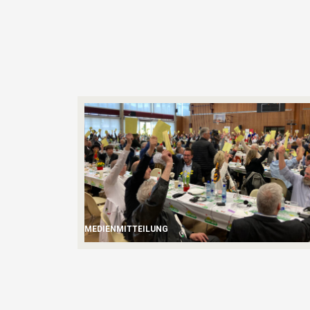
MEDIENMITTEILUNG