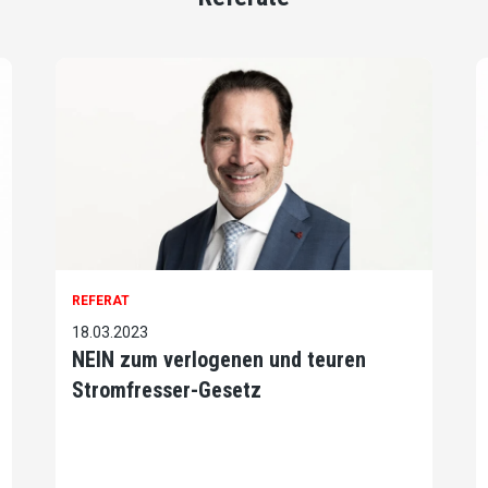
REFERAT
18.03.2023
NEIN zum verlogenen und teuren
Stromfresser-Gesetz