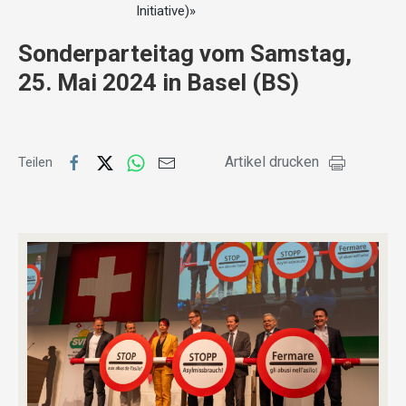
Initiative)»
Sonderparteitag vom Samstag,
25. Mai 2024 in Basel (BS)
Artikel drucken
Teilen