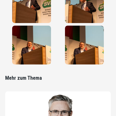
Mehr zum Thema