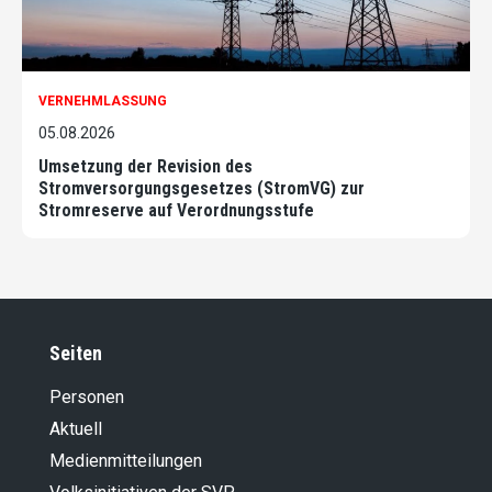
VERNEHMLASSUNG
05.08.2026
Umsetzung der Revision des
Stromversorgungsgesetzes (StromVG) zur
Stromreserve auf Verordnungsstufe
Seiten
Personen
Aktuell
Medienmitteilungen