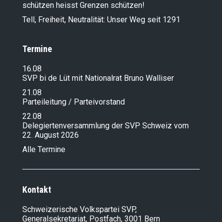
schützen heisst Grenzen schützen!
Tell, Freiheit, Neutralität: Unser Weg seit 1291
Termine
16.08
SVP bi de Lüt mit Nationalrat Bruno Walliser
21.08
Parteileitung / Parteivorstand
22.08
Delegiertenversammlung der SVP Schweiz vom
22. August 2026
Alle Termine
Kontakt
Schweizerische Volkspartei SVP,
Generalsekretariat, Postfach, 3001 Bern