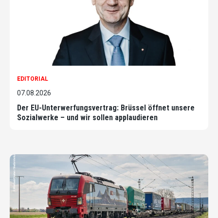
EDITORIAL
07.08.2026
Der EU-Unterwerfungsvertrag: Brüssel öffnet unsere
Sozialwerke – und wir sollen applaudieren