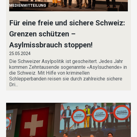
MEDIENMITTEILUNG
Für eine freie und sichere Schweiz:
Grenzen schützen –
Asylmissbrauch stoppen!
25.05.2024
Die Schweizer Asylpolitik ist gescheitert. Jedes Jahr
kommen Zehntausende sogenannte «Asylsuchende» in
die Schweiz. Mit Hilfe von kriminellen
Schlepperbanden reisen sie durch zahlreiche sichere
Dri...