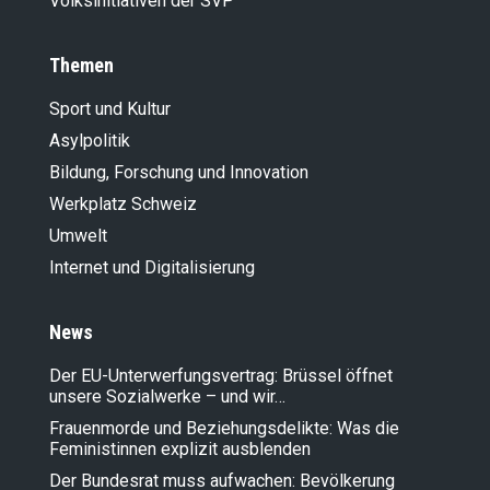
Volksinitiativen der SVP
Themen
Sport und Kultur
Asylpolitik
Bildung, Forschung und Innovation
Werkplatz Schweiz
Umwelt
Internet und Digitalisierung
News
Der EU-Unterwerfungsvertrag: Brüssel öffnet
unsere Sozialwerke – und wir…
Frauenmorde und Beziehungsdelikte: Was die
Feministinnen explizit ausblenden
Der Bundesrat muss aufwachen: Bevölkerung