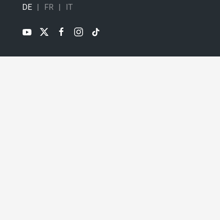
DE
FR
IT