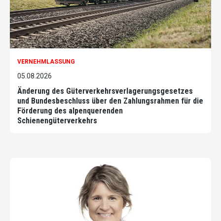
VERNEHMLASSUNG
05.08.2026
Änderung des Güterverkehrsverlagerungsgesetzes
und Bundesbeschluss über den Zahlungsrahmen für die
Förderung des alpenquerenden
Schienengüterverkehrs