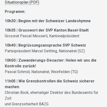
Situationsplan (PDF)
Programm:
10h30 | Beginn mit der Schweizer Landeshymne
10h35 | Grusswort der SVP Kanton Basel-Stadt
Grossrat Pascal Messerli, Kantonalpräsident
10h40 | Begrüssungsansprache SVP Schweiz
Parteipräsident Marcel Dettling, Nationalrat (SZ)
10h50 | Zuwanderungs-Desaster: Holen wir uns die
Kontrolle zurück!
Pascal Schmid, Nationalrat, Weinfelden (TG)
11h05 | Wie Grenzkontrollen die Schweiz sicherer
machen
Christian Bock, ehemaliger Direktor des Bundesamts für
Zoll
und Grenzsicherheit BAZG