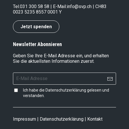
Tel.
031 300 58 58
| E-Mail:
info@svp.ch
| CH83
0023 5235 8557 0001 Y
Jetzt spenden
Newsletter Abonnieren
Geben Sie Ihre E-Mail Adresse ein, und erhalten
Sie die aktuellsten Informationen zuerst.
Ich habe die
Datenschutzerklärung
gelesen und
verstanden.
Impressum
|
Datenschutzerklärung
|
Kontakt