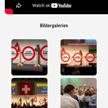
Bildergalerien