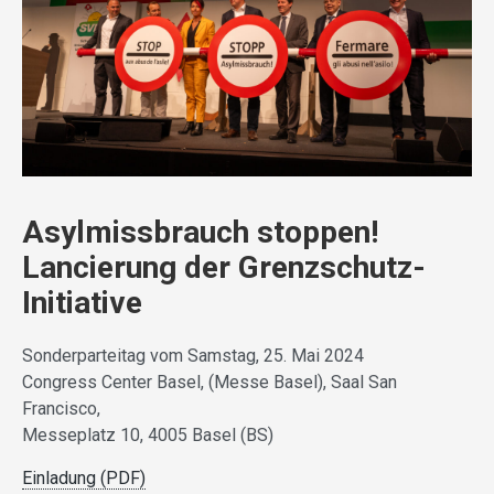
Asylmissbrauch stoppen!
Lancierung der Grenzschutz-
Initiative
Sonderparteitag vom Samstag, 25. Mai 2024
Congress Center Basel, (Messe Basel), Saal San
Francisco,
Messeplatz 10, 4005 Basel (BS)
Einladung (PDF)