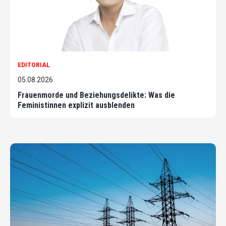
EDITORIAL
05.08.2026
Frauenmorde und Beziehungsdelikte: Was die
Feministinnen explizit ausblenden