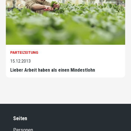
PARTEIZEITUNG
15.12.2013
Lieber Arbeit haben als einen Mindestlohn
Seiten
Personen