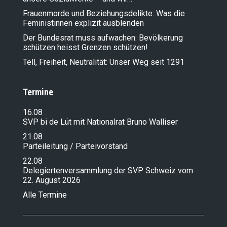
Frauenmorde und Beziehungsdelikte: Was die
Feministinnen explizit ausblenden
Der Bundesrat muss aufwachen: Bevölkerung
schützen heisst Grenzen schützen!
Tell, Freiheit, Neutralität: Unser Weg seit 1291
Termine
16.08
SVP bi de Lüt mit Nationalrat Bruno Walliser
21.08
Parteileitung / Parteivorstand
22.08
Delegiertenversammlung der SVP Schweiz vom
22. August 2026
Alle Termine