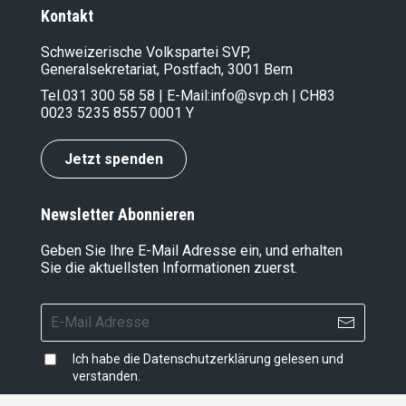
Kontakt
Schweizerische Volkspartei SVP,
Generalsekretariat, Postfach, 3001 Bern
Tel.
031 300 58 58
| E-Mail:
info@svp.ch
| CH83
0023 5235 8557 0001 Y
Jetzt spenden
Newsletter Abonnieren
Geben Sie Ihre E-Mail Adresse ein, und erhalten
Sie die aktuellsten Informationen zuerst.
Ich habe die
Datenschutzerklärung
gelesen und
verstanden.