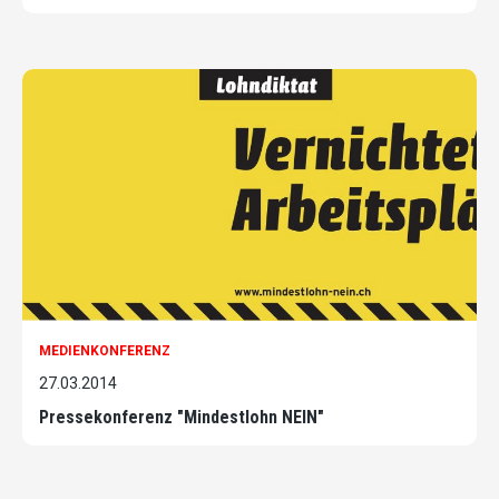
MEDIENKONFERENZ
27.03.2014
Pressekonferenz "Mindestlohn NEIN"