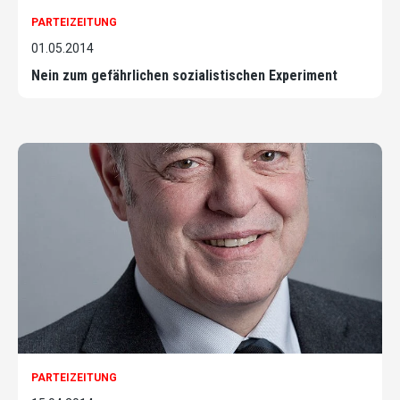
PARTEIZEITUNG
01.05.2014
Nein zum gefährlichen sozialistischen Experiment
PARTEIZEITUNG