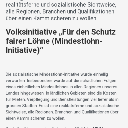
realitätsferne und sozialistische Sichtweise,
alle Regionen, Branchen und Qualifikationen
über einen Kamm scheren zu wollen.
Volksinitiative „Für den Schutz
fairer Löhne (Mindestlohn-
Initiative)“
Die sozialistische Mindestlohn-Initiative wurde einhellig
verworfen. Insbesondere wurde auf die schädlichen Folgen
eines einheitlichen Mindestlohnes in allen Regionen unseres
Landes hingewiesen. In ländlichen Gebieten sind die Kosten
für Mieten, Verpflegung und Dienstleistungen viel tiefer als in
grossen Städten. Es ist eine realitätsferne und sozialistische
Sichtweise, alle Regionen, Branchen und Qualifikationen über
einen Kamm scheren zu wollen.