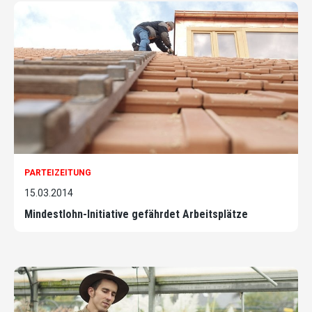
PARTEIZEITUNG
15.03.2014
Mindestlohn-Initiative gefährdet Arbeitsplätze