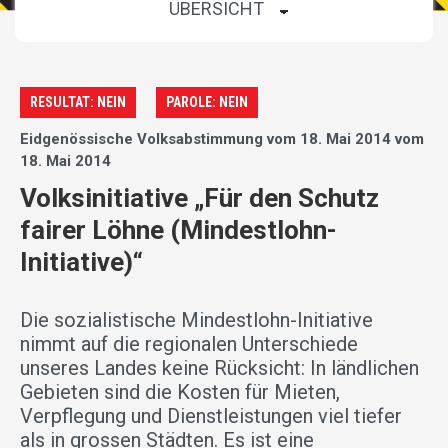
RESULTAT: NEIN
PAROLE: NEIN
Eidgenössische Volksabstimmung vom 18. Mai 2014 vom
18. Mai 2014
Volksinitiative „Für den Schutz
fairer Löhne (Mindestlohn-
Initiative)“
Die sozialistische Mindestlohn-Initiative
nimmt auf die regionalen Unterschiede
unseres Landes keine Rücksicht: In ländlichen
Gebieten sind die Kosten für Mieten,
Verpflegung und Dienstleistungen viel tiefer
als in grossen Städten. Es ist eine