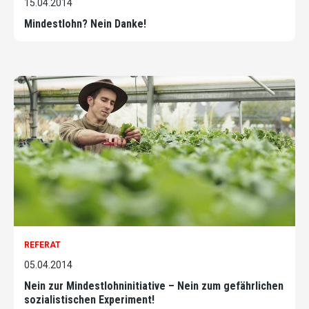
15.04.2014
Mindestlohn? Nein Danke!
REFERAT
05.04.2014
Nein zur Mindestlohninitiative – Nein zum gefährlichen
sozialistischen Experiment!