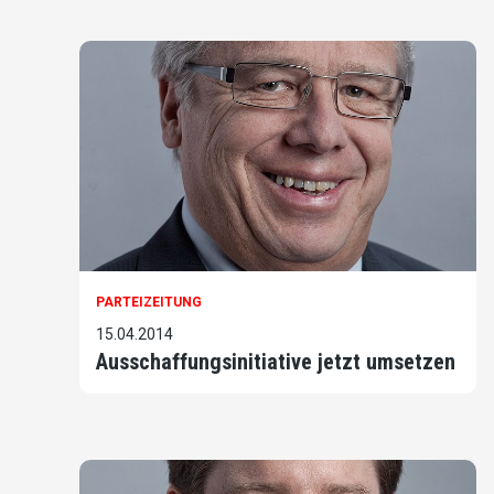
PARTEIZEITUNG
15.04.2014
Ausschaffungsinitiative jetzt umsetzen