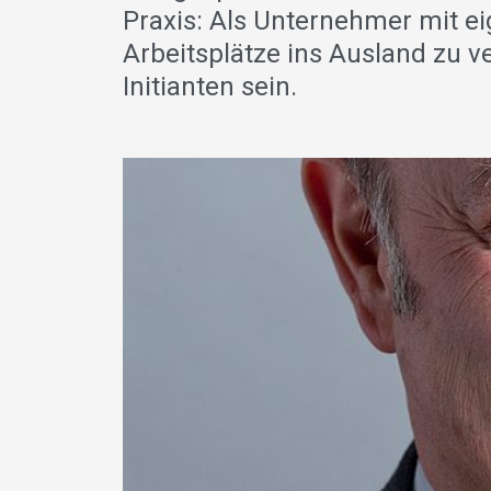
Praxis: Als Unternehmer mit e
Arbeitsplätze ins Ausland zu v
Initianten sein.