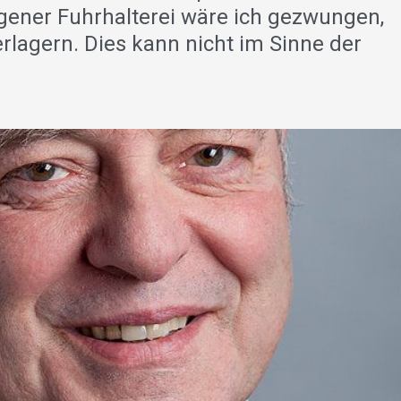
igener Fuhrhalterei wäre ich gezwungen,
erlagern. Dies kann nicht im Sinne der