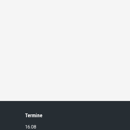
Termine
16.08