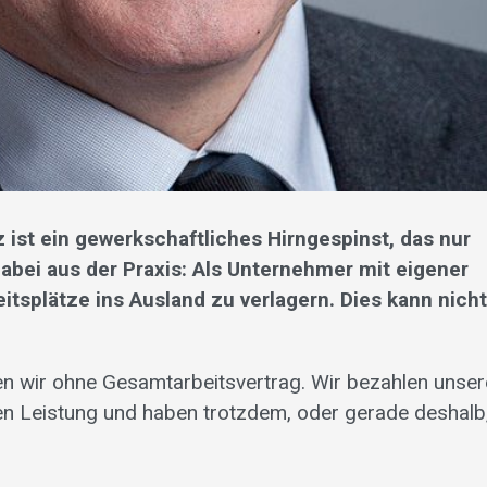
 ist ein gewerkschaftliches Hirngespinst, das nur
abei aus der Praxis: Als Unternehmer mit eigener
itsplätze ins Ausland zu verlagern. Dies kann nich
ten wir ohne Gesamtarbeitsvertrag. Wir bezahlen unser
en Leistung und haben trotzdem, oder gerade deshalb