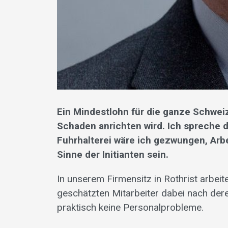
Ein Mindestlohn für die ganze Schweiz
Schaden anrichten wird. Ich spreche d
Fuhrhalterei wäre ich gezwungen, Arbe
Sinne der Initianten sein.
In unserem Firmensitz in Rothrist arbei
geschätzten Mitarbeiter dabei nach der
praktisch keine Personalprobleme.