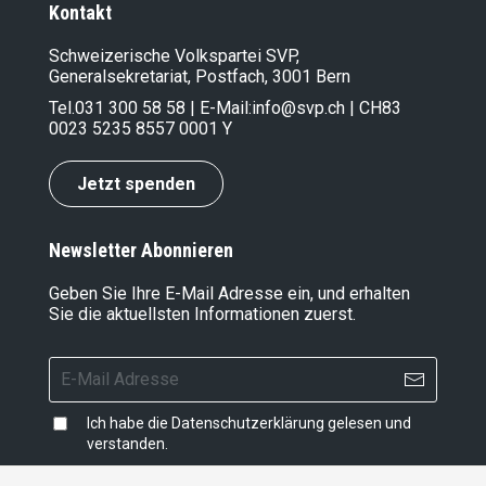
Kontakt
Schweizerische Volkspartei SVP,
Generalsekretariat, Postfach, 3001 Bern
Tel.
031 300 58 58
| E-Mail:
info@svp.ch
| CH83
0023 5235 8557 0001 Y
Jetzt spenden
Newsletter Abonnieren
Geben Sie Ihre E-Mail Adresse ein, und erhalten
Sie die aktuellsten Informationen zuerst.
Ich habe die
Datenschutzerklärung
gelesen und
verstanden.