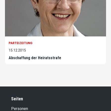
PARTEIZEITUNG
15.12.2015
Abschaffung der Heiratsstrafe
Seiten
Personen