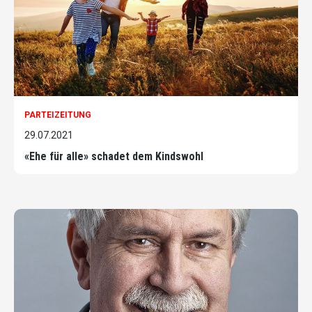
PARTEIZEITUNG
29.07.2021
«Ehe für alle» schadet dem Kindswohl