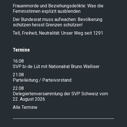
Frauenmorde und Beziehungsdelikte: Was die
Feministinnen explizit ausblenden
Der Bundesrat muss aufwachen: Bevölkerung
schützen heisst Grenzen schützen!
Tell, Freiheit, Neutralität: Unser Weg seit 1291
Termine
16.08
SVP bi de Lüt mit Nationalrat Bruno Walliser
21.08
Parteileitung / Parteivorstand
22.08
Delegiertenversammlung der SVP Schweiz vom
22. August 2026
Alle Termine