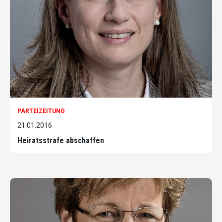
PARTEIZEITUNG
21.01.2016
Heiratsstrafe abschaffen