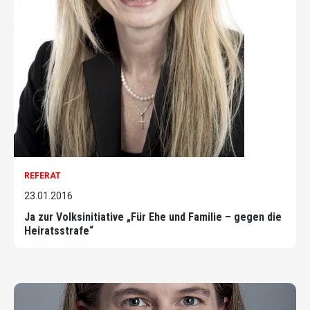
REFERAT
23.01.2016
Ja zur Volksinitiative „Für Ehe und Familie – gegen die
Heiratsstrafe“