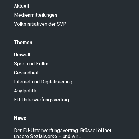
Aktuell
Medienmitteilungen
Volksinitiativen der SVP
Themen
Umwelt
Sport und Kultur
Gesundheit
Internet und Digitalisierung
Asylpolitik
EU-Unterwerfungsvertrag
News
Der EU-Unterwerfungsvertrag: Brüssel öffnet
unsere Sozialwerke – und wir…