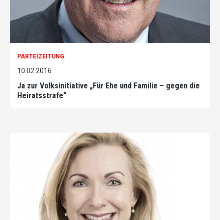
PARTEIZEITUNG
10.02.2016
Ja zur Volksinitiative „Für Ehe und Familie – gegen die
Heiratsstrafe“