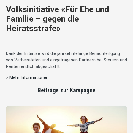
Volksinitiative «Für Ehe und
Familie – gegen die
Heiratsstrafe»
Dank der Initiative wird die jahrzehntelange Benachteiligung
von Verheirateten und eingetragenen Partnern bei Steuern und
Renten endlich abgeschafft.
> Mehr Informationen
Beiträge zur Kampagne