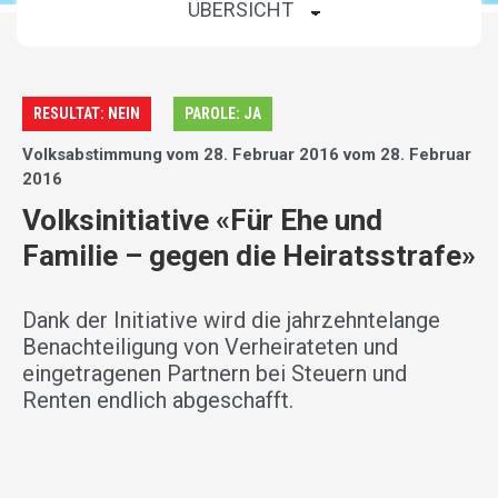
RESULTAT: NEIN
PAROLE: JA
Volksabstimmung vom 28. Februar 2016 vom 28. Februar
2016
Volksinitiative «Für Ehe und
Familie – gegen die Heiratsstrafe»
Dank der Initiative wird die jahrzehntelange
Benachteiligung von Verheirateten und
eingetragenen Partnern bei Steuern und
Renten endlich abgeschafft.