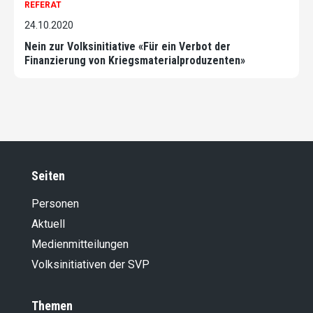
REFERAT
24.10.2020
Nein zur Volksinitiative «Für ein Verbot der
Finanzierung von Kriegsmaterialproduzenten»
Seiten
Personen
Aktuell
Medienmitteilungen
Volksinitiativen der SVP
Themen