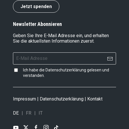
Jetzt spenden
Newsletter Abonnieren
Geben Sie Ihre E-Mail Adresse ein, und erhalten
Sie die aktuellsten Informationen zuerst.
Ich habe die
Datenschutzerklärung
gelesen und
verstanden.
Impressum
|
Datenschutzerklärung
|
Kontakt
DE
FR
IT