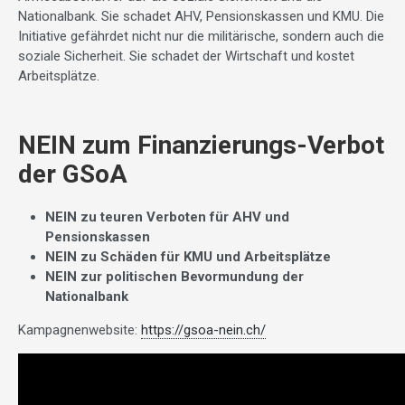
Nationalbank. Sie schadet AHV, Pensionskassen und KMU. Die
Initiative gefährdet nicht nur die militärische, sondern auch die
soziale Sicherheit. Sie schadet der Wirtschaft und kostet
Arbeitsplätze.
NEIN zum Finanzierungs-Verbot
der GSoA
NEIN zu teuren Verboten für AHV und
Pensionskassen
NEIN zu Schäden für KMU und Arbeitsplätze
NEIN zur politischen Bevormundung der
Nationalbank
Kampagnenwebsite:
https://gsoa-nein.ch/