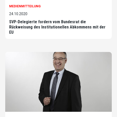
MEDIENMITTEILUNG
24.10.2020
SVP-Delegierte fordern vom Bundesrat die
Rückweisung des Institutionellen Abkommens mit der
EU