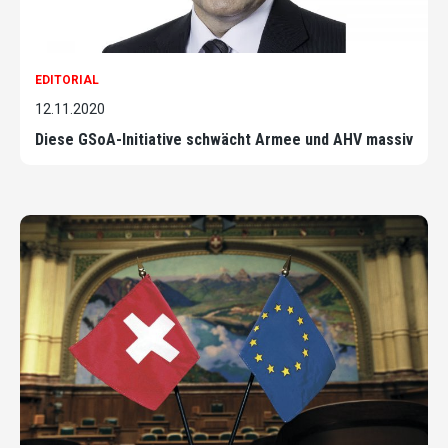
EDITORIAL
12.11.2020
Diese GSoA-Initiative schwächt Armee und AHV massiv