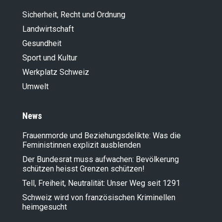
Sicherheit, Recht und Ordnung
Landwirt­schaft
Gesundheit
Sport und Kultur
Werkplatz Schweiz
Umwelt
News
Frauenmorde und Beziehungsdelikte: Was die
Feministinnen explizit ausblenden
Der Bundesrat muss aufwachen: Bevölkerung
schützen heisst Grenzen schützen!
Tell, Freiheit, Neutralität: Unser Weg seit 1291
Schweiz wird von französischen Kriminellen
heimgesucht