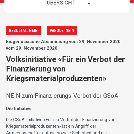
RESULTAT: NEIN
PAROLE: NEIN
Eidgenössische Abstimmung vom 29. November 2020
vom 29. November 2020
Volksinitiative «Für ein Verbot der
Finanzierung von
Kriegsmaterialproduzenten»
NEIN zum Finanzierungs-Verbot der GSoA!
Die Initiative
Die GSoA-Initiative «Für ein Verbot der Finanzierung von
Kriegsmaterialproduzenten» ist ein Angriff der
Armeeabschaffer auf die soziale Sicherheit und die