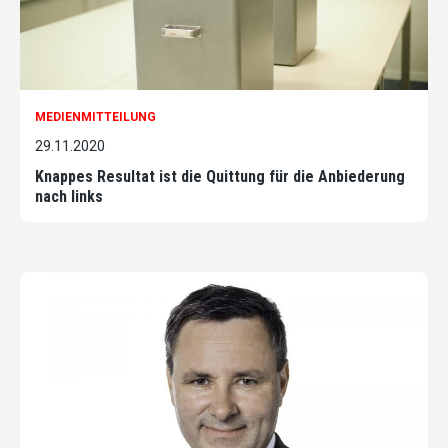
MEDIENMITTEILUNG
29.11.2020
Knappes Resultat ist die Quittung für die Anbiederung
nach links