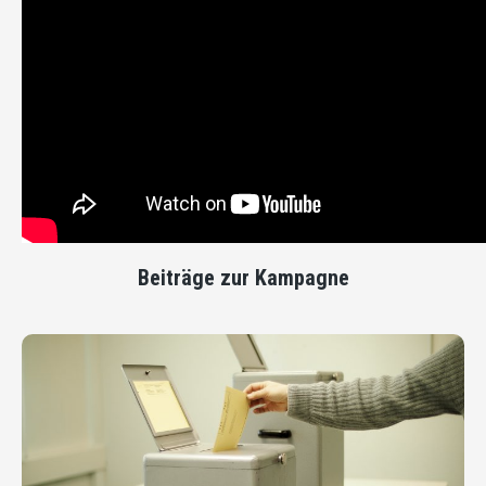
Beiträge zur Kampagne