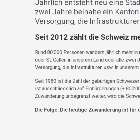
Jährlich entsteht neu eine Stad
zwei Jahre beinahe ein Kanton
Versorgung, die Infrastruktur
Seit 2012 zählt die Schweiz me
Rund 80’000 Personen wandern jährlich mehr in u
oder St. Gallen in unserem Land oder alle zwei 
Versorgung, die Infrastrukturen usw. in unserem
Seit 1980 ist die Zahl der gebürtigen Schweizer
ist ausschliesslich auf Einbürgerungen (+ 800’0
Zuwanderung unbegrenzt weiter, wird die Schwei
Die Folge: Die heutige Zuwanderung ist für