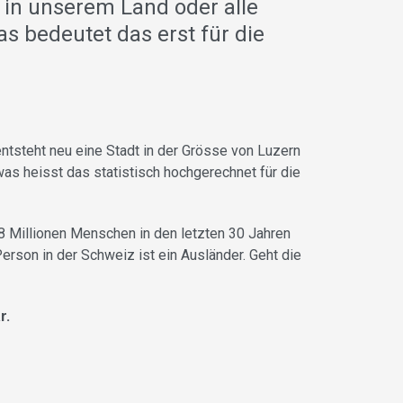
n in unserem Land oder alle
s bedeutet das erst für die
entsteht neu eine Stadt in der Grösse von Luzern
as heisst das statistisch hochgerechnet für die
,8 Millionen Menschen in den letzten 30 Jahren
erson in der Schweiz ist ein Ausländer. Geht die
r.