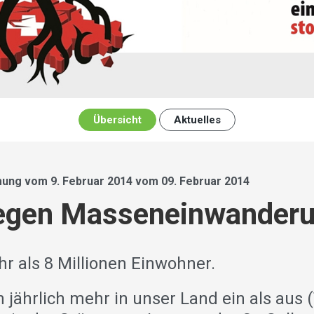
Übersicht
Aktuelles
ung vom 9. Februar 2014 vom 09. Februar 2014
„Gegen Masseneinwander
hr als 8 Millionen Einwohner.
ährlich mehr in unser Land ein als aus (