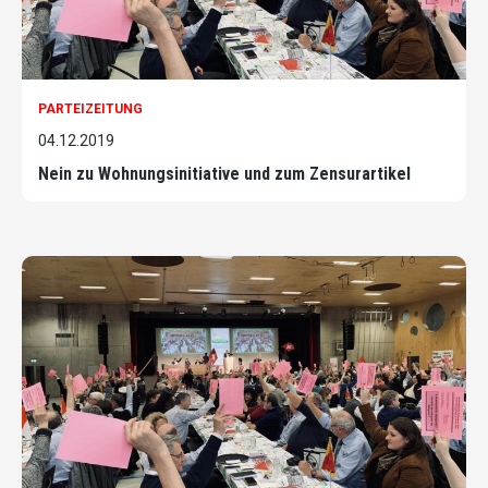
PARTEIZEITUNG
04.12.2019
Nein zu Wohnungsinitiative und zum Zensurartikel