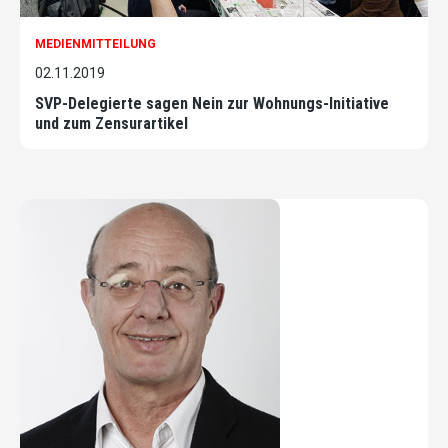
MEDIENMITTEILUNG
02.11.2019
SVP-Delegierte sagen Nein zur Wohnungs-Initiative
und zum Zensurartikel