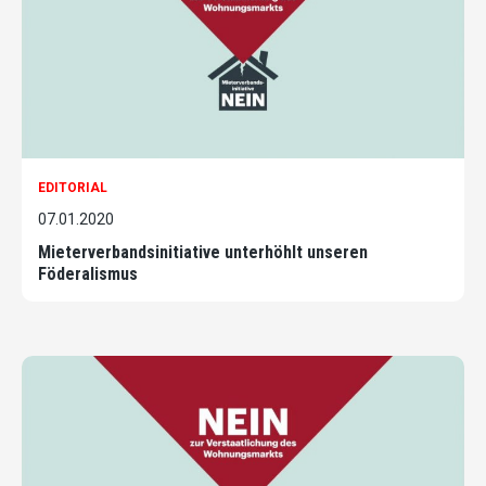
EDITORIAL
07.01.2020
Mieterverbandsinitiative unterhöhlt unseren
Föderalismus