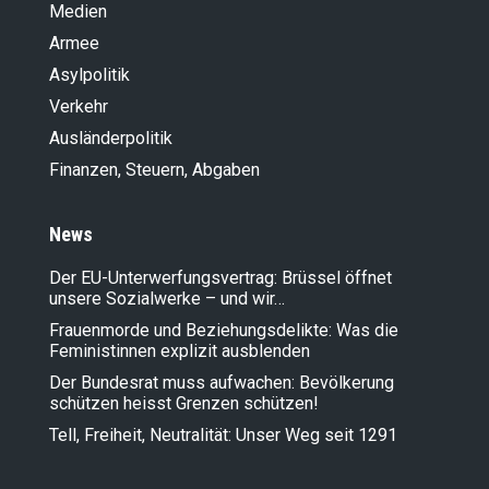
Medien
Armee
Asylpolitik
Verkehr
Ausländer­politik
Finanzen, Steuern, Abgaben
News
Der EU-Unterwerfungsvertrag: Brüssel öffnet
unsere Sozialwerke – und wir…
Frauenmorde und Beziehungsdelikte: Was die
Feministinnen explizit ausblenden
Der Bundesrat muss aufwachen: Bevölkerung
schützen heisst Grenzen schützen!
Tell, Freiheit, Neutralität: Unser Weg seit 1291