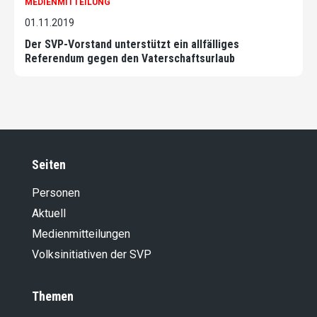
MEDIENMITTEILUNG
01.11.2019
Der SVP-Vorstand unterstützt ein allfälliges
Referendum gegen den Vaterschaftsurlaub
Seiten
Personen
Aktuell
Medienmitteilungen
Volksinitiativen der SVP
Themen