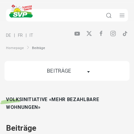
DE
FR
IT
Homepage
Beiträge
VOLKSINITIATIVE «MEHR BEZAHLBARE
WOHNUNGEN»
Beiträge