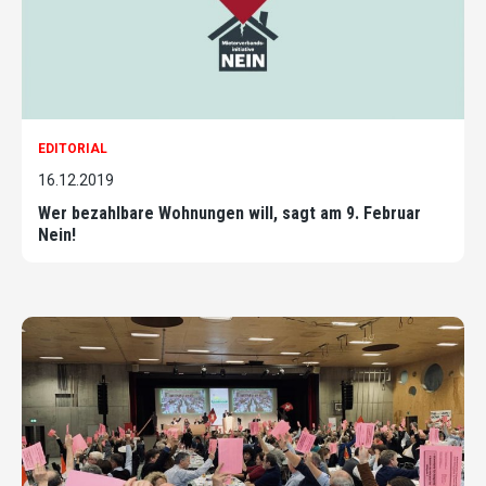
EDITORIAL
16.12.2019
Wer bezahlbare Wohnungen will, sagt am 9. Februar
Nein!