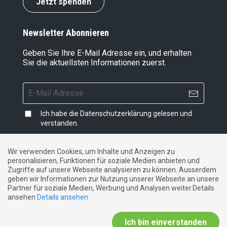
Jetzt spenden
Newsletter Abonnieren
Geben Sie Ihre E-Mail Adresse ein, und erhalten
Sie die aktuellsten Informationen zuerst.
Ich habe die
Datenschutzerklärung
gelesen und
verstanden.
Wir verwenden Cookies, um Inhalte und Anzeigen zu
personalisieren, Funktionen für soziale Medien anbieten und
Impressum
|
Datenschutzerklärung
|
Kontakt
Zugriffe auf unsere Webseite analysieren zu können. Ausserdem
geben wir Informationen zur Nutzung unserer Webseite an unsere
Partner für soziale Medien, Werbung und Analysen weiter.Details
DE
FR
IT
ansehen
Details ansehen
Ich bin einverstanden