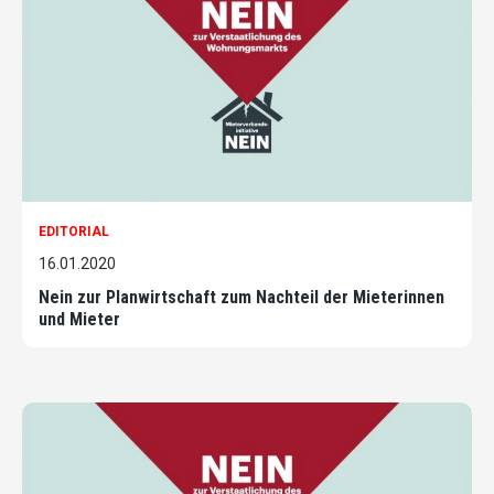
EDITORIAL
16.01.2020
Nein zur Planwirtschaft zum Nachteil der Mieterinnen
und Mieter