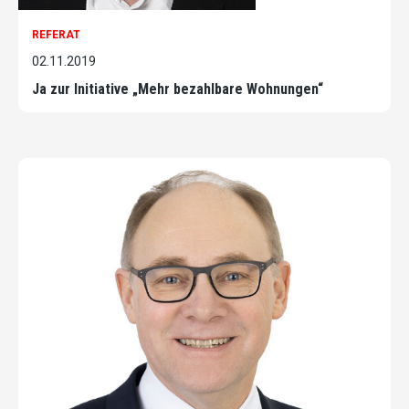
REFERAT
02.11.2019
Ja zur Initiative „Mehr bezahlbare Wohnungen“