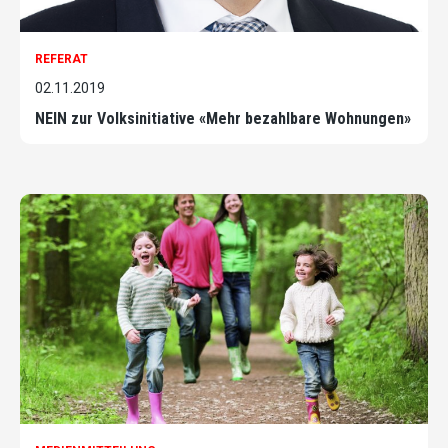
REFERAT
02.11.2019
NEIN zur Volksinitiative «Mehr bezahlbare Wohnungen»