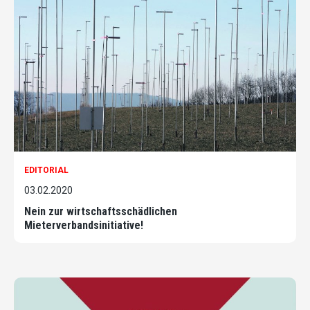
EDITORIAL
03.02.2020
Nein zur wirtschaftsschädlichen
Mieterverbandsinitiative!