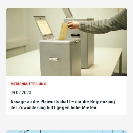
MEDIENMITTEILUNG
09.02.2020
Absage an die Planwirtschaft – nur die Begrenzung
der Zuwanderung hilft gegen hohe Mieten