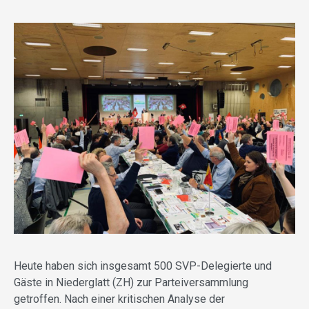
Heute haben sich insgesamt 500 SVP-Delegierte und
Gäste in Niederglatt (ZH) zur Parteiversammlung
getroffen. Nach einer kritischen Analyse der