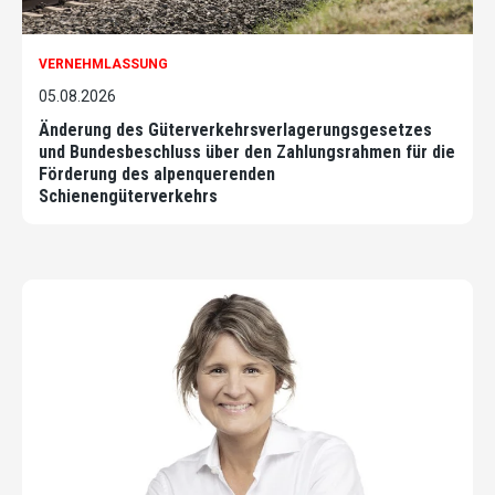
VERNEHMLASSUNG
05.08.2026
Änderung des Güterverkehrsverlagerungsgesetzes
und Bundesbeschluss über den Zahlungsrahmen für die
Förderung des alpenquerenden
Schienengüterverkehrs