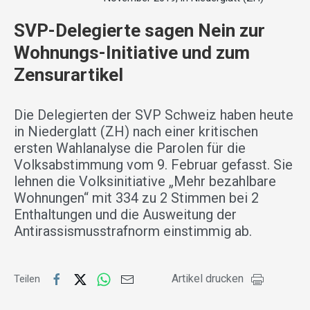
SVP-Delegierte sagen Nein zur
Wohnungs-Initiative und zum
Zensurartikel
Die Delegierten der SVP Schweiz haben heute
in Niederglatt (ZH) nach einer kritischen
ersten Wahlanalyse die Parolen für die
Volksabstimmung vom 9. Februar gefasst. Sie
lehnen die Volksinitiative „Mehr bezahlbare
Wohnungen“ mit 334 zu 2 Stimmen bei 2
Enthaltungen und die Ausweitung der
Antirassismusstrafnorm einstimmig ab.
Artikel drucken
Teilen