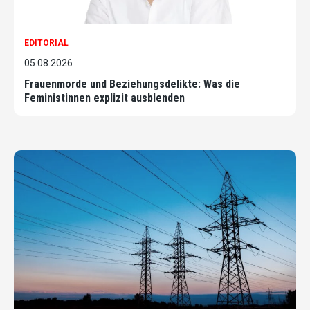
EDITORIAL
05.08.2026
Frauenmorde und Beziehungsdelikte: Was die
Feministinnen explizit ausblenden