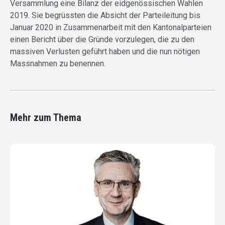
Versammlung eine Bilanz der eidgenössischen Wahlen
2019. Sie begrüssten die Absicht der Parteileitung bis
Januar 2020 in Zusammenarbeit mit den Kantonalparteien
einen Bericht über die Gründe vorzulegen, die zu den
massiven Verlusten geführt haben und die nun nötigen
Massnahmen zu benennen.
Mehr zum Thema