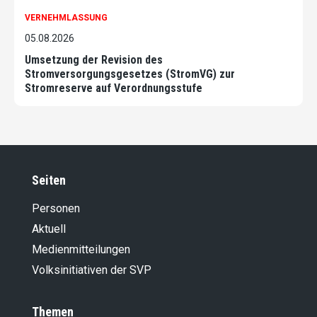
VERNEHMLASSUNG
05.08.2026
Umsetzung der Revision des
Stromversorgungsgesetzes (StromVG) zur
Stromreserve auf Verordnungsstufe
Seiten
Personen
Aktuell
Medienmitteilungen
Volksinitiativen der SVP
Themen