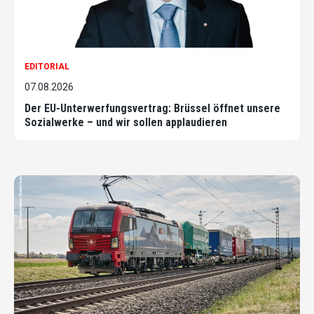
EDITORIAL
07.08.2026
Der EU-Unterwerfungsvertrag: Brüssel öffnet unsere
Sozialwerke – und wir sollen applaudieren