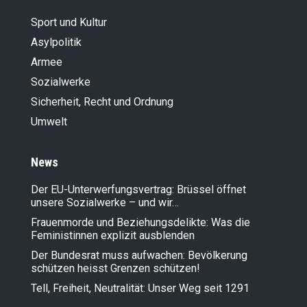
Sport und Kultur
Asylpolitik
Armee
Sozialwerke
Sicherheit, Recht und Ordnung
Umwelt
News
Der EU-Unterwerfungsvertrag: Brüssel öffnet
unsere Sozialwerke – und wir…
Frauenmorde und Beziehungsdelikte: Was die
Feministinnen explizit ausblenden
Der Bundesrat muss aufwachen: Bevölkerung
schützen heisst Grenzen schützen!
Tell, Freiheit, Neutralität: Unser Weg seit 1291