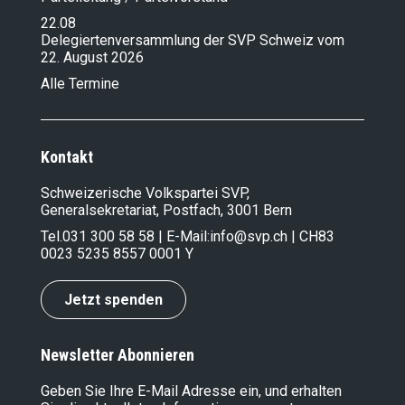
22.08
Delegiertenversammlung der SVP Schweiz vom
22. August 2026
Alle Termine
Kontakt
Schweizerische Volkspartei SVP,
Generalsekretariat, Postfach, 3001 Bern
Tel.
031 300 58 58
| E-Mail:
info@svp.ch
| CH83
0023 5235 8557 0001 Y
Jetzt spenden
Newsletter Abonnieren
Geben Sie Ihre E-Mail Adresse ein, und erhalten