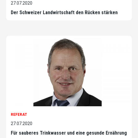
27.07.2020
Der Schweizer Landwirtschaft den Rücken stärken
REFERAT
27.07.2020
Für sauberes Trinkwasser und eine gesunde Ernährung