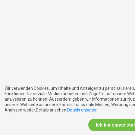
Wir verwenden Cookies, um Inhalte und Anzeigen zu personalisieren,
Funktionen für soziale Medien anbieten und Zugriffe auf unsere We
analysieren zu können. Ausserdem geben wir Informationen zur Nu
unserer Webseite an unsere Partner für soziale Medien, Werbung un
Analysen weiter.Details ansehen
Details ansehen
Ich bin einverst