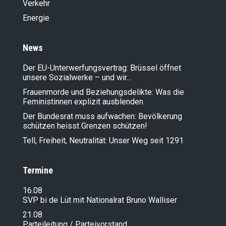
Verkehr
Energie
News
Der EU-Unterwerfungsvertrag: Brüssel öffnet
unsere Sozialwerke – und wir…
Frauenmorde und Beziehungsdelikte: Was die
Feministinnen explizit ausblenden
Der Bundesrat muss aufwachen: Bevölkerung
schützen heisst Grenzen schützen!
Tell, Freiheit, Neutralität: Unser Weg seit 1291
Termine
16.08
SVP bi de Lüt mit Nationalrat Bruno Walliser
21.08
Parteileitung / Parteivorstand