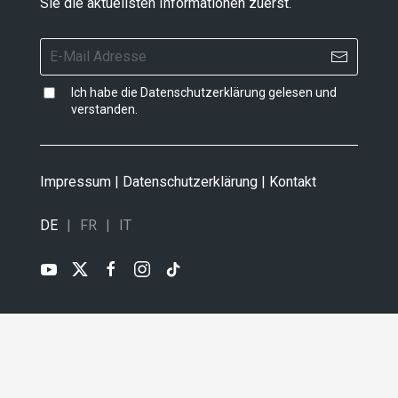
Sie die aktuellsten Informationen zuerst.
Ich habe die
Datenschutzerklärung
gelesen und
verstanden.
Impressum
|
Datenschutzerklärung
|
Kontakt
DE
FR
IT