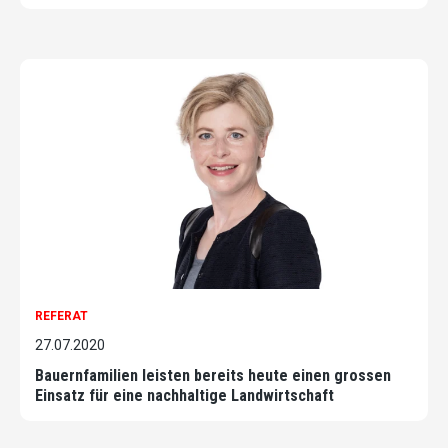
REFERAT
27.07.2020
Bauernfamilien leisten bereits heute einen grossen
Einsatz für eine nachhaltige Landwirtschaft