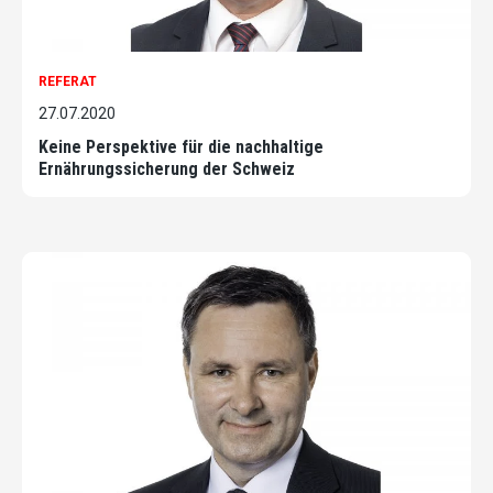
REFERAT
27.07.2020
Keine Perspektive für die nachhaltige
Ernährungssicherung der Schweiz