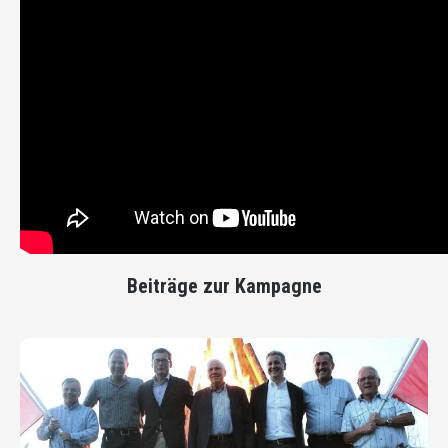
Beiträge zur Kampagne