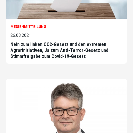
MEDIENMITTEILUNG
26.03.2021
Nein zum linken CO2-Gesetz und den extremen
Agrarinitiativen, Ja zum Anti-Terror-Gesetz und
Stimmfreigabe zum Covid-19-Gesetz