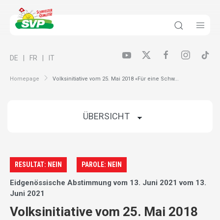
DE
FR
IT
Homepage
Volksinitiative vom 25. Mai 2018 «Für eine Schw...
RESULTAT: NEIN
PAROLE: NEIN
Eidgenössische Abstimmung vom 13. Juni 2021 vom 13.
Juni 2021
Volksinitiative vom 25. Mai 2018