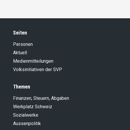
Seiten
Personen
Aktuell
Medienmitteilungen
Volksinitiativen der SVP
Themen
Finanzen, Steuern, Abgaben
Werkplatz Schweiz
Sozialwerke
Aussenpolitik