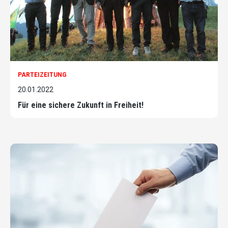
PARTEIZEITUNG
20.01.2022
Für eine sichere Zukunft in Freiheit!