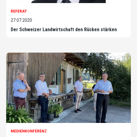
REFERAT
27.07.2020
Der Schweizer Landwirtschaft den Rücken stärken
MEDIENKONFERENZ