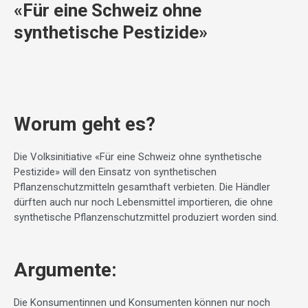
«Für eine Schweiz ohne
synthetische Pestizide»
Worum geht es?
Die Volksinitiative «Für eine Schweiz ohne synthetische
Pestizide» will den Einsatz von synthetischen
Pflanzenschutzmitteln gesamthaft verbieten. Die Händler
dürften auch nur noch Lebensmittel importieren, die ohne
synthetische Pflanzenschutzmittel produziert worden sind.
Argumente:
Die Konsumentinnen und Konsumenten können nur noch