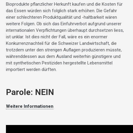
Bioprodukte pflanzlicher Herkunft kaufen und die Kosten für
das Essen würden sich folglich stark erhöhen. Die Gefahr
einer schlechteren Produktqualität und -haltbarkeit wären
weitere Folgen. Ob sich das Einfuhrverbot aufgrund unserer
internationalen Verpflichtungen überhaupt durchsetzen liess,
ist unklar. Ist dies nicht der Fall, wäre es ein enormer
Konkurrenznachteil für die Schweizer Landwirtschaft, die
trotzdem unter den strengen Auflagen produzieren müsste,
währenddessen aus dem Ausland weiterhin günstigere und
mit synthetischen Pestiziden hergestellte Lebensmittel
importiert werden dürften.
Parole: NEIN
Weitere Informationen