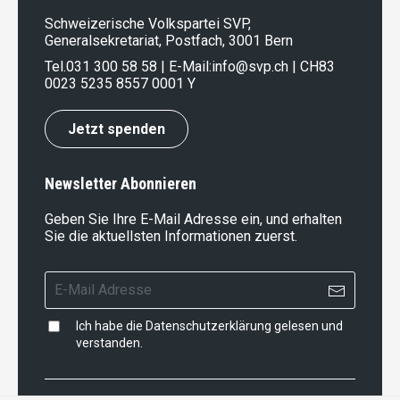
Schweizerische Volkspartei SVP,
Generalsekretariat, Postfach, 3001 Bern
Tel.
031 300 58 58
| E-Mail:
info@svp.ch
| CH83
0023 5235 8557 0001 Y
Jetzt spenden
Newsletter Abonnieren
Geben Sie Ihre E-Mail Adresse ein, und erhalten
Sie die aktuellsten Informationen zuerst.
Ich habe die
Datenschutzerklärung
gelesen und
verstanden.