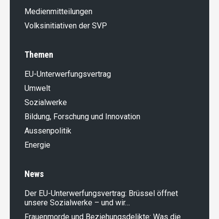
Medienmitteilungen
Volksinitiativen der SVP
Themen
EU-Unterwerfungsvertrag
Umwelt
Sozialwerke
Bildung, Forschung und Innovation
Aussenpolitik
Energie
News
Der EU-Unterwerfungsvertrag: Brüssel öffnet
unsere Sozialwerke – und wir…
Frauenmorde und Beziehungsdelikte: Was die