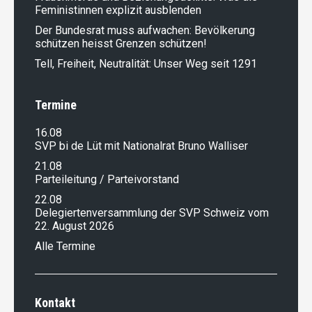
Feministinnen explizit ausblenden
Der Bundesrat muss aufwachen: Bevölkerung
schützen heisst Grenzen schützen!
Tell, Freiheit, Neutralität: Unser Weg seit 1291
Termine
16.08
SVP bi de Lüt mit Nationalrat Bruno Walliser
21.08
Parteileitung / Parteivorstand
22.08
Delegiertenversammlung der SVP Schweiz vom
22. August 2026
Alle Termine
Kontakt