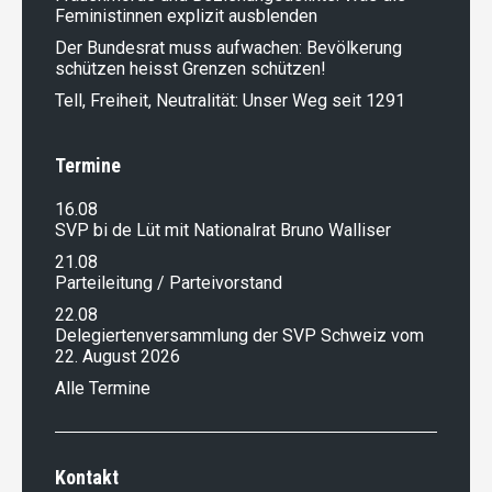
Feministinnen explizit ausblenden
Der Bundesrat muss aufwachen: Bevölkerung
schützen heisst Grenzen schützen!
Tell, Freiheit, Neutralität: Unser Weg seit 1291
Termine
16.08
SVP bi de Lüt mit Nationalrat Bruno Walliser
21.08
Parteileitung / Parteivorstand
22.08
Delegiertenversammlung der SVP Schweiz vom
22. August 2026
Alle Termine
Kontakt