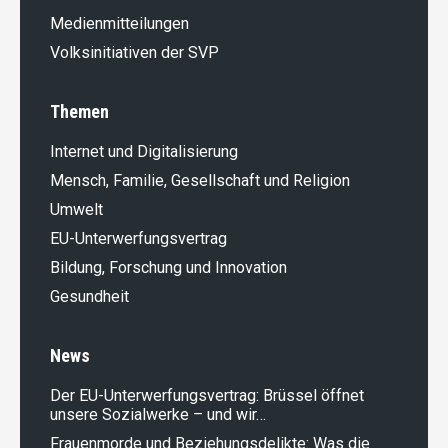
Medienmitteilungen
Volksinitiativen der SVP
Themen
Internet und Digitalisierung
Mensch, Familie, Gesellschaft und Religion
Umwelt
EU-Unterwerfungsvertrag
Bildung, Forschung und Innovation
Gesundheit
News
Der EU-Unterwerfungsvertrag: Brüssel öffnet
unsere Sozialwerke – und wir…
Frauenmorde und Beziehungsdelikte: Was die