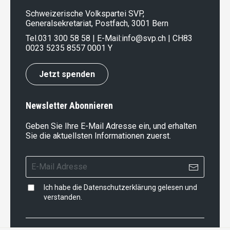
Schweizerische Volkspartei SVP,
Generalsekretariat, Postfach, 3001 Bern
Tel.
031 300 58 58
| E-Mail:
info@svp.ch
| CH83
0023 5235 8557 0001 Y
Jetzt spenden
Newsletter Abonnieren
Geben Sie Ihre E-Mail Adresse ein, und erhalten
Sie die aktuellsten Informationen zuerst.
Ich habe die
Datenschutzerklärung
gelesen und
verstanden.