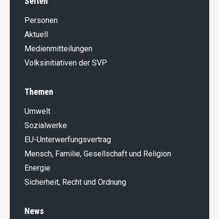
Seiten
Personen
Aktuell
Medienmitteilungen
Volksinitiativen der SVP
Themen
Umwelt
Sozialwerke
EU-Unterwerfungsvertrag
Mensch, Familie, Gesellschaft und Religion
Energie
Sicherheit, Recht und Ordnung
News