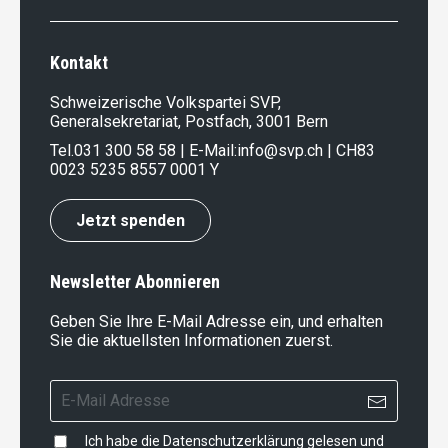
Kontakt
Schweizerische Volkspartei SVP,
Generalsekretariat, Postfach, 3001 Bern
Tel.
031 300 58 58
| E-Mail:
info@svp.ch
| CH83
0023 5235 8557 0001 Y
Jetzt spenden
Newsletter Abonnieren
Geben Sie Ihre E-Mail Adresse ein, und erhalten
Sie die aktuellsten Informationen zuerst.
Ich habe die
Datenschutzerklärung
gelesen und