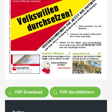
PDF Download
PDF durchblättern