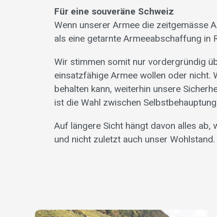
Für eine souveräne Schweiz
Wenn unserer Armee die zeitgemässe Ausr
als eine getarnte Armeeabschaffung in 
Wir stimmen somit nur vordergründig übe
einsatzfähige Armee wollen oder nicht. 
behalten kann, weiterhin unsere Sicherh
ist die Wahl zwischen Selbstbehauptung
Auf längere Sicht hängt davon alles ab, 
und nicht zuletzt auch unser Wohlstand.