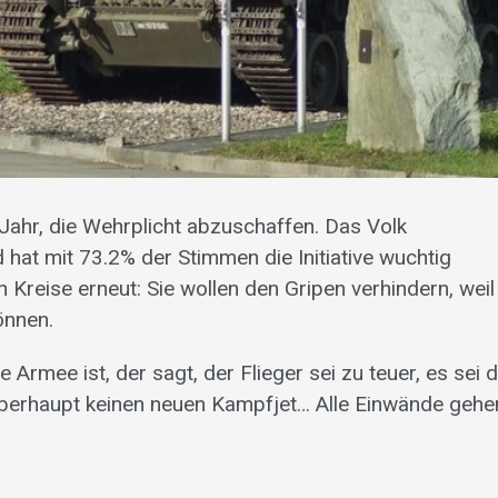
Jahr, die Wehrplicht abzuschaffen. Das Volk
 hat mit 73.2% der Stimmen die Initiative wuchtig
 Kreise erneut: Sie wollen den Gripen verhindern, weil
önnen.
 Armee ist, der sagt, der Flieger sei zu teuer, es sei d
überhaupt keinen neuen Kampfjet… Alle Einwände gehe