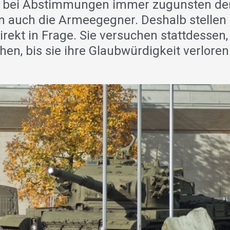
t bei Abstimmungen immer zugunsten de
 auch die Armeegegner. Deshalb stellen 
rekt in Frage. Sie versuchen stattdessen,
n, bis sie ihre Glaubwürdigkeit verloren