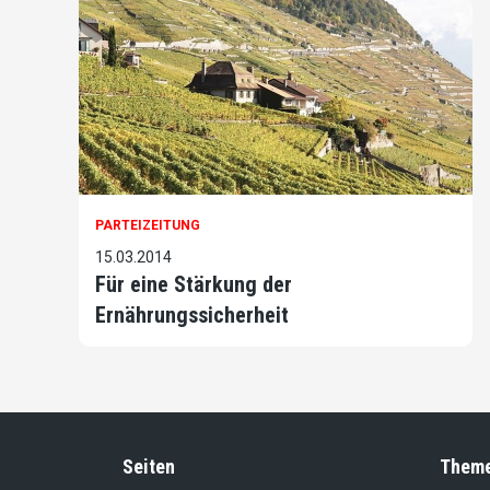
PARTEIZEITUNG
15.03.2014
Für eine Stärkung der
Ernährungssicherheit
Seiten
Them