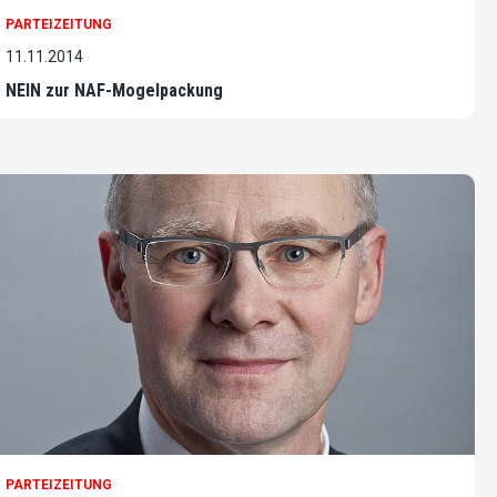
PARTEIZEITUNG
11.11.2014
NEIN zur NAF-Mogelpackung
PARTEIZEITUNG