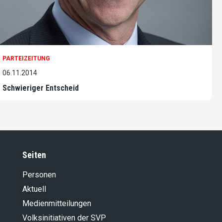
PARTEIZEITUNG
06.11.2014
Schwieriger Entscheid
Seiten
Personen
Aktuell
Medienmitteilungen
Volksinitiativen der SVP