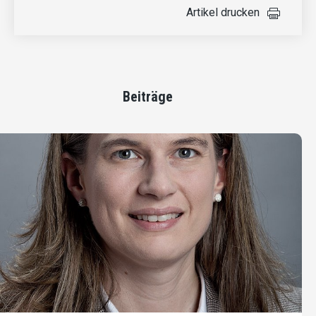
Artikel drucken
Beiträge