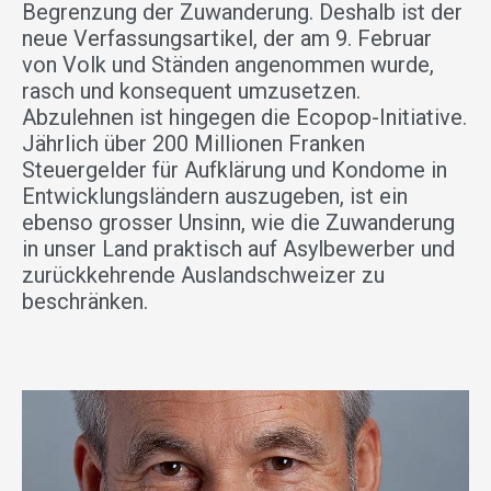
Begrenzung der Zuwanderung. Deshalb ist der
neue Verfassungsartikel, der am 9. Februar
von Volk und Ständen angenommen wurde,
rasch und konsequent umzusetzen.
Abzulehnen ist hingegen die Ecopop-Initiative.
Jährlich über 200 Millionen Franken
Steuergelder für Aufklärung und Kondome in
Entwicklungsländern auszugeben, ist ein
ebenso grosser Unsinn, wie die Zuwanderung
in unser Land praktisch auf Asylbewerber und
zurückkehrende Auslandschweizer zu
beschränken.