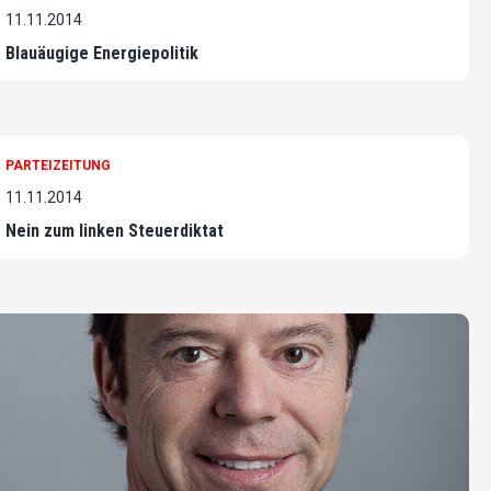
11.11.2014
Blauäugige Energiepolitik
PARTEIZEITUNG
11.11.2014
Nein zum linken Steuerdiktat