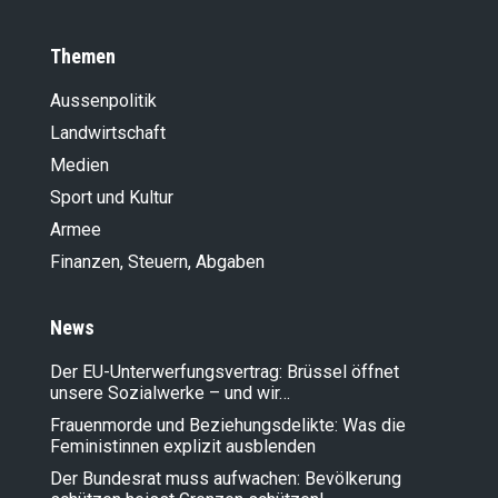
Themen
Aussenpolitik
Landwirt­schaft
Medien
Sport und Kultur
Armee
Finanzen, Steuern, Abgaben
News
Der EU-Unterwerfungsvertrag: Brüssel öffnet
unsere Sozialwerke – und wir…
Frauenmorde und Beziehungsdelikte: Was die
Feministinnen explizit ausblenden
Der Bundesrat muss aufwachen: Bevölkerung