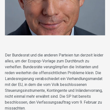
Der Bundesrat und die anderen Parteien tun derzeit leider
alles, um der Ecopop-Vorlage zum Durchbruch zu
verhelfen. Bundesräte verunglimpfen die Initianten und
reden weiterhin die offensichtlichen Probleme klein. Die
Landesregierung verabschiedet ein Verhandlungsmandat
mit der EU, in dem die vom Volk beschlossenen
Steuerungsinstrumente, Kontingente und Inländervorrang,
nicht einmal mehr erwähnt sind. Die SP hat bereits
beschlossen, den Verfassungsauftrag vom 9. Februar zu
missachten.