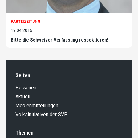
PARTEIZEITUNG
19.04.2016
Bitte die Schweizer Verfassung respektieren!
Seiten
Personen
Aktuell
Medienmitteilungen
Volksinitiativen der SVP
Themen