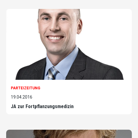
PARTEIZEITUNG
19.04.2016
JA zur Fortpflanzungsmedizin