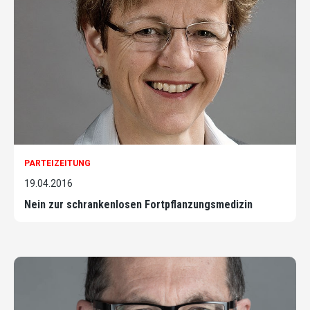
PARTEIZEITUNG
19.04.2016
Nein zur schrankenlosen Fortpflanzungsmedizin