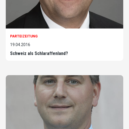
PARTEIZEITUNG
19.04.2016
Schweiz als Schlaraffenland?