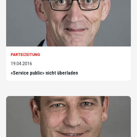
PARTEIZEITUNG
19.04.2016
«Service public» nicht überladen