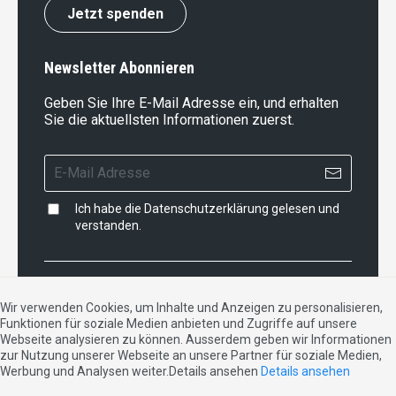
Jetzt spenden
Newsletter Abonnieren
Geben Sie Ihre E-Mail Adresse ein, und erhalten
Sie die aktuellsten Informationen zuerst.
Ich habe die
Datenschutzerklärung
gelesen und
verstanden.
Impressum
|
Datenschutzerklärung
|
Kontakt
Wir verwenden Cookies, um Inhalte und Anzeigen zu personalisieren,
Funktionen für soziale Medien anbieten und Zugriffe auf unsere
DE
FR
IT
Webseite analysieren zu können. Ausserdem geben wir Informationen
zur Nutzung unserer Webseite an unsere Partner für soziale Medien,
Werbung und Analysen weiter.Details ansehen
Details ansehen