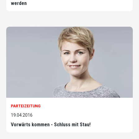
werden
PARTEIZEITUNG
19.04.2016
Vorwärts kommen - Schluss mit Stau!