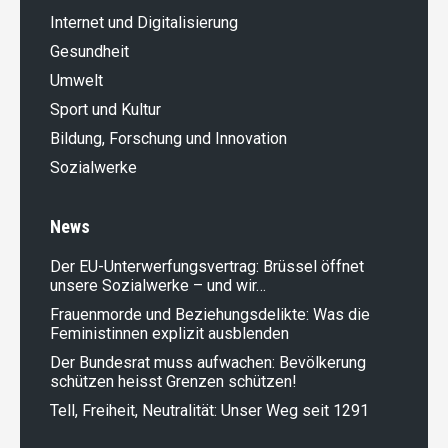
Internet und Digitalisierung
Gesundheit
Umwelt
Sport und Kultur
Bildung, Forschung und Innovation
Sozialwerke
News
Der EU-Unterwerfungsvertrag: Brüssel öffnet
unsere Sozialwerke – und wir…
Frauenmorde und Beziehungsdelikte: Was die
Feministinnen explizit ausblenden
Der Bundesrat muss aufwachen: Bevölkerung
schützen heisst Grenzen schützen!
Tell, Freiheit, Neutralität: Unser Weg seit 1291