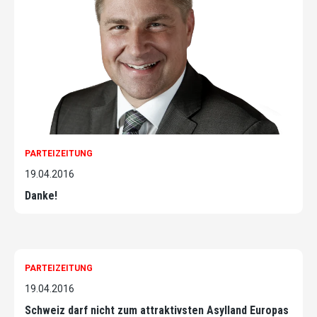
PARTEIZEITUNG
19.04.2016
Danke!
PARTEIZEITUNG
19.04.2016
Schweiz darf nicht zum attraktivsten Asylland Europas