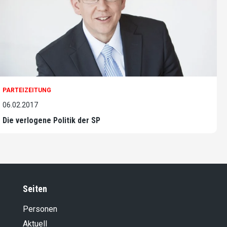
PARTEIZEITUNG
06.02.2017
Die verlogene Politik der SP
Seiten
Personen
Aktuell