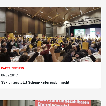
PARTEIZEITUNG
06.02.2017
SVP unterstützt Schein-Referendum nicht