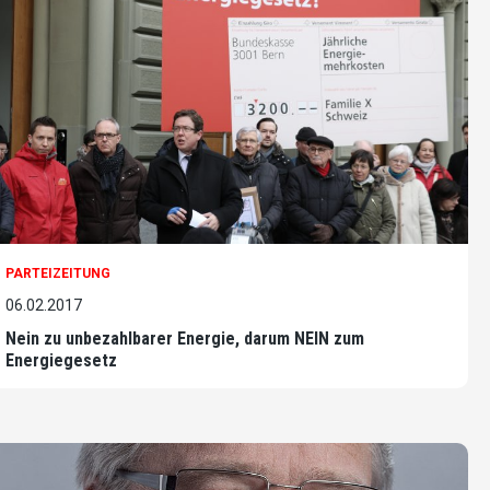
PARTEIZEITUNG
06.02.2017
Nein zu unbezahlbarer Energie, darum NEIN zum
Energiegesetz