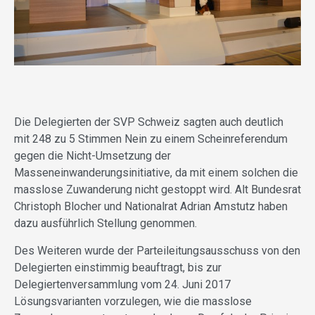
Die Delegierten der SVP Schweiz sagten auch deutlich
mit 248 zu 5 Stimmen Nein zu einem Scheinreferendum
gegen die Nicht-Umsetzung der
Masseneinwanderungsinitiative, da mit einem solchen die
masslose Zuwanderung nicht gestoppt wird. Alt Bundesrat
Christoph Blocher und Nationalrat Adrian Amstutz haben
dazu ausführlich Stellung genommen.
Des Weiteren wurde der Parteileitungsausschuss von den
Delegierten einstimmig beauftragt, bis zur
Delegiertenversammlung vom 24. Juni 2017
Lösungsvarianten vorzulegen, wie die masslose