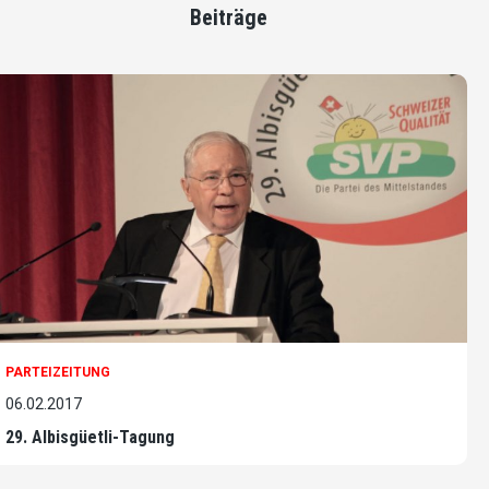
Beiträge
PARTEIZEITUNG
06.02.2017
29. Albisgüetli-Tagung