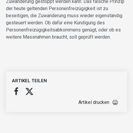
Zuwanderung gestoppt werden kann. Das falsche Prinzip
der heute geltenden Personenfreizügigkeit ist zu
beseitigen, die Zuwanderung muss wieder eigenständig
gesteuert werden. Ob dafür eine Kündigung des
Personenfreizügigkeitsabkommens genügt, oder ob es
weitere Massnahmen braucht, soll geprüft werden.
ARTIKEL TEILEN
Artikel drucken