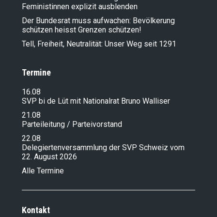
Feministinnen explizit ausblenden
Der Bundesrat muss aufwachen: Bevölkerung
schützen heisst Grenzen schützen!
Tell, Freiheit, Neutralität: Unser Weg seit 1291
Termine
16.08
SVP bi de Lüt mit Nationalrat Bruno Walliser
21.08
Parteileitung / Parteivorstand
22.08
Delegiertenversammlung der SVP Schweiz vom
22. August 2026
Alle Termine
Kontakt