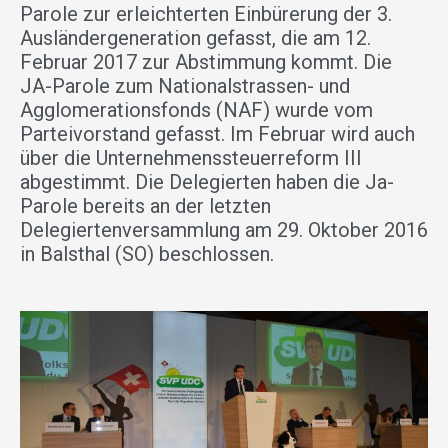
Parole zur erleichterten Einbürerung der 3.
Ausländergeneration gefasst, die am 12.
Februar 2017 zur Abstimmung kommt. Die
JA-Parole zum Nationalstrassen- und
Agglomerationsfonds (NAF) wurde vom
Parteivorstand gefasst. Im Februar wird auch
über die Unternehmenssteuerreform III
abgestimmt. Die Delegierten haben die Ja-
Parole bereits an der letzten
Delegiertenversammlung am 29. Oktober 2016
in Balsthal (SO) beschlossen.