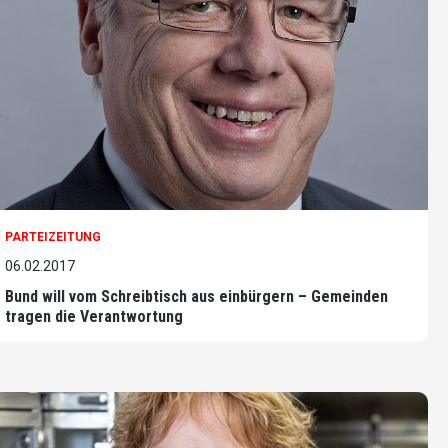
PARTEIZEITUNG
06.02.2017
Bund will vom Schreibtisch aus einbürgern – Gemeinden
tragen die Verantwortung