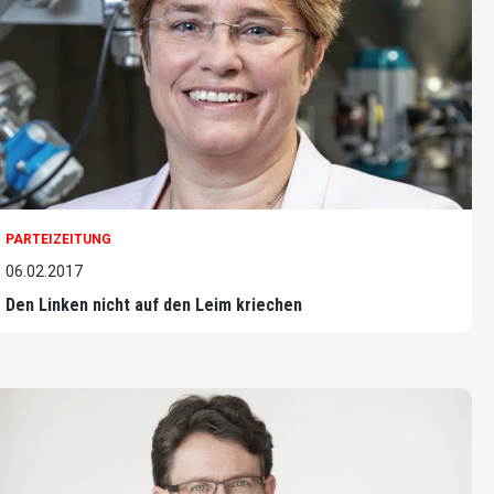
PARTEIZEITUNG
06.02.2017
Den Linken nicht auf den Leim kriechen