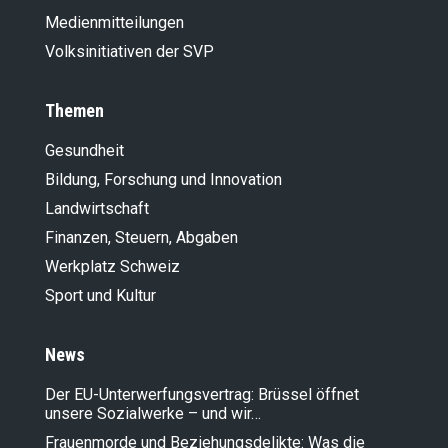
Medienmitteilungen
Volksinitiativen der SVP
Themen
Gesundheit
Bildung, Forschung und Innovation
Landwirt­schaft
Finanzen, Steuern, Abgaben
Werkplatz Schweiz
Sport und Kultur
News
Der EU-Unterwerfungsvertrag: Brüssel öffnet
unsere Sozialwerke – und wir…
Frauenmorde und Beziehungsdelikte: Was die