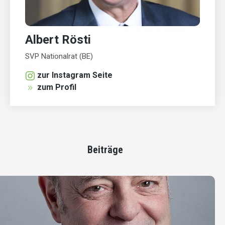
Albert Rösti
SVP Nationalrat (BE)
zur Instagram Seite
zum Profil
Beiträge