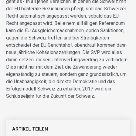
geht es? In all jenen Bereichen, in denen die Schweiz mit
der EU bilaterale Beziehungen pflegt, soll das Schweizer
Recht automatisch angepasst werden, sobald das EU-
Recht angepasst wird. Bei einem allfälligen Referendum
kann die EU Ausgleichsmassnahmen, sprich Sanktionen,
gegen die Schweiz treffen und bei Streitigkeiten
entscheidet der EU Gerichtshof, obendrauf kommen dann
neue jährliche Kohäsionszahlungen. Die SVP wird alles
daran setzen, diesen Unterwerfungsvertrag zu verhindern.
Dies nicht nur mit dem Ziel, die Zuwanderung wieder
eigenständig zu steuern, sondern ganz grundsätzlich, um
die Unabhängigkeit, die direkte Demokratie und das
Erfolgsmodell Schweiz zu erhalten. 2017 wird ein
Schlüsseljahr für die Zukunft der Schweiz.
ARTIKEL TEILEN