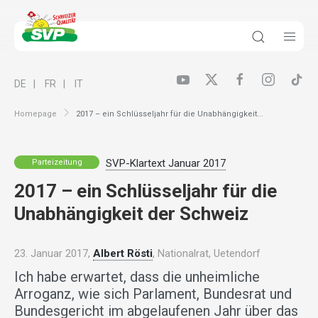
DE
FR
IT
Homepage
2017 – ein Schlüsseljahr für die Unabhängigkeit...
SVP-Klartext Januar 2017
Parteizeitung
2017 – ein Schlüsseljahr für die
Unabhängigkeit der Schweiz
23. Januar 2017,
Albert Rösti
, Nationalrat, Uetendorf
Ich habe erwartet, dass die unheimliche
Arroganz, wie sich Parlament, Bundesrat und
Bundesgericht im abgelaufenen Jahr über das