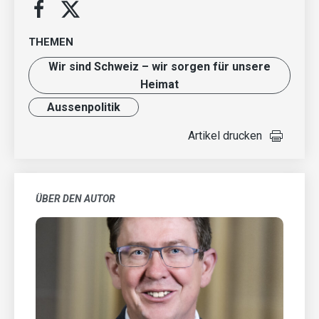
THEMEN
Wir sind Schweiz – wir sorgen für unsere
Heimat
Aussenpolitik
Artikel drucken
ÜBER DEN AUTOR