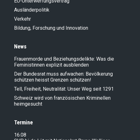
EU-Unterwerfungsvertrag
Ausländer­politik
Verkehr
Bildung, Forschung und Innovation
News
Frauenmorde und Beziehungsdelikte: Was die
Feministinnen explizit ausblenden
Der Bundesrat muss aufwachen: Bevölkerung
schützen heisst Grenzen schützen!
Tell, Freiheit, Neutralität: Unser Weg seit 1291
Schweiz wird von französischen Kriminellen
heimgesucht
Termine
16.08