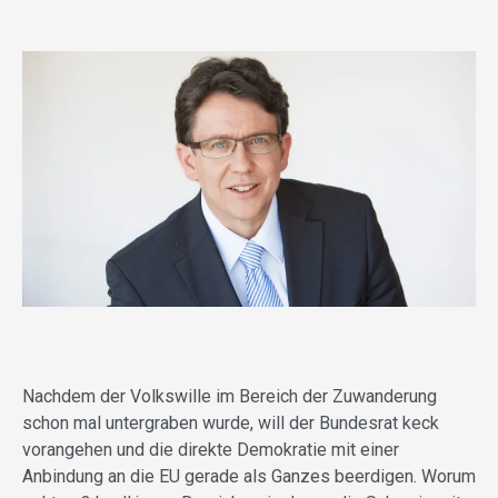
Nachdem der Volkswille im Bereich der Zuwanderung
schon mal untergraben wurde, will der Bundesrat keck
vorangehen und die direkte Demokratie mit einer
Anbindung an die EU gerade als Ganzes beerdigen. Worum