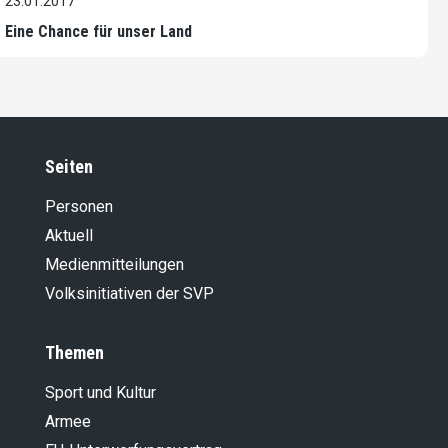
23.01.2017
Eine Chance für unser Land
Seiten
Personen
Aktuell
Medienmitteilungen
Volksinitiativen der SVP
Themen
Sport und Kultur
Armee