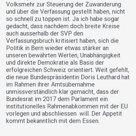
Volksmehr zur Steuerung der Zuwanderung
und über die Verfassung gestellt haben, nicht
so schnell zu toppen ist. Ja ich habe sogar
gedacht, dass nachdem doch breite Kreise
auch ausserhalb der SVP den
Verfassungsbruch kritisiert haben, sich die
Politik in Bern wieder etwas stärker an
unseren bewährten Werten, Unabhängigkeit
und direkte Demokratie als Basis der
erfolgreichen Schweiz orientiert. Weit gefehlt,
die neue Bundespräsidentin Doris Leuthard hat
im Rahmen ihrer Amtsübernahme
unmissverständlich klar gemacht, dass der
Bundesrat im 2017 dem Parlament ein
institutionelles Rahmenabkommen mit der EU
vorlegen und abschliessen will. Der Appetit
kommt bekanntlich mit dem Essen.