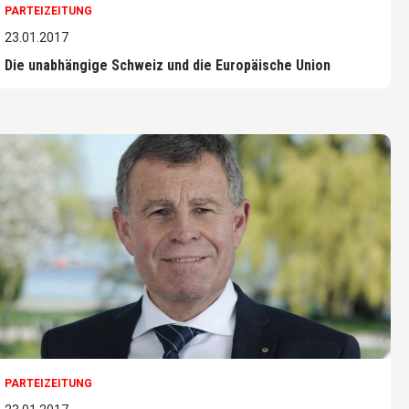
PARTEIZEITUNG
23.01.2017
Die unabhängige Schweiz und die Europäische Union
PARTEIZEITUNG