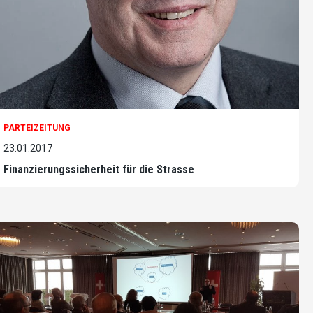
PARTEIZEITUNG
23.01.2017
Finanzierungssicherheit für die Strasse