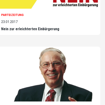
PARTEIZEITUNG
23.01.2017
Nein zur erleichterten Einbürgerung