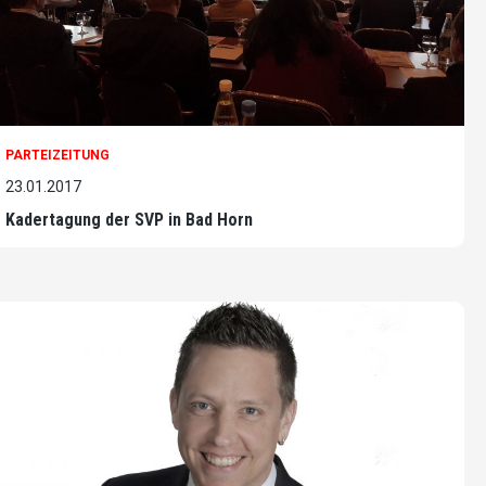
PARTEIZEITUNG
23.01.2017
Kadertagung der SVP in Bad Horn