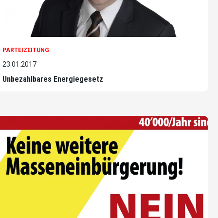
PARTEIZEITUNG
23.01.2017
Unbezahlbares Energiegesetz