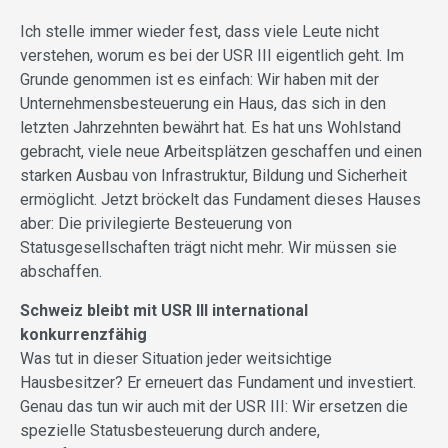
Ich stelle immer wieder fest, dass viele Leute nicht
verstehen, worum es bei der USR III eigentlich geht. Im
Grunde genommen ist es einfach: Wir haben mit der
Unternehmensbesteuerung ein Haus, das sich in den
letzten Jahrzehnten bewährt hat. Es hat uns Wohlstand
gebracht, viele neue Arbeitsplätzen geschaffen und einen
starken Ausbau von Infrastruktur, Bildung und Sicherheit
ermöglicht. Jetzt bröckelt das Fundament dieses Hauses
aber: Die privilegierte Besteuerung von
Statusgesellschaften trägt nicht mehr. Wir müssen sie
abschaffen.
Schweiz bleibt mit USR III international
konkurrenzfähig
Was tut in dieser Situation jeder weitsichtige
Hausbesitzer? Er erneuert das Fundament und investiert.
Genau das tun wir auch mit der USR III: Wir ersetzen die
spezielle Statusbesteuerung durch andere,