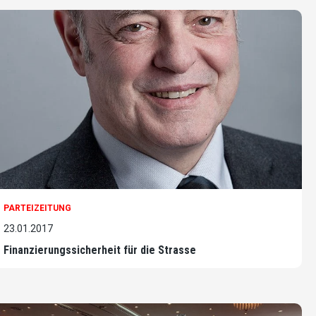
PARTEIZEITUNG
23.01.2017
Finanzierungssicherheit für die Strasse