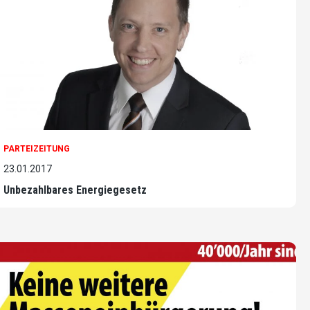
PARTEIZEITUNG
23.01.2017
Unbezahlbares Energiegesetz