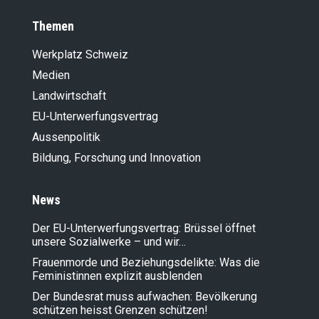
Themen
Werkplatz Schweiz
Medien
Landwirt­schaft
EU-Unterwerfungsvertrag
Aussenpolitik
Bildung, Forschung und Innovation
News
Der EU-Unterwerfungsvertrag: Brüssel öffnet
unsere Sozialwerke – und wir…
Frauenmorde und Beziehungsdelikte: Was die
Feministinnen explizit ausblenden
Der Bundesrat muss aufwachen: Bevölkerung
schützen heisst Grenzen schützen!