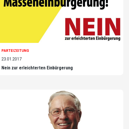
PARTEIZEITUNG
23.01.2017
Nein zur erleichterten Einbürgerung