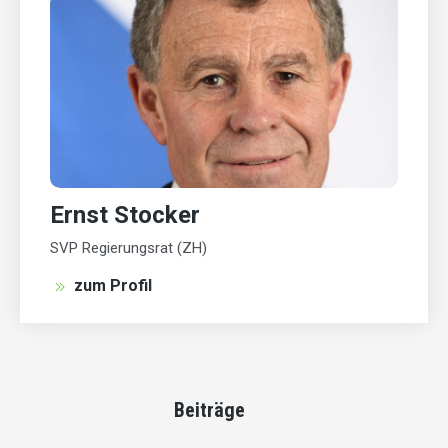
Ernst Stocker
SVP Regierungsrat (ZH)
zum Profil
Beiträge