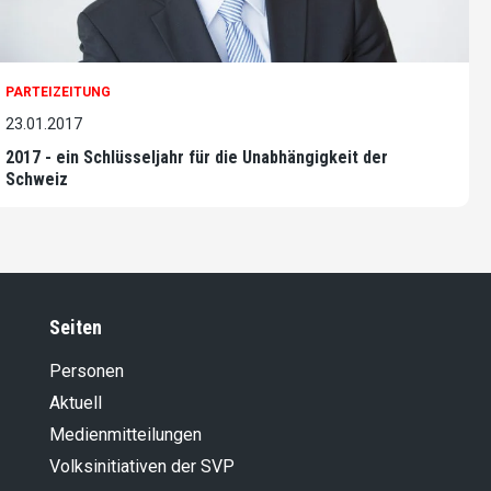
PARTEIZEITUNG
23.01.2017
2017 - ein Schlüsseljahr für die Unabhängigkeit der
Schweiz
Seiten
Personen
Aktuell
Medienmitteilungen
Volksinitiativen der SVP