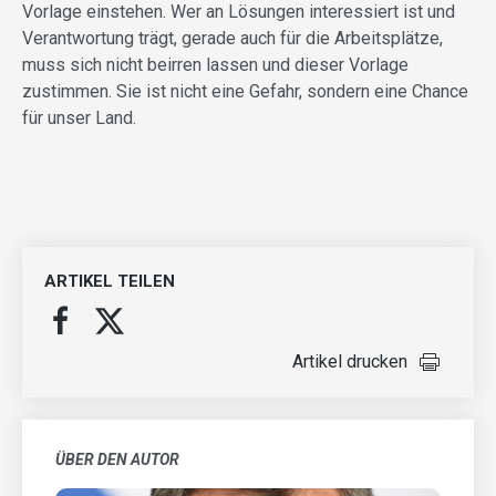
Vorlage einstehen. Wer an Lösungen interessiert ist und
Verantwortung trägt, gerade auch für die Arbeitsplätze,
muss sich nicht beirren lassen und dieser Vorlage
zustimmen. Sie ist nicht eine Gefahr, sondern eine Chance
für unser Land.
ARTIKEL TEILEN
Artikel drucken
ÜBER DEN AUTOR