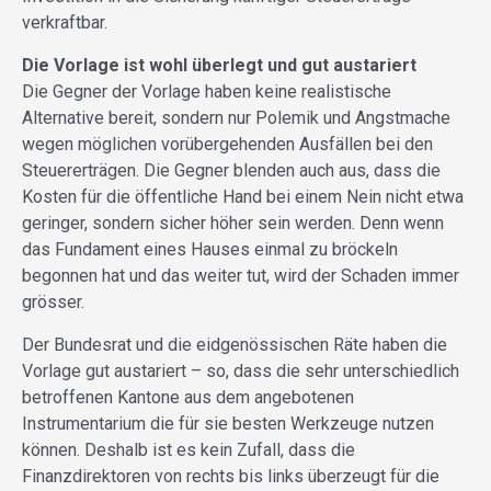
verkraftbar.
Die Vorlage ist wohl überlegt und gut austariert
Die Gegner der Vorlage haben keine realistische
Alternative bereit, sondern nur Polemik und Angstmache
wegen möglichen vorübergehenden Ausfällen bei den
Steuererträgen. Die Gegner blenden auch aus, dass die
Kosten für die öffentliche Hand bei einem Nein nicht etwa
geringer, sondern sicher höher sein werden. Denn wenn
das Fundament eines Hauses einmal zu bröckeln
begonnen hat und das weiter tut, wird der Schaden immer
grösser.
Der Bundesrat und die eidgenössischen Räte haben die
Vorlage gut austariert – so, dass die sehr unterschiedlich
betroffenen Kantone aus dem angebotenen
Instrumentarium die für sie besten Werkzeuge nutzen
können. Deshalb ist es kein Zufall, dass die
Finanzdirektoren von rechts bis links überzeugt für die