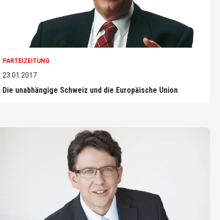
PARTEIZEITUNG
23.01.2017
Die unabhängige Schweiz und die Europäische Union