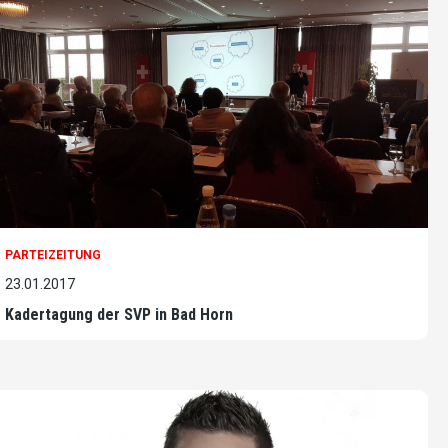
PARTEIZEITUNG
23.01.2017
Kadertagung der SVP in Bad Horn