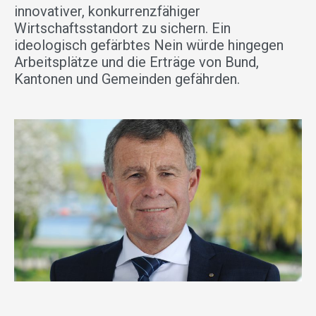
innovativer, konkurrenzfähiger
Wirtschaftsstandort zu sichern. Ein
ideologisch gefärbtes Nein würde hingegen
Arbeitsplätze und die Erträge von Bund,
Kantonen und Gemeinden gefährden.