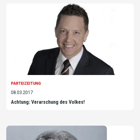
PARTEIZEITUNG
08.03.2017
Achtung: Verarschung des Volkes!