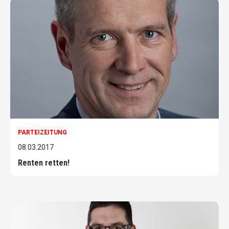
PARTEIZEITUNG
08.03.2017
Renten retten!