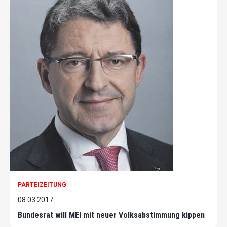
PARTEIZEITUNG
08.03.2017
Bundesrat will MEI mit neuer Volksabstimmung kippen