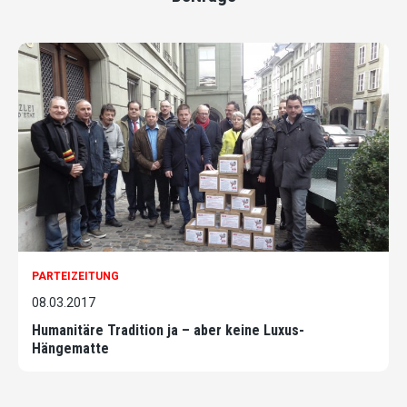
PARTEIZEITUNG
08.03.2017
Humanitäre Tradition ja – aber keine Luxus-
Hängematte