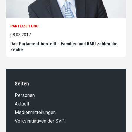
PARTEIZEITUNG
08.03.2017
Das Parlament bestellt - Familien und KMU zahlen die
Zeche
Seiten
Personen
Aktuell
Medienmitteilungen
Volksinitiativen der SVP