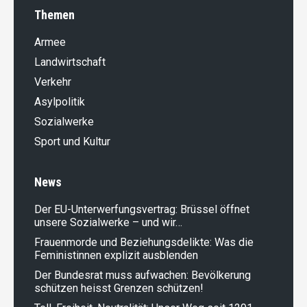
Themen
Armee
Landwirt­schaft
Verkehr
Asylpolitik
Sozialwerke
Sport und Kultur
News
Der EU-Unterwerfungsvertrag: Brüssel öffnet
unsere Sozialwerke – und wir…
Frauenmorde und Beziehungsdelikte: Was die
Feministinnen explizit ausblenden
Der Bundesrat muss aufwachen: Bevölkerung
schützen heisst Grenzen schützen!