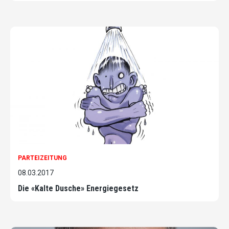
PARTEIZEITUNG
08.03.2017
Die «Kalte Dusche» Energiegesetz