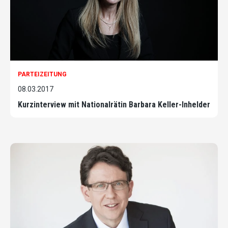
PARTEIZEITUNG
08.03.2017
Kurzinterview mit Nationalrätin Barbara Keller-Inhelder