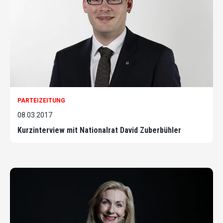
PARTEIZEITUNG
08.03.2017
Kurzinterview mit Nationalrat David Zuberbühler