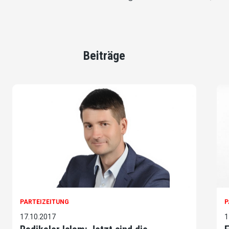
Beiträge
PARTEIZEITUNG
P
17.10.2017
1