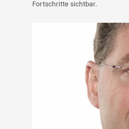
Fortschritte sichtbar.