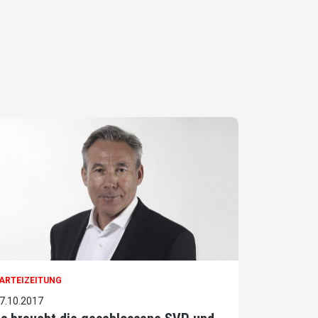
ARTEIZEITUNG
7.10.2017