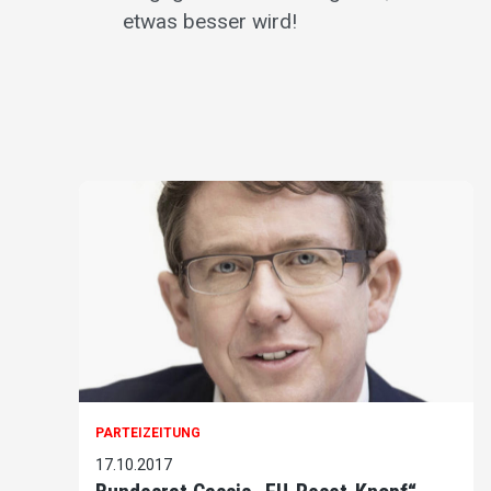
etwas besser wird!
PARTEIZEITUNG
17.10.2017