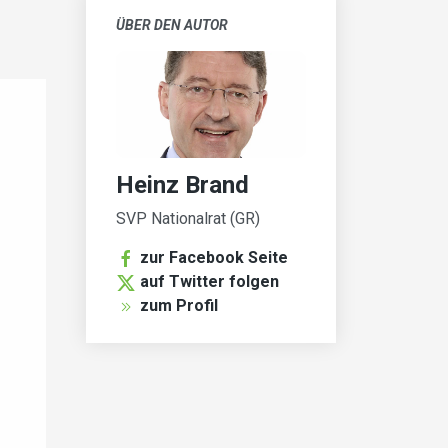
ÜBER DEN AUTOR
Heinz Brand
SVP Nationalrat (GR)
zur Facebook Seite
auf Twitter folgen
zum Profil