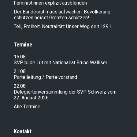
Feministinnen explizit ausblenden
Der Bundesrat muss aufwachen: Bevölkerung
schützen heisst Grenzen schützen!
Tell, Freiheit, Neutralität: Unser Weg seit 1291
Termine
16.08
SVP bi de Lüt mit Nationalrat Bruno Walliser
21.08
Parteileitung / Parteivorstand
22.08
Delegiertenversammlung der SVP Schweiz vom
22. August 2026
Alle Termine
Kontakt