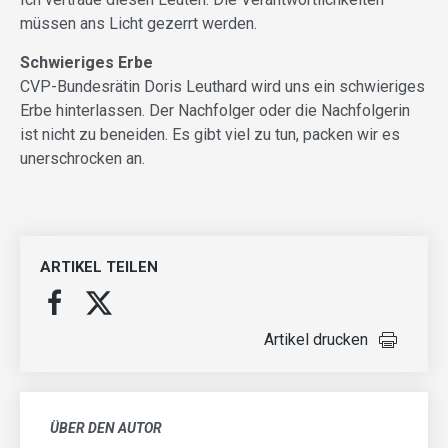
müssen ans Licht gezerrt werden.
Schwieriges Erbe
CVP-Bundesrätin Doris Leuthard wird uns ein schwieriges
Erbe hinterlassen. Der Nachfolger oder die Nachfolgerin
ist nicht zu beneiden. Es gibt viel zu tun, packen wir es
unerschrocken an.
ARTIKEL TEILEN
Artikel drucken
ÜBER DEN AUTOR