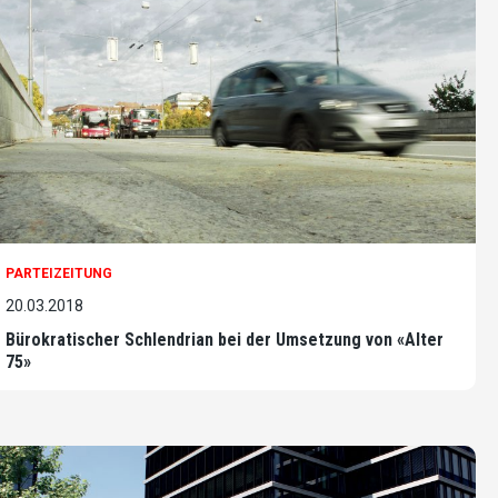
PARTEIZEITUNG
20.03.2018
Bürokratischer Schlendrian bei der Umsetzung von «Alter
75»