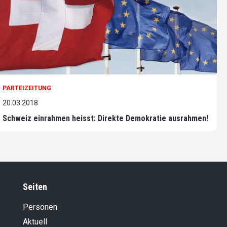
PARTEIZEITUNG
20.03.2018
Schweiz einrahmen heisst: Direkte Demokratie ausrahmen!
Seiten
Personen
Aktuell