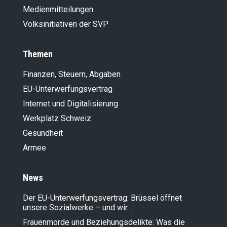
Medienmitteilungen
Volksinitiativen der SVP
Themen
Finanzen, Steuern, Abgaben
EU-Unterwerfungsvertrag
Internet und Digitalisierung
Werkplatz Schweiz
Gesundheit
Armee
News
Der EU-Unterwerfungsvertrag: Brüssel öffnet
unsere Sozialwerke – und wir…
Frauenmorde und Beziehungsdelikte: Was die