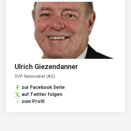
Ulrich Giezendanner
SVP Nationalrat (AG)
zur Facebook Seite
auf Twitter folgen
zum Profil