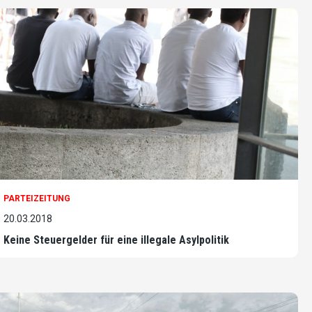
PARTEIZEITUNG
20.03.2018
Keine Steuergelder für eine illegale Asylpolitik