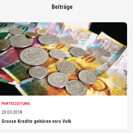
Beiträge
PARTEIZEITUNG
20.03.2018
Grosse Kredite gehören vors Volk