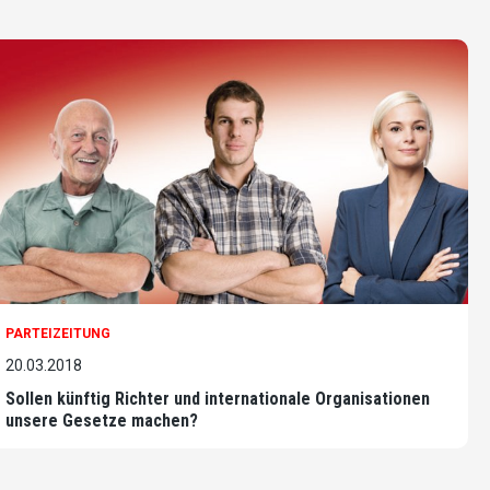
PARTEIZEITUNG
20.03.2018
Sollen künftig Richter und internationale Organisationen
unsere Gesetze machen?