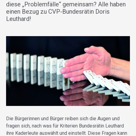
diese „Problemfälle“ gemeinsam? Alle haben
einen Bezug zu CVP-Bundesrätin Doris
Leuthard!
Die Bürgerinnen und Bürger reiben sich die Augen und
fragen sich, nach was für Kriterien Bundesrätin Leuthard
ihre Kaderleute auswählt und einstellt. Diese Fragen kann