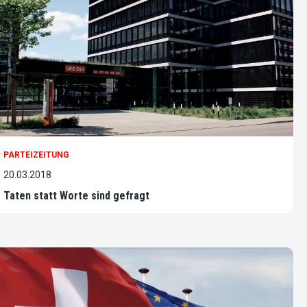
PARTEIZEITUNG
20.03.2018
Taten statt Worte sind gefragt